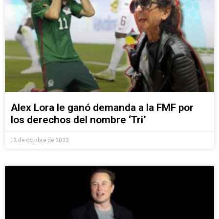
Alex Lora le ganó demanda a la FMF por
los derechos del nombre ‘Tri’
12 de octubre de 2023