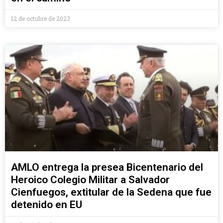
12 de octubre de 2023
AMLO entrega la presea Bicentenario del
Heroico Colegio Militar a Salvador
Cienfuegos, extitular de la Sedena que fue
detenido en EU