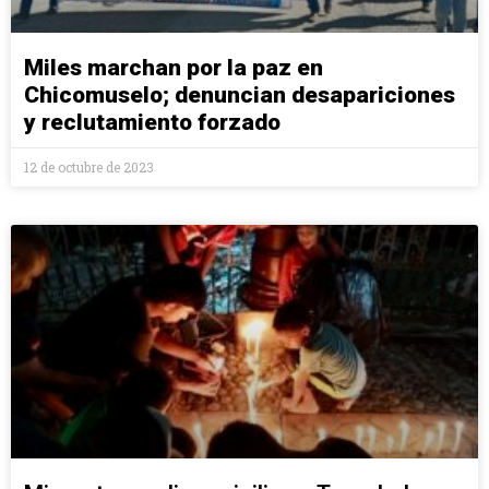
Miles marchan por la paz en
Chicomuselo; denuncian desapariciones
y reclutamiento forzado
12 de octubre de 2023