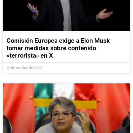
Comisión Europea exige a Elon Musk
tomar medidas sobre contenido
«terrorista» en X
12 de octubre de 2023