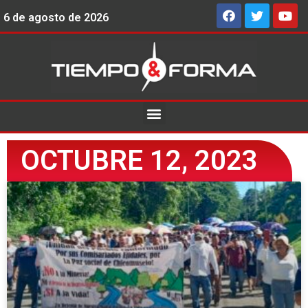
6 de agosto de 2026
OCTUBRE 12, 2023