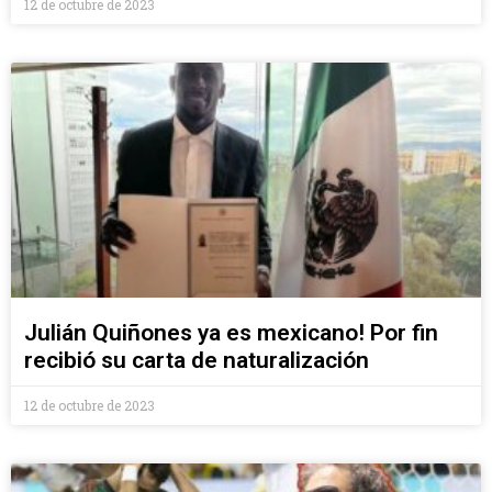
12 de octubre de 2023
Julián Quiñones ya es mexicano! Por fin
recibió su carta de naturalización
12 de octubre de 2023