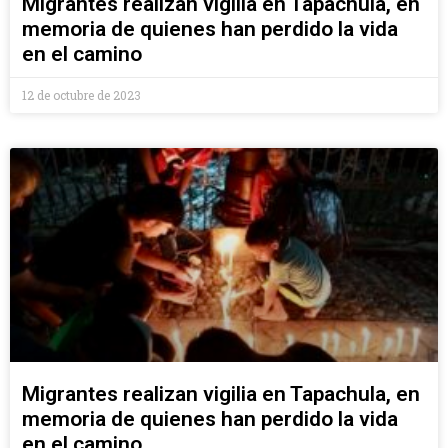
Migrantes realizan vigilia en Tapachula, en
memoria de quienes han perdido la vida
en el camino
12 de octubre de 2023
Migrantes realizan vigilia en Tapachula, en
memoria de quienes han perdido la vida
en el camino