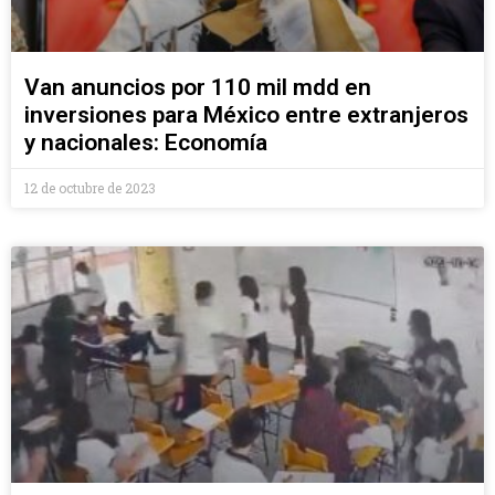
Van anuncios por 110 mil mdd en
inversiones para México entre extranjeros
y nacionales: Economía
12 de octubre de 2023