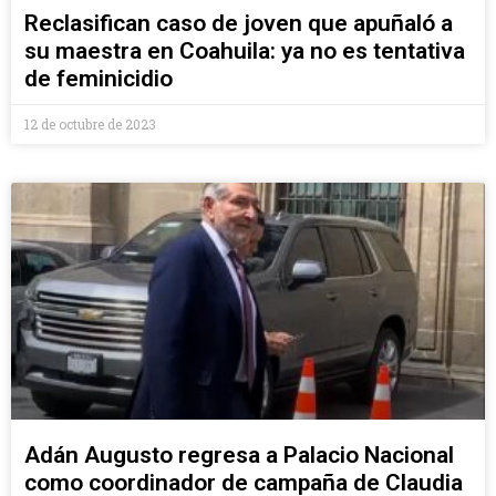
Reclasifican caso de joven que apuñaló a
su maestra en Coahuila: ya no es tentativa
de feminicidio
12 de octubre de 2023
Adán Augusto regresa a Palacio Nacional
como coordinador de campaña de Claudia