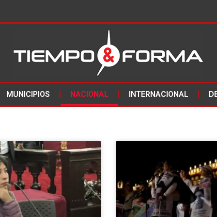
MUNICIPIOS
NACIONAL
INTERNACIONAL
D