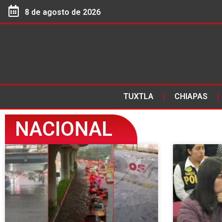
8 de agosto de 2026
TUXTLA
CHIAPAS
NACIONAL