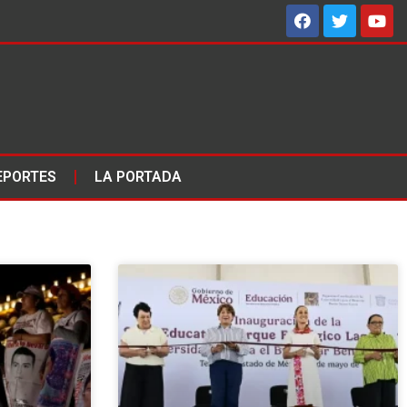
EPORTES
LA PORTADA