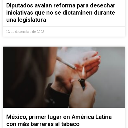
Diputados avalan reforma para desechar
iniciativas que no se dictaminen durante
una legislatura
12 de diciembre de 2023
México, primer lugar en América Latina
con más barreras al tabaco