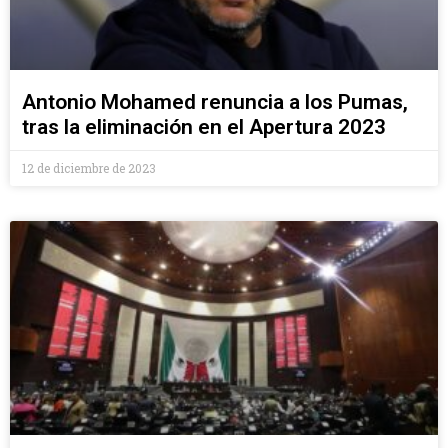
Antonio Mohamed renuncia a los Pumas,
tras la eliminación en el Apertura 2023
12 de diciembre de 2023