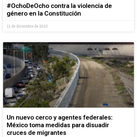
#OchoDeOcho contra la violencia de
género en la Constitución
12 de diciembre de 2023
Un nuevo cerco y agentes federales:
México toma medidas para disuadir
cruces de migrantes