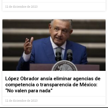
12 de diciembre de 2023
López Obrador ansía eliminar agencias de
competencia o transparencia de México:
“No valen para nada”
12 de diciembre de 2023