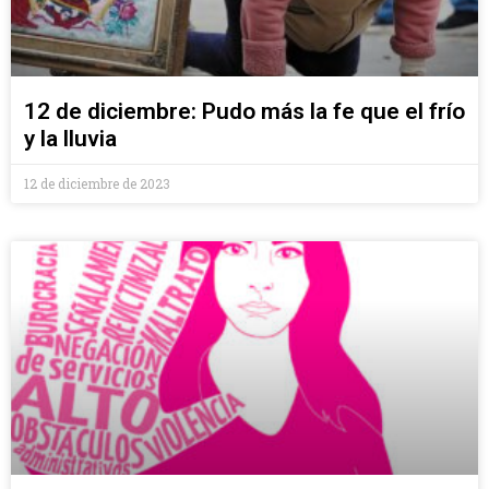
12 de diciembre: Pudo más la fe que el frío
y la lluvia
12 de diciembre de 2023