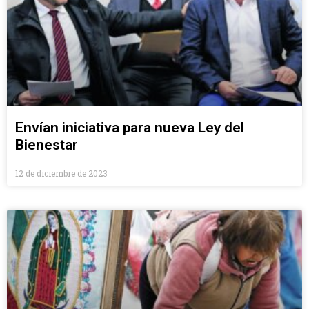
Envían iniciativa para nueva Ley del
Bienestar
12 de diciembre de 2023