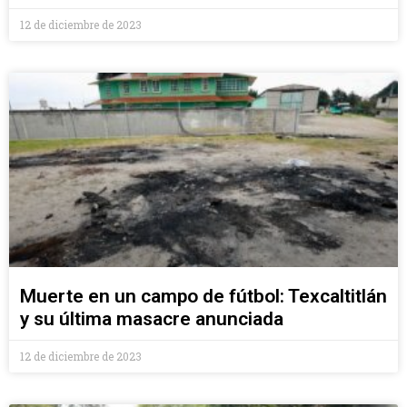
12 de diciembre de 2023
Muerte en un campo de fútbol: Texcaltitlán
y su última masacre anunciada
12 de diciembre de 2023