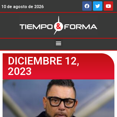
10 de agosto de 2026
DICIEMBRE 12,
2023