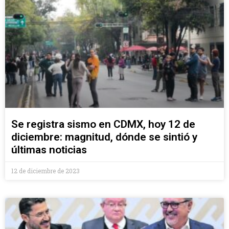
Se registra sismo en CDMX, hoy 12 de
diciembre: magnitud, dónde se sintió y
últimas noticias
12 de diciembre de 2023