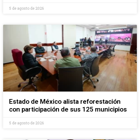
5 de agosto de 2026
Estado de México alista reforestación
con participación de sus 125 municipios
5 de agosto de 2026