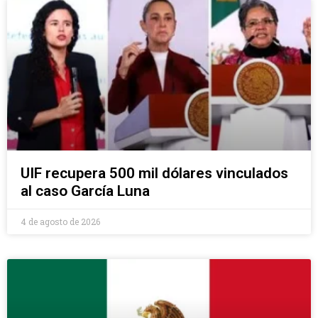
UIF recupera 500 mil dólares vinculados
al caso García Luna
4 de agosto de 2026