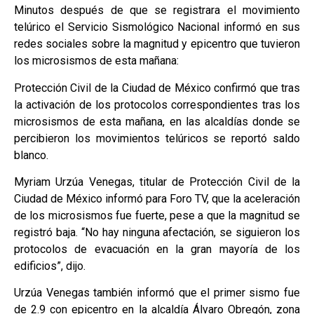
Minutos después de que se registrara el movimiento
telúrico el Servicio Sismológico Nacional informó en sus
redes sociales sobre la magnitud y epicentro que tuvieron
los microsismos de esta mañana:
Protección Civil de la Ciudad de México confirmó que tras
la activación de los protocolos correspondientes tras los
microsismos de esta mañana, en las alcaldías donde se
percibieron los movimientos telúricos se reportó saldo
blanco.
Myriam Urzúa Venegas, titular de Protección Civil de la
Ciudad de México informó para Foro TV, que la aceleración
de los microsismos fue fuerte, pese a que la magnitud se
registró baja. “No hay ninguna afectación, se siguieron los
protocolos de evacuación en la gran mayoría de los
edificios”, dijo.
Urzúa Venegas también informó que el primer sismo fue
de 2.9 con epicentro en la alcaldía Álvaro Obregón, zona