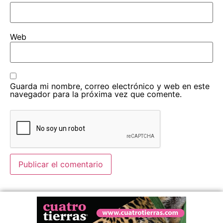
Web
Guarda mi nombre, correo electrónico y web en este
navegador para la próxima vez que comente.