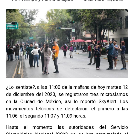
¿Lo sentiste?, a las 11:00 de la mañana de hoy martes 12
de diciembre del 2023, se registraron tres microsismos
en la Ciudad de México, así lo reportó SkyAlert. Los
movimientos telúricos se detectaron: el primero a las
11:06, el segundo 11:07 y 11:09 horas.
Hasta el momento las autoridades del Servicio