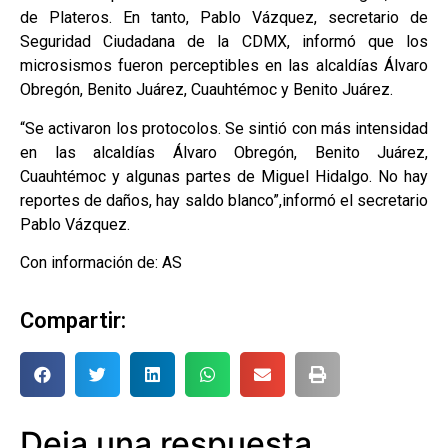
de Plateros. En tanto, Pablo Vázquez, secretario de
Seguridad Ciudadana de la CDMX, informó que los
microsismos fueron perceptibles en las alcaldías Álvaro
Obregón, Benito Juárez, Cuauhtémoc y Benito Juárez.
“Se activaron los protocolos. Se sintió con más intensidad
en las alcaldías Álvaro Obregón, Benito Juárez,
Cuauhtémoc y algunas partes de Miguel Hidalgo. No hay
reportes de daños, hay saldo blanco”,informó el secretario
Pablo Vázquez.
Con información de: AS
Compartir:
Deja una respuesta