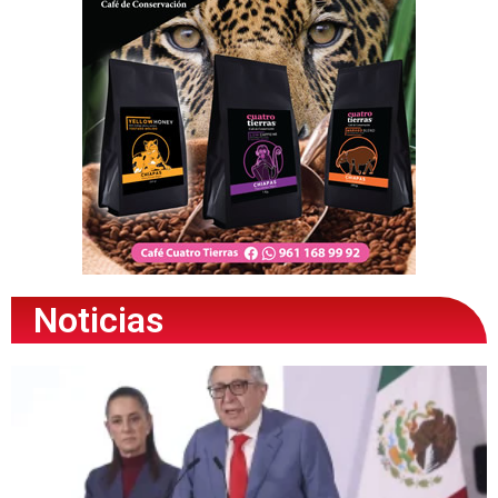
Noticias