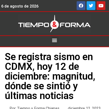
6 de agosto de 2026
Se registra sismo en
CDMX, hoy 12 de
diciembre: magnitud,
dónde se sintió y
últimas noticias
Por:
Tiempo y Forma Chiapas
diciembre 12, 2023