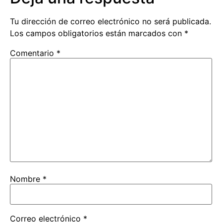
Tu dirección de correo electrónico no será publicada.
Los campos obligatorios están marcados con
*
Comentario
*
Nombre
*
Correo electrónico
*