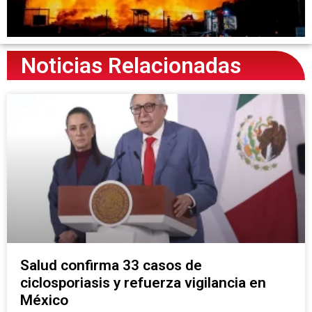
Noticias Relacionadas
Salud confirma 33 casos de
ciclosporiasis y refuerza vigilancia en
México