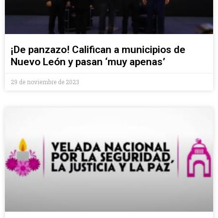
¡De panzazo! Califican a municipios de
Nuevo León y pasan ‘muy apenas’
29 de noviembre de 2023