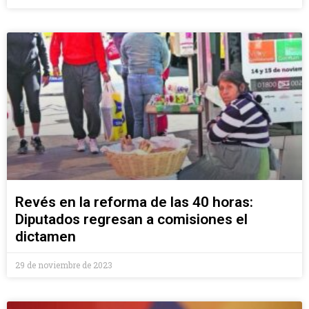
Revés en la reforma de las 40 horas:
Diputados regresan a comisiones el
dictamen
29 de noviembre de 2023