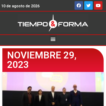
10 de agosto de 2026
NOVIEMBRE 29,
2023