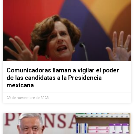
Comunicadoras llaman a vigilar el poder
de las candidatas a la Presidencia
mexicana
29 de noviembre de 2023