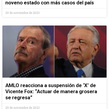
noveno estado con más casos del país
29 de noviembre de 2023
AMLO reacciona a suspensión de ‘X’ de
Vicente Fox: “Actuar de manera grosera
se regresa”
29 de noviembre de 2023