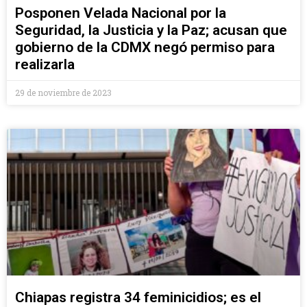
Posponen Velada Nacional por la
Seguridad, la Justicia y la Paz; acusan que
gobierno de la CDMX negó permiso para
realizarla
29 de noviembre de 2023
Chiapas registra 34 feminicidios; es el