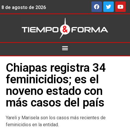
8 de agosto de 2026
Chiapas registra 34
feminicidios; es el
noveno estado con
más casos del país
Yareli y Marisela son los casos más recientes de
feminicidios en la entidad.