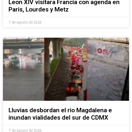
Leon XIV visitara Francia con agenda en
Paris, Lourdes y Metz
7 de agosto de 2026
Lluvias desbordan el rio Magdalena e
inundan vialidades del sur de CDMX
7 de agosto de 2026