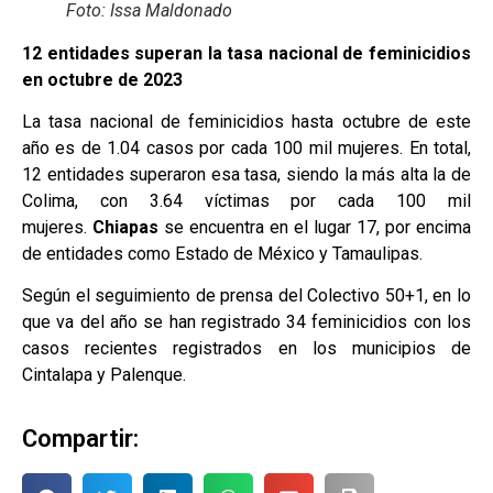
Foto: Issa Maldonado
12 entidades superan la tasa nacional de feminicidios
en octubre de 2023
La tasa nacional de feminicidios hasta octubre de este
año es de 1.04 casos por cada 100 mil mujeres. En total,
12 entidades superaron esa tasa, siendo la más alta la de
Colima, con 3.64 víctimas por cada 100 mil
mujeres.
Chiapas
se encuentra en el lugar 17, por encima
de entidades como Estado de México y Tamaulipas.
Según el seguimiento de prensa del Colectivo 50+1, en lo
que va del año se han registrado 34 feminicidios con los
casos recientes registrados en los municipios de
Cintalapa y Palenque.
Compartir: