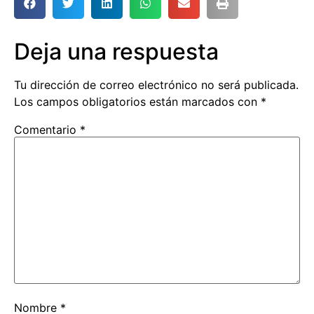
Deja una respuesta
Tu dirección de correo electrónico no será publicada.
Los campos obligatorios están marcados con
*
Comentario
*
Nombre
*