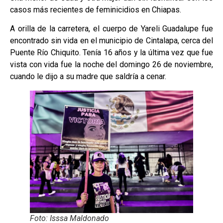
casos más recientes de feminicidios en Chiapas.
A orilla de la carretera, el cuerpo de Yareli Guadalupe fue
encontrado sin vida en el municipio de Cintalapa, cerca del
Puente Río Chiquito. Tenía 16 años y la última vez que fue
vista con vida fue la noche del domingo 26 de noviembre,
cuando le dijo a su madre que saldría a cenar.
Foto: Isssa Maldonado