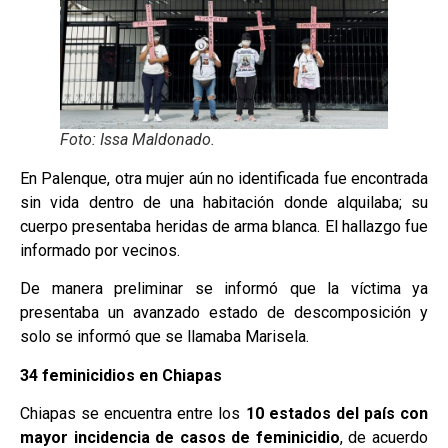
Foto: Issa Maldonado.
En Palenque, otra mujer aún no identificada fue encontrada
sin vida dentro de una habitación donde alquilaba; su
cuerpo presentaba heridas de arma blanca. El hallazgo fue
informado por vecinos.
De manera preliminar se informó que la víctima ya
presentaba un avanzado estado de descomposición y
solo se informó que se llamaba Marisela.
34 feminicidios en Chiapas
Chiapas se encuentra entre los
10 estados del país con
mayor incidencia de casos de feminicidio
, de acuerdo