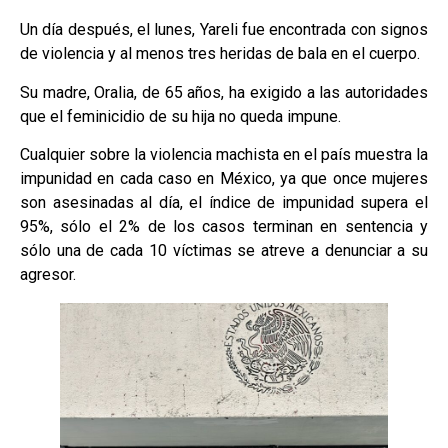
Un día después, el lunes, Yareli fue encontrada con signos
de violencia y al menos tres heridas de bala en el cuerpo.
Su madre, Oralia, de 65 años, ha exigido a las autoridades
que el feminicidio de su hija no queda impune.
Cualquier sobre la violencia machista en el país muestra la
impunidad en cada caso en México, ya que once mujeres
son asesinadas al día, el índice de impunidad supera el
95%, sólo el 2% de los casos terminan en sentencia y
sólo una de cada 10 víctimas se atreve a denunciar a su
agresor.