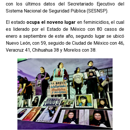
con los últimos datos del Secretariado Ejecutivo del
Sistema Nacional de Seguridad Pública (SESNSP).
El estado
ocupa el noveno lugar
en feminicidios, el cual
es liderado por el Estado de México con 80 casos de
enero a septiembre de este año, segundo lugar se ubicó
Nuevo León, con 59, seguido de Ciudad de México con 46,
Veracruz 41, Chihuahua 38 y Morelos con 38.