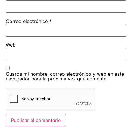
Correo electrónico
*
Web
Guarda mi nombre, correo electrónico y web en este
navegador para la próxima vez que comente.