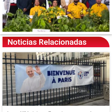
Noticias Relacionadas