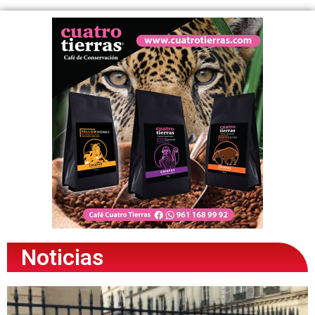
Noticias