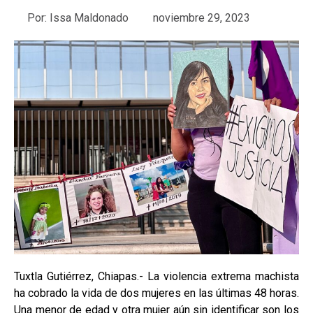
Por:
Issa Maldonado
noviembre 29, 2023
Tuxtla Gutiérrez, Chiapas.- La violencia extrema machista
ha cobrado la vida de dos mujeres en las últimas 48 horas.
Una menor de edad y otra mujer aún sin identificar son los