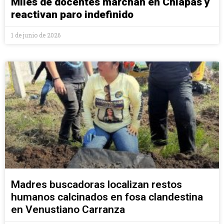
Miles de docentes marchan en Chiapas y
reactivan paro indefinido
1 de junio de 2026
Madres buscadoras localizan restos
humanos calcinados en fosa clandestina
en Venustiano Carranza