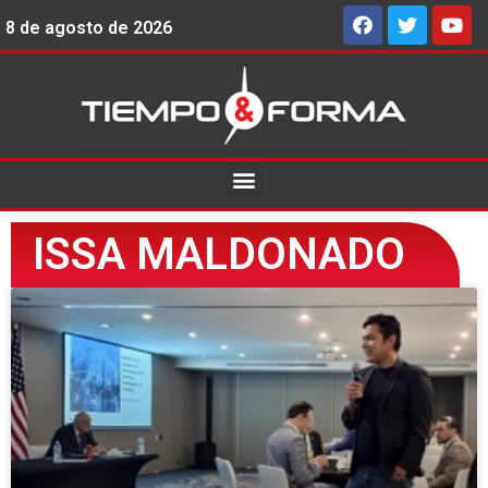
8 de agosto de 2026
ISSA MALDONADO