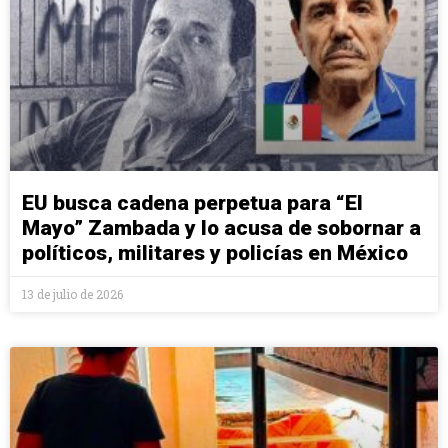
EU busca cadena perpetua para “El
Mayo” Zambada y lo acusa de sobornar a
políticos, militares y policías en México
13 de julio de 2026