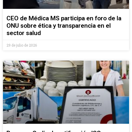
CEO de Médica MS participa en foro de la
ONU sobre ética y transparencia en el
sector salud
29 de julio de 2026