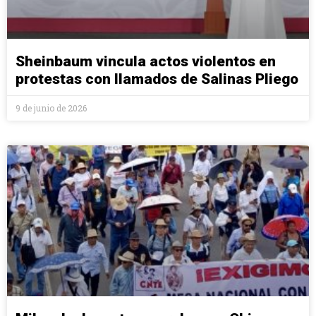
Sheinbaum vincula actos violentos en
protestas con llamados de Salinas Pliego
9 de junio de 2026