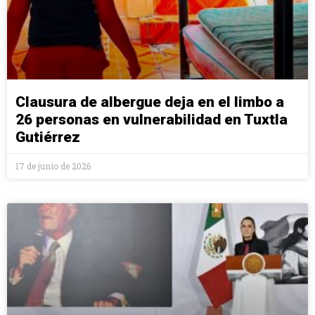
Clausura de albergue deja en el limbo a
26 personas en vulnerabilidad en Tuxtla
Gutiérrez
17 de junio de 2026