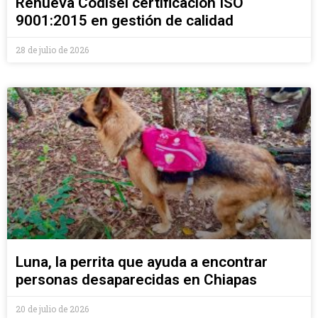
Renueva Codisel certificación ISO
9001:2015 en gestión de calidad
28 de julio de 2026
Luna, la perrita que ayuda a encontrar
personas desaparecidas en Chiapas
20 de julio de 2026