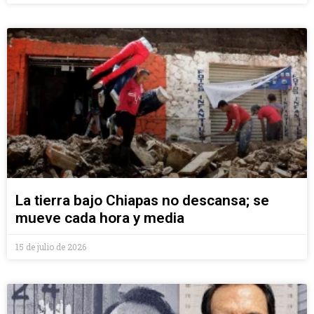
La tierra bajo Chiapas no descansa; se
mueve cada hora y media
15 de julio de 2026