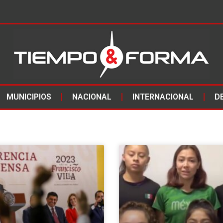
MUNICIPIOS
NACIONAL
INTERNACIONAL
D