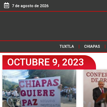
7 de agosto de 2026
TUXTLA
CHIAPAS
OCTUBRE 9, 2023