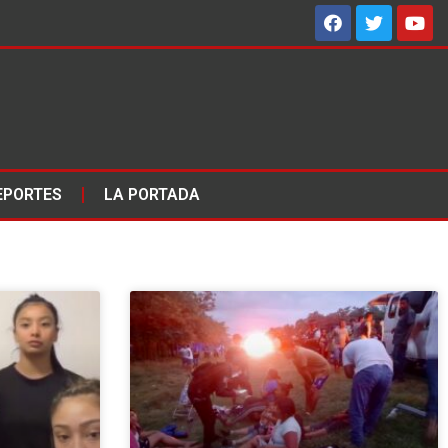
EPORTES
LA PORTADA