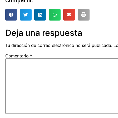
Compartir:
Deja una respuesta
Tu dirección de correo electrónico no será publicada.
Lo
Comentario
*