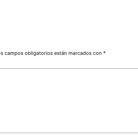
s campos obligatorios están marcados con
*