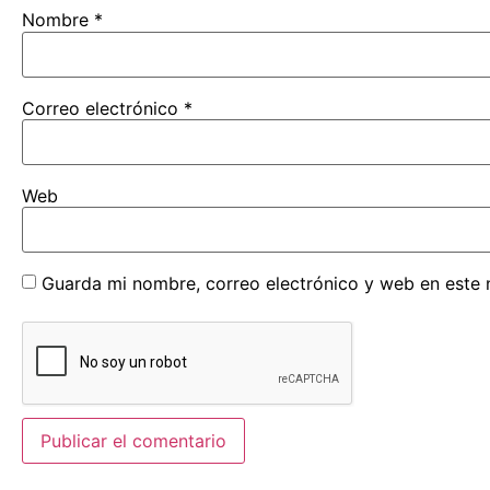
Nombre
*
Correo electrónico
*
Web
Guarda mi nombre, correo electrónico y web en este