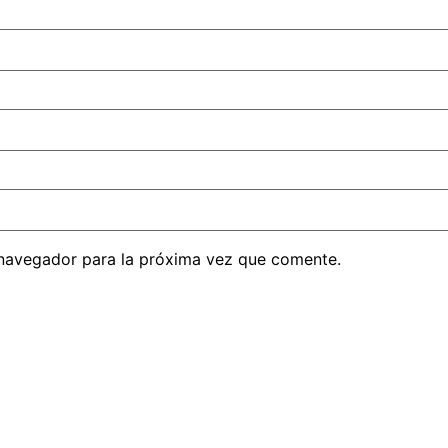
 navegador para la próxima vez que comente.