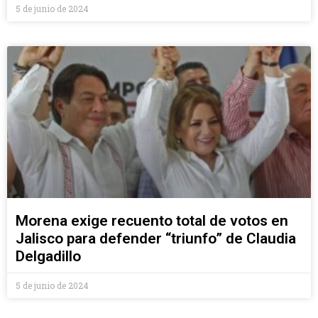
5 de junio de 2024
Morena exige recuento total de votos en
Jalisco para defender “triunfo” de Claudia
Delgadillo
5 de junio de 2024