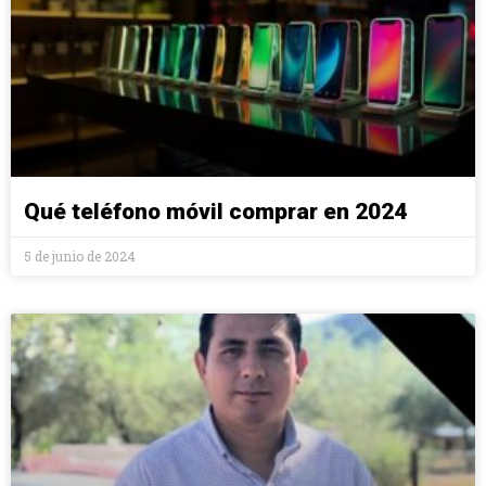
Qué teléfono móvil comprar en 2024
5 de junio de 2024