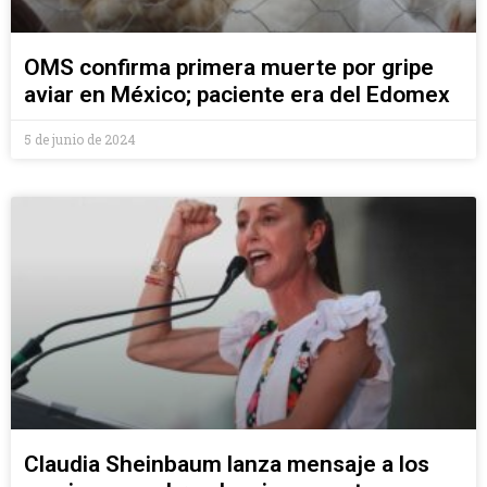
OMS confirma primera muerte por gripe
aviar en México; paciente era del Edomex
5 de junio de 2024
Claudia Sheinbaum lanza mensaje a los