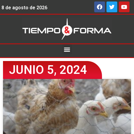
8 de agosto de 2026
JUNIO 5, 2024