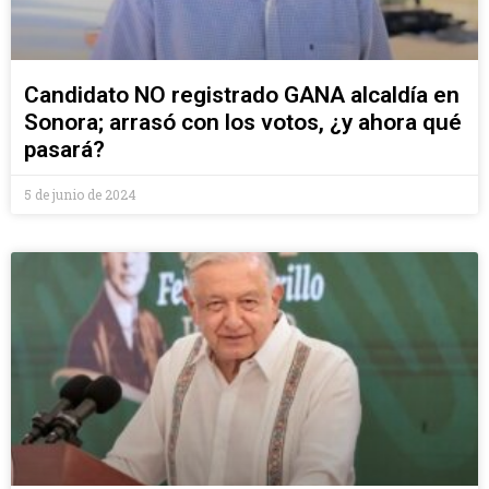
Candidato NO registrado GANA alcaldía en
Sonora; arrasó con los votos, ¿y ahora qué
pasará?
5 de junio de 2024