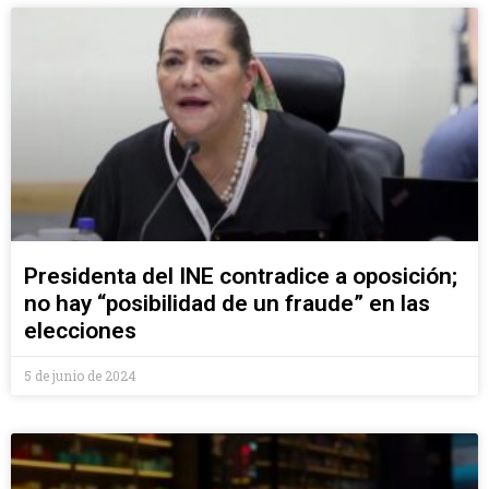
Presidenta del INE contradice a oposición;
no hay “posibilidad de un fraude” en las
elecciones
5 de junio de 2024