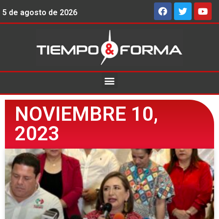
5 de agosto de 2026
NOVIEMBRE 10,
2023