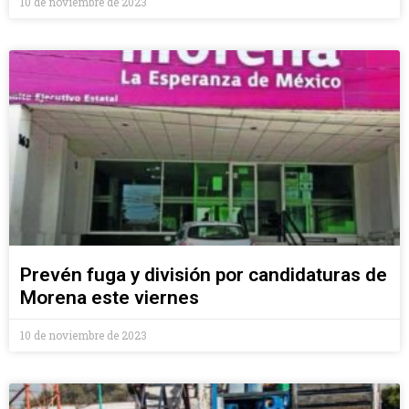
10 de noviembre de 2023
Prevén fuga y división por candidaturas de
Morena este viernes
10 de noviembre de 2023