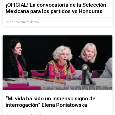
¡OFICIAL! La convocatoria de la Selección
Mexicana para los partidos vs Honduras
10 de noviembre de 2023
“Mi vida ha sido un inmenso signo de
interrogación” Elena Poniatowska