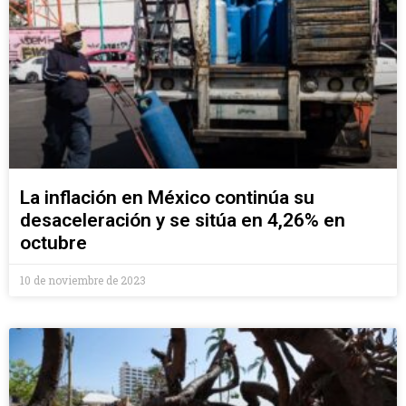
La inflación en México continúa su
desaceleración y se sitúa en 4,26% en
octubre
10 de noviembre de 2023