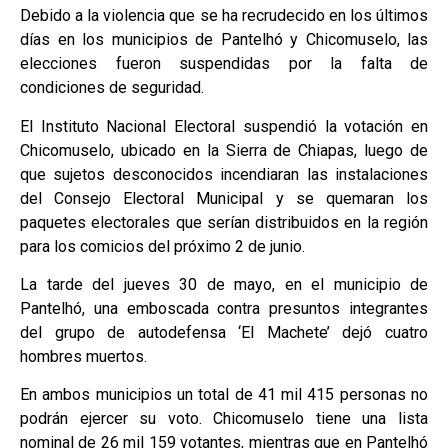
Debido a la violencia que se ha recrudecido en los últimos
días en los municipios de Pantelhó y Chicomuselo, las
elecciones fueron suspendidas por la falta de
condiciones de seguridad.
El Instituto Nacional Electoral suspendió la votación en
Chicomuselo, ubicado en la Sierra de Chiapas, luego de
que sujetos desconocidos incendiaran las instalaciones
del Consejo Electoral Municipal y se quemaran los
paquetes electorales que serían distribuidos en la región
para los comicios del próximo 2 de junio.
La tarde del jueves 30 de mayo, en el municipio de
Pantelhó, una emboscada contra presuntos integrantes
del grupo de autodefensa ‘El Machete’ dejó cuatro
hombres muertos.
En ambos municipios un total de 41 mil 415 personas no
podrán ejercer su voto. Chicomuselo tiene una lista
nominal de 26 mil 159 votantes, mientras que en Pantelhó