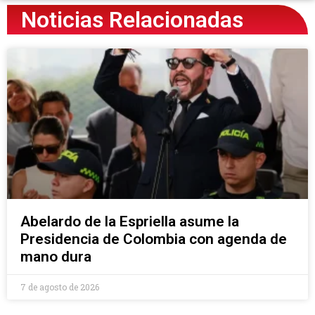
Noticias Relacionadas
Abelardo de la Espriella asume la
Presidencia de Colombia con agenda de
mano dura
7 de agosto de 2026