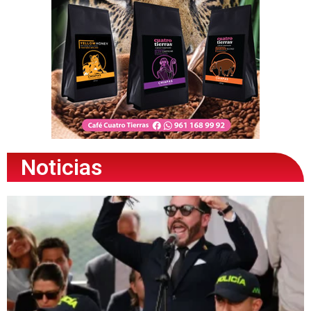
Noticias