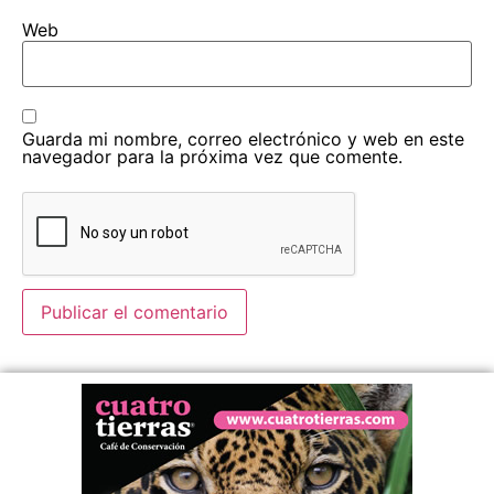
Web
Guarda mi nombre, correo electrónico y web en este
navegador para la próxima vez que comente.