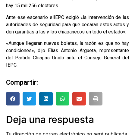
hay 15 mil 256 electores.
Ante ese escenario elIEPC exigió «la intervención de las
autoridades de seguridad para que cesaran estos actos y
den garantías a las y los chiapanecos en todo el estado».
«Aunque llegaran nuevas boletas, la razón es que no hay
condiciones», dijo Elías Antonio Argueta, representante
del Partido Chiapas Unido ante el Consejo General del
IEPC.
Compartir:
Deja una respuesta
Tu dirección de correo electrónico no será publicada.