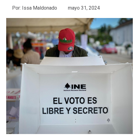
Por:
Issa Maldonado
mayo 31, 2024