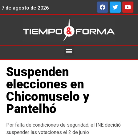
7 de agosto de 2026
Suspenden
elecciones en
Chicomuselo y
Pantelhó
Por falta de condiciones de seguridad, el INE decidió
suspender las votaciones el 2 de junio