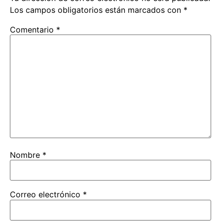
Los campos obligatorios están marcados con
*
Comentario
*
Nombre
*
Correo electrónico
*