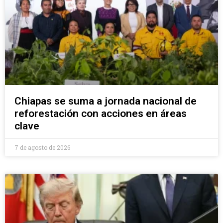
Chiapas se suma a jornada nacional de
reforestación con acciones en áreas
clave
7 de agosto de 2026