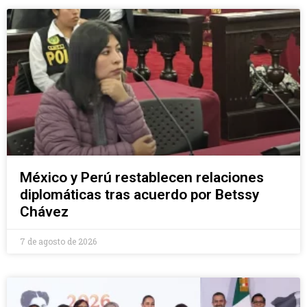
México y Perú restablecen relaciones
diplomáticas tras acuerdo por Betssy
Chávez
7 de agosto de 2026