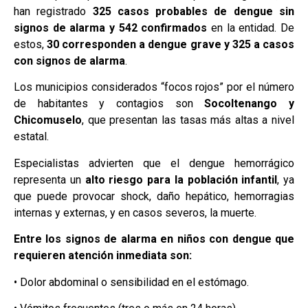
han registrado
325 casos probables de dengue sin
signos de alarma y 542 confirmados
en la entidad. De
estos,
30 corresponden a dengue grave y 325 a casos
con signos de alarma
.
Los municipios considerados “focos rojos” por el número
de habitantes y contagios son
Socoltenango y
Chicomuselo
, que presentan las tasas más altas a nivel
estatal.
Especialistas advierten que el dengue hemorrágico
representa un
alto riesgo para la población infantil
, ya
que puede provocar shock, daño hepático, hemorragias
internas y externas, y en casos severos, la muerte.
Entre los signos de alarma en niños con dengue que
requieren atención inmediata son:
• Dolor abdominal o sensibilidad en el estómago.