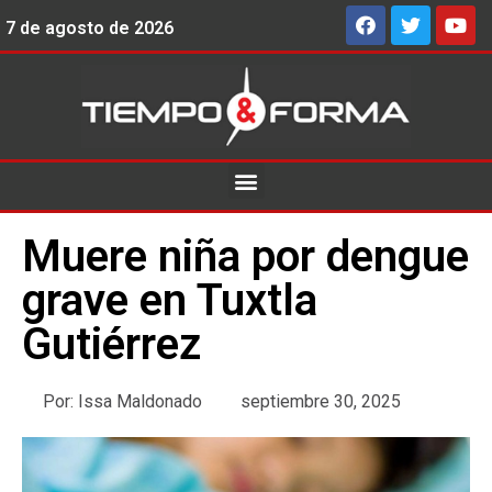
7 de agosto de 2026
Muere niña por dengue
grave en Tuxtla
Gutiérrez
Por:
Issa Maldonado
septiembre 30, 2025