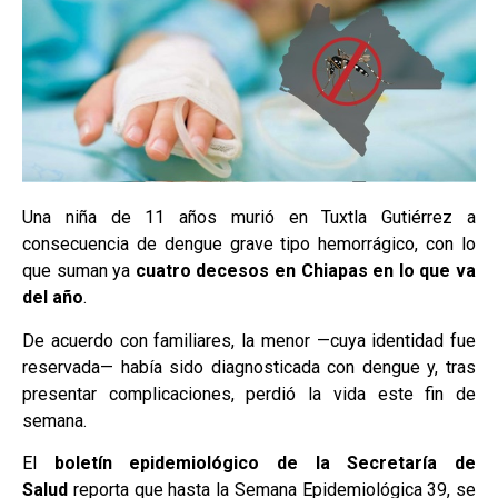
Una niña de 11 años murió en Tuxtla Gutiérrez a
consecuencia de dengue grave tipo hemorrágico, con lo
que suman ya
cuatro decesos en Chiapas en lo que va
del año
.
De acuerdo con familiares, la menor —cuya identidad fue
reservada— había sido diagnosticada con dengue y, tras
presentar complicaciones, perdió la vida este fin de
semana.
El
boletín epidemiológico de la Secretaría de
Salud
reporta que hasta la Semana Epidemiológica 39, se