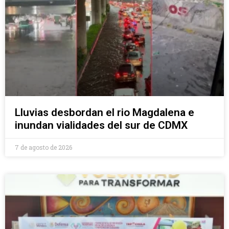
Lluvias desbordan el rio Magdalena e
inundan vialidades del sur de CDMX
7 de agosto de 2026