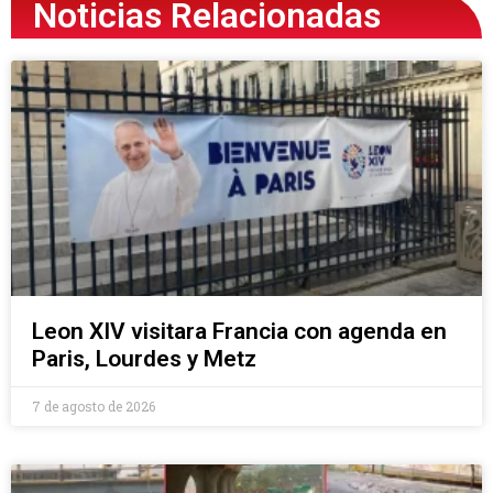
Noticias Relacionadas
Leon XIV visitara Francia con agenda en
Paris, Lourdes y Metz
7 de agosto de 2026