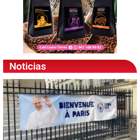
Noticias