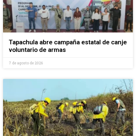
Tapachula abre campaña estatal de canje
voluntario de armas
7 de agosto de 2026