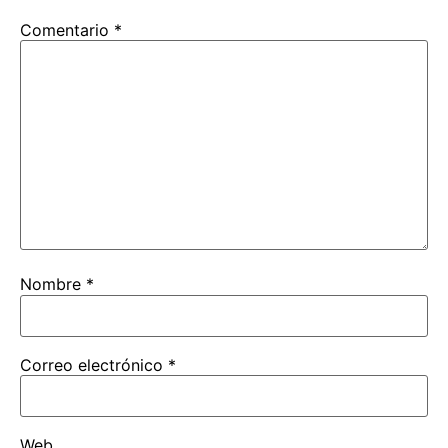
Comentario
*
Nombre
*
Correo electrónico
*
Web