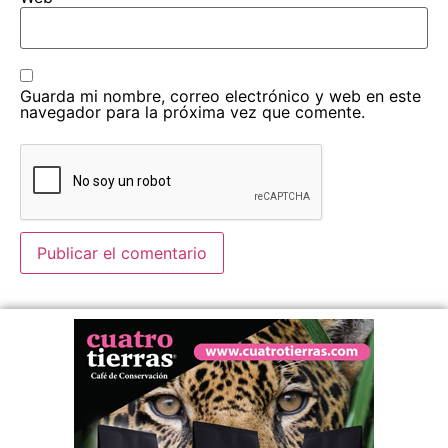
Guarda mi nombre, correo electrónico y web en este
navegador para la próxima vez que comente.