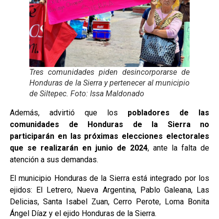
Tres comunidades piden desincorporarse de
Honduras de la Sierra y pertenecer al municipio
de Siltepec. Foto: Issa Maldonado
Además, advirtió que los
pobladores de las
comunidades de Honduras de la Sierra no
participarán en las próximas elecciones electorales
que se realizarán en junio de 2024
, ante la falta de
atención a sus demandas.
El municipio Honduras de la Sierra está integrado por los
ejidos: El Letrero, Nueva Argentina, Pablo Galeana, Las
Delicias, Santa Isabel Zuan, Cerro Perote, Loma Bonita
Ángel Díaz y el ejido Honduras de la Sierra.