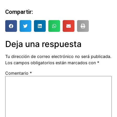
Compartir:
Deja una respuesta
Tu dirección de correo electrónico no será publicada.
Los campos obligatorios están marcados con
*
Comentario
*