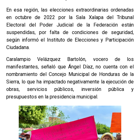
En esa región, las elecciones extraordinarias ordenadas
en octubre de 2022 por la Sala Xalapa del Tribunal
Electoral del Poder Judicial de la Federación están
suspendidas, por falta de condiciones de seguridad,
según informó el Instituto de Elecciones y Participación
Ciudadana.
Caralampio Velázquez Bartolón, vocero de los
manifestantes, señaló que Ángel Díaz, no cuenta con el
nombramiento del Concejo Municipal de Honduras de la
Sierra, lo que ha impactado negativamente la ejecución de
obras, servicios públicos, inversión pública y
presupuestos en la presidencia municipal.