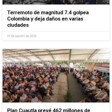
Terremoto de magnitud 7.4 golpea
Colombia y deja daños en varias
ciudades
10 de agosto de 2026
Plan Cuautla prevé 462 millones de