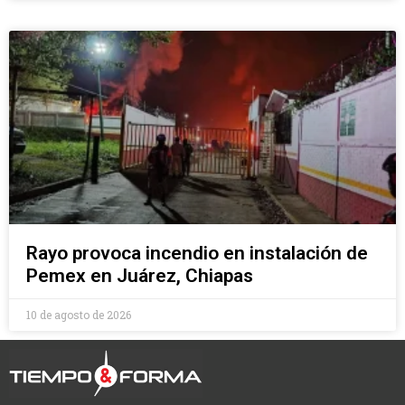
Rayo provoca incendio en instalación de
Pemex en Juárez, Chiapas
10 de agosto de 2026