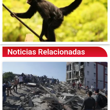
Noticias Relacionadas