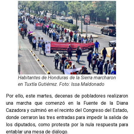
Habitantes de Honduras de la Sierra marcharon
en Tuxtla Gutiérrez. Foto: Issa Maldonado
Por ello, este martes, decenas de pobladores realizaron
una marcha que comenzó en la Fuente de la Diana
Cazadora y culminó en el recinto del Congreso del Estado,
donde cerraron las tres entradas para impedir la salida de
los diputados, como protesta por la nula respuesta para
entablar una mesa de diálogo.