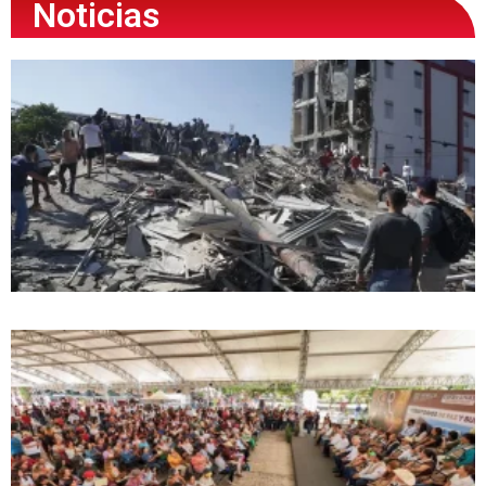
Noticias