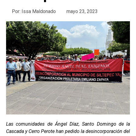
Por:
Issa Maldonado
mayo 23, 2023
Las comunidades de Ángel Díaz, Santo Domingo de la
Cascada y Cerro Perote han pedido la desincorporación del