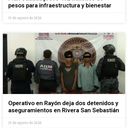
pesos para infraestructura y bienestar
10 de agosto de 2026
Operativo en Rayón deja dos detenidos y
aseguramientos en Rivera San Sebastián
10 de agosto de 2026