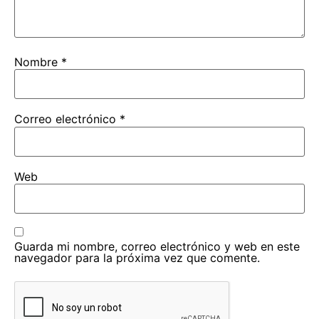
Nombre
*
Correo electrónico
*
Web
Guarda mi nombre, correo electrónico y web en este
navegador para la próxima vez que comente.