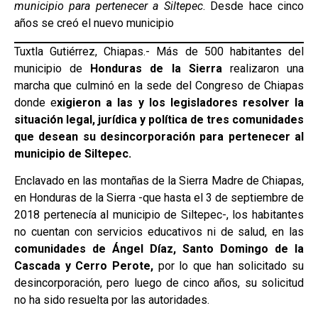
municipio para pertenecer a Siltepec
. Desde hace cinco
años se creó el nuevo municipio
Tuxtla Gutiérrez, Chiapas.- Más de 500 habitantes del
municipio de
Honduras de la Sierra
realizaron una
marcha que culminó en la sede del Congreso de Chiapas
donde e
xigieron a las y los legisladores resolver la
situación legal, jurídica y política de tres comunidades
que desean su desincorporación para pertenecer al
municipio de Siltepec.
Enclavado en las montañas de la Sierra Madre de Chiapas,
en Honduras de la Sierra -que hasta el 3 de septiembre de
2018 pertenecía al municipio de Siltepec-, los habitantes
no cuentan con servicios educativos ni de salud, en las
comunidades de Ángel Díaz, Santo Domingo de la
Cascada y Cerro Perote,
por lo que han solicitado su
desincorporación, pero luego de cinco años, su solicitud
no ha sido resuelta por las autoridades.