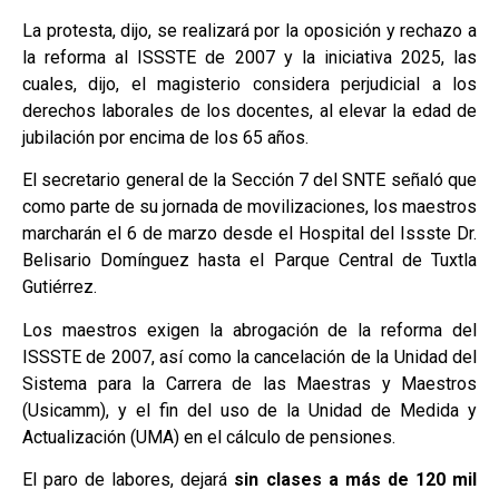
La protesta, dijo, se realizará por la oposición y rechazo a
la reforma al ISSSTE de 2007 y la iniciativa 2025, las
cuales, dijo, el magisterio considera perjudicial a los
derechos laborales de los docentes, al elevar la edad de
jubilación por encima de los 65 años.
El secretario general de la Sección 7 del SNTE señaló que
como parte de su jornada de movilizaciones, los maestros
marcharán el 6 de marzo desde el Hospital del Issste Dr.
Belisario Domínguez hasta el Parque Central de Tuxtla
Gutiérrez.
Los maestros exigen la abrogación de la reforma del
ISSSTE de 2007, así como la cancelación de la Unidad del
Sistema para la Carrera de las Maestras y Maestros
(Usicamm), y el fin del uso de la Unidad de Medida y
Actualización (UMA) en el cálculo de pensiones.
El paro de labores, dejará
sin clases a más de 120 mil