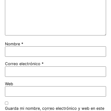
Nombre
*
Correo electrónico
*
Web
Guarda mi nombre, correo electrónico y web en este