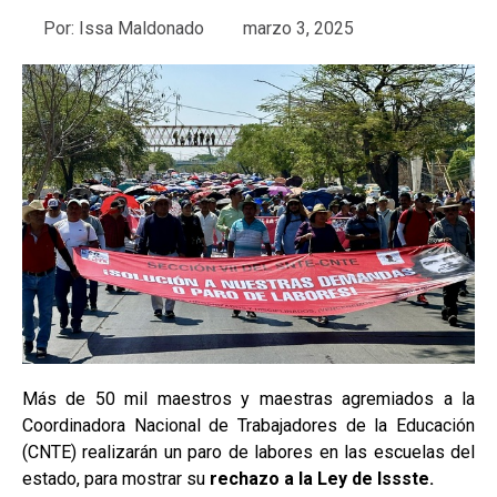
Por:
Issa Maldonado
marzo 3, 2025
Más de 50 mil maestros y maestras agremiados a la
Coordinadora Nacional de Trabajadores de la Educación
(CNTE) realizarán un paro de labores en las escuelas del
estado, para mostrar su
rechazo a la Ley de Issste.