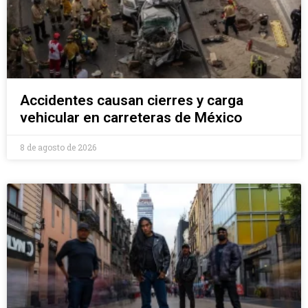
Accidentes causan cierres y carga
vehicular en carreteras de México
8 de agosto de 2026