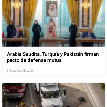
Arabia Saudita, Turquía y Pakistán firman
pacto de defensa mutua
8 de agosto de 2026