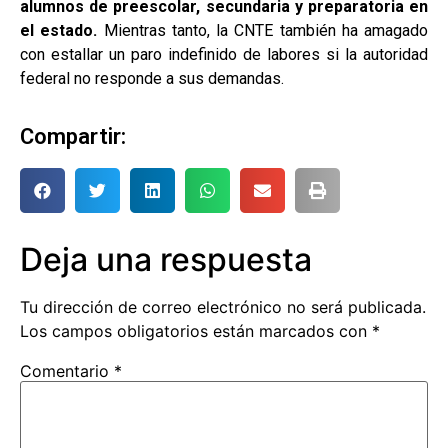
alumnos de preescolar, secundaria y preparatoria en
el estado.
Mientras tanto, la CNTE también ha amagado
con estallar un paro indefinido de labores si la autoridad
federal no responde a sus demandas.
Compartir:
Deja una respuesta
Tu dirección de correo electrónico no será publicada.
Los campos obligatorios están marcados con
*
Comentario
*