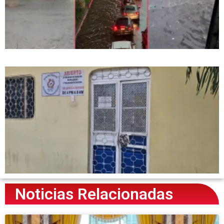
Noticias Relacionadas