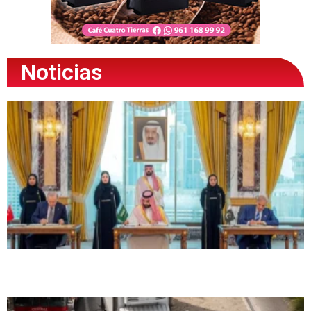
Noticias