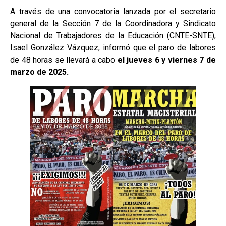
A través de una convocatoria lanzada por el secretario
general de la Sección 7 de la Coordinadora y Sindicato
Nacional de Trabajadores de la Educación (CNTE-SNTE),
Isael González Vázquez, informó que el paro de labores
de 48 horas se llevará a cabo
el jueves 6 y viernes 7 de
marzo de 2025.