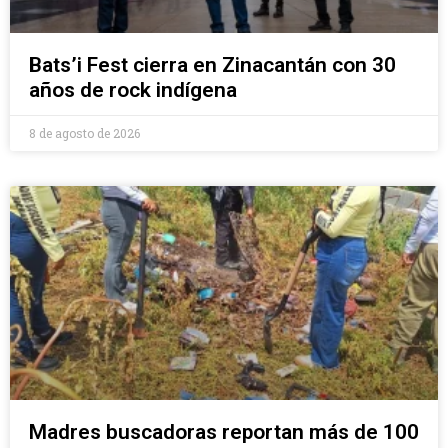
Bats’i Fest cierra en Zinacantán con 30
años de rock indígena
8 de agosto de 2026
Madres buscadoras reportan más de 100