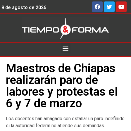
9 de agosto de 2026
Maestros de Chiapas
realizarán paro de
labores y protestas el
6 y 7 de marzo
Los docentes han amagado con estallar un paro indefinido
si la autoridad federal no atiende sus demandas.