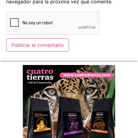
navegador para la próxima vez que comente.