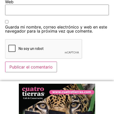
Web
Guarda mi nombre, correo electrónico y web en este
navegador para la próxima vez que comente.