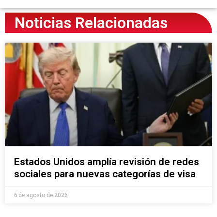
Noticias Relacionadas
Estados Unidos amplía revisión de redes
sociales para nuevas categorías de visa
6 de agosto de 2026