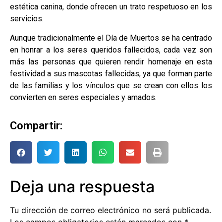
estética canina, donde ofrecen un trato respetuoso en los
servicios.
Aunque tradicionalmente el Día de Muertos se ha centrado
en honrar a los seres queridos fallecidos, cada vez son
más las personas que quieren rendir homenaje en esta
festividad a sus mascotas fallecidas, ya que forman parte
de las familias y los vínculos que se crean con ellos los
convierten en seres especiales y amados.
Compartir:
Deja una respuesta
Tu dirección de correo electrónico no será publicada.
Los campos obligatorios están marcados con
*