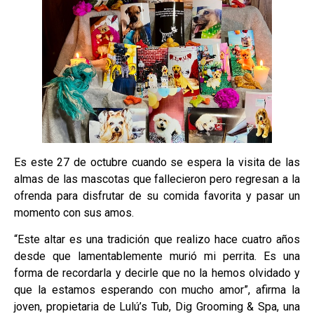
Es este 27 de octubre cuando se espera la visita de las
almas de las mascotas que fallecieron pero regresan a la
ofrenda para disfrutar de su comida favorita y pasar un
momento con sus amos.
“Este altar es una tradición que realizo hace cuatro años
desde que lamentablemente murió mi perrita. Es una
forma de recordarla y decirle que no la hemos olvidado y
que la estamos esperando con mucho amor”, afirma la
joven, propietaria de Lulú’s Tub, Dig Grooming & Spa, una