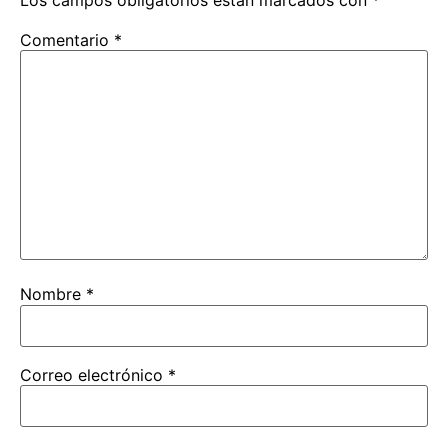
Comentario
*
Nombre
*
Correo electrónico
*