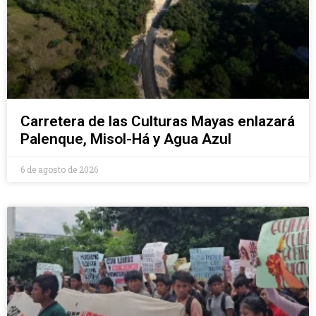
Carretera de las Culturas Mayas enlazará
Palenque, Misol-Há y Agua Azul
6 de agosto de 2026