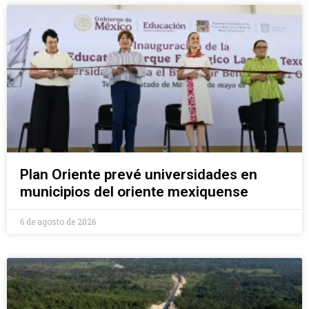
Plan Oriente prevé universidades en
municipios del oriente mexiquense
6 de agosto de 2026