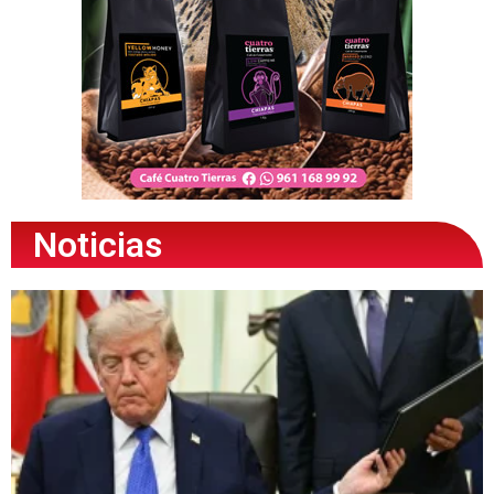
Noticias