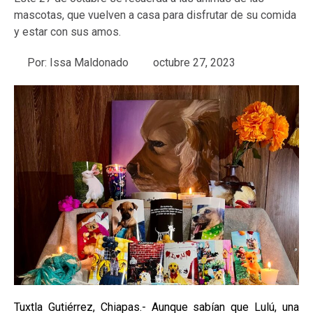
mascotas, que vuelven a casa para disfrutar de su comida
y estar con sus amos.
Por:
Issa Maldonado
octubre 27, 2023
Tuxtla Gutiérrez, Chiapas.- Aunque sabían que Lulú, una