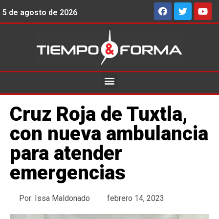
5 de agosto de 2026
Cruz Roja de Tuxtla,
con nueva ambulancia
para atender
emergencias
Por:
Issa Maldonado
febrero 14, 2023