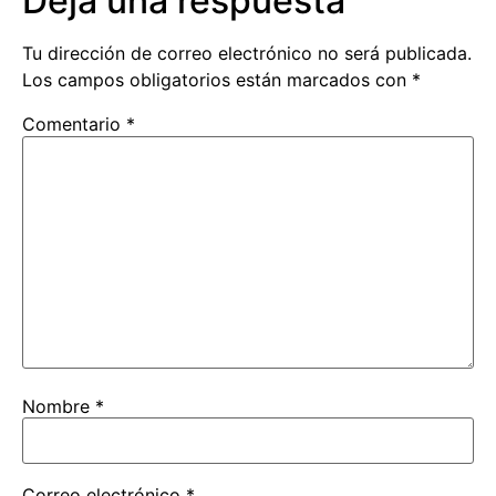
Deja una respuesta
Tu dirección de correo electrónico no será publicada.
Los campos obligatorios están marcados con
*
Comentario
*
Nombre
*
Correo electrónico
*