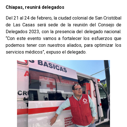
Chiapas, reunirá delegados
Del 21 al 24 de febrero, la ciudad colonial de San Cristóbal
de Las Casas será sede de la reunión del Consejo de
Delegados 2023, con la presencia del delegado nacional.
“Con este evento vamos a fortalecer los esfuerzos que
podemos tener con nuestros aliados, para optimizar los
servicios médicos”, expuso el delegado.