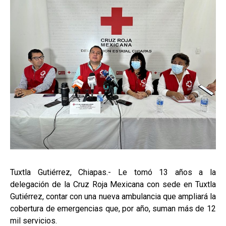
Tuxtla Gutiérrez, Chiapas.- Le tomó 13 años a la
delegación de la Cruz Roja Mexicana con sede en Tuxtla
Gutiérrez, contar con una nueva ambulancia que ampliará la
cobertura de emergencias que, por año, suman más de 12
mil servicios.