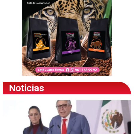
Noticias