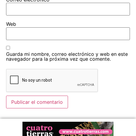
Web
Guarda mi nombre, correo electrónico y web en este
navegador para la próxima vez que comente.