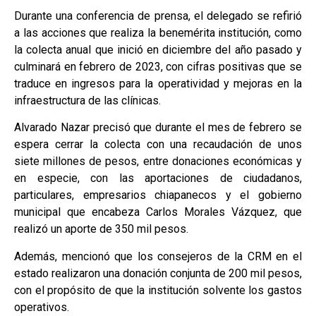
Durante una conferencia de prensa, el delegado se refirió
a las acciones que realiza la benemérita institución, como
la colecta anual que inició en diciembre del año pasado y
culminará en febrero de 2023, con cifras positivas que se
traduce en ingresos para la operatividad y mejoras en la
infraestructura de las clínicas.
Alvarado Nazar precisó que durante el mes de febrero se
espera cerrar la colecta con una recaudación de unos
siete millones de pesos, entre donaciones económicas y
en especie, con las aportaciones de ciudadanos,
particulares, empresarios chiapanecos y el gobierno
municipal que encabeza Carlos Morales Vázquez, que
realizó un aporte de 350 mil pesos.
Además, mencionó que los consejeros de la CRM en el
estado realizaron una donación conjunta de 200 mil pesos,
con el propósito de que la institución solvente los gastos
operativos.