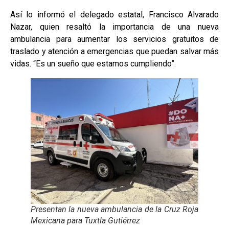
Así lo informó el delegado estatal, Francisco Alvarado
Nazar, quien resaltó la importancia de una nueva
ambulancia para aumentar los servicios gratuitos de
traslado y atención a emergencias que puedan salvar más
vidas. “Es un sueño que estamos cumpliendo”.
Presentan la nueva ambulancia de la Cruz Roja
Mexicana para Tuxtla Gutiérrez