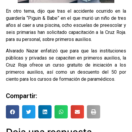
En otro tema, dijo que tras el accidente ocurrido en la
guardería “Piguin & Babe” en el que murió un niño de tres
años al caer a una piscina, ocho escuelas de preescolar y
seis primarias han solicitado capacitación a la Cruz Roja.
para su personal, sobre primeros auxilios.
Alvarado Nazar enfatizó que para que las instituciones
públicas y privadas se capaciten en primeros auxilios, la
Cruz Roja ofrece un curso gratuito de iniciación a los
primeros auxilios, así como un descuento del 50 por
ciento para los cursos de formación de paramédicos.
Compartir: