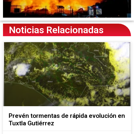
Noticias Relacionadas
Prevén tormentas de rápida evolución en
Tuxtla Gutiérrez