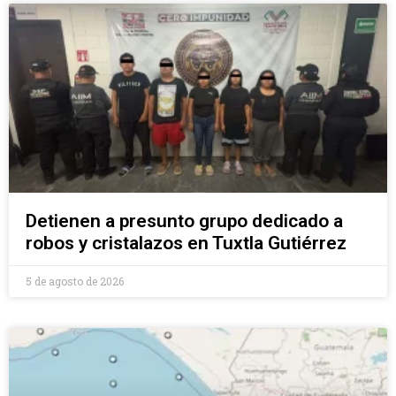
Detienen a presunto grupo dedicado a
robos y cristalazos en Tuxtla Gutiérrez
5 de agosto de 2026