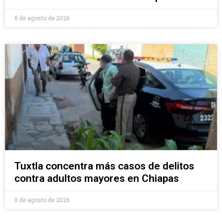
8 de agosto de 2026
Tuxtla concentra más casos de delitos
contra adultos mayores en Chiapas
8 de agosto de 2026