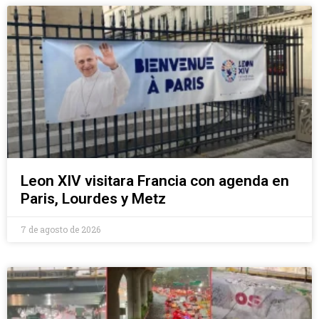
Leon XIV visitara Francia con agenda en
Paris, Lourdes y Metz
7 de agosto de 2026