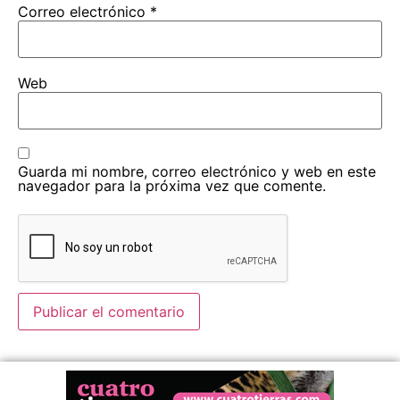
Correo electrónico
*
Web
Guarda mi nombre, correo electrónico y web en este
navegador para la próxima vez que comente.