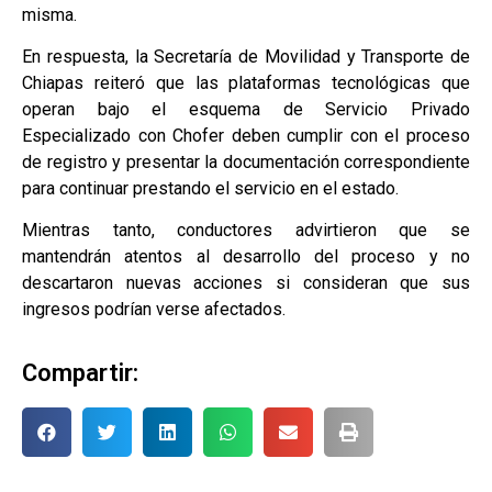
misma.
En respuesta, la Secretaría de Movilidad y Transporte de
Chiapas reiteró que las plataformas tecnológicas que
operan bajo el esquema de Servicio Privado
Especializado con Chofer deben cumplir con el proceso
de registro y presentar la documentación correspondiente
para continuar prestando el servicio en el estado.
Mientras tanto, conductores advirtieron que se
mantendrán atentos al desarrollo del proceso y no
descartaron nuevas acciones si consideran que sus
ingresos podrían verse afectados.
Compartir: