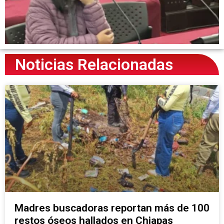
Noticias Relacionadas
Madres buscadoras reportan más de 100
restos óseos hallados en Chiapas