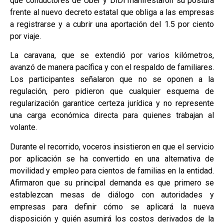
que conductores de Uber y DiDi manifestaron su postura
frente al nuevo decreto estatal que obliga a las empresas
a registrarse y a cubrir una aportación del 1.5 por ciento
por viaje.
La caravana, que se extendió por varios kilómetros,
avanzó de manera pacífica y con el respaldo de familiares.
Los participantes señalaron que no se oponen a la
regulación, pero pidieron que cualquier esquema de
regularización garantice certeza jurídica y no represente
una carga económica directa para quienes trabajan al
volante.
Durante el recorrido, voceros insistieron en que el servicio
por aplicación se ha convertido en una alternativa de
movilidad y empleo para cientos de familias en la entidad.
Afirmaron que su principal demanda es que primero se
establezcan mesas de diálogo con autoridades y
empresas para definir cómo se aplicará la nueva
disposición y quién asumirá los costos derivados de la