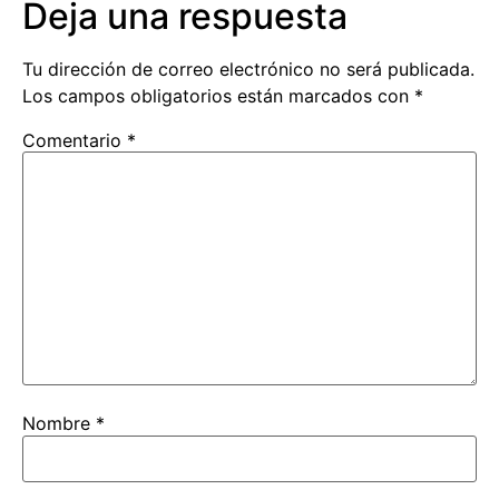
Deja una respuesta
Tu dirección de correo electrónico no será publicada.
Los campos obligatorios están marcados con
*
Comentario
*
Nombre
*