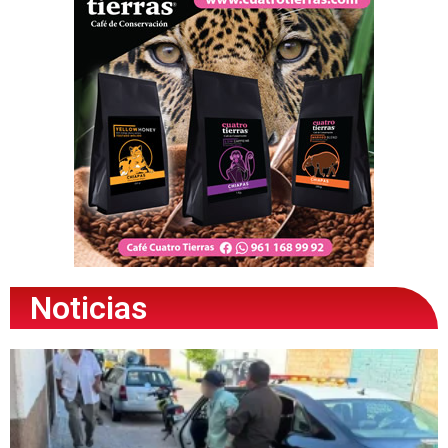
Noticias