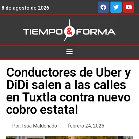
8 de agosto de 2026
Conductores de Uber y
DiDi salen a las calles
en Tuxtla contra nuevo
cobro estatal
Por:
Issa Maldonado
febrero 24, 2026