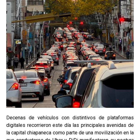
Decenas de vehículos con distintivos de plataformas
digitales recorrieron este día las principales avenidas de
la capital chiapaneca como parte de una movilización en la