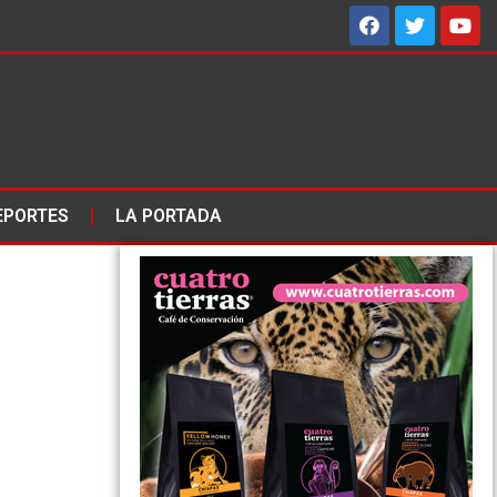
EPORTES
LA PORTADA