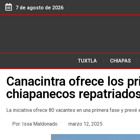
7 de agosto de 2026
TUXTLA
CHIAPAS
Canacintra ofrece los p
chiapanecos repatriado
La iniciativa ofrece 80 vacantes en una primera fase y prev
Por:
Issa Maldonado
marzo 12, 2025