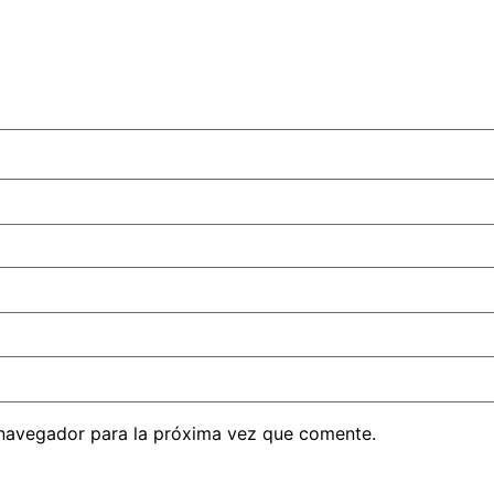
 navegador para la próxima vez que comente.