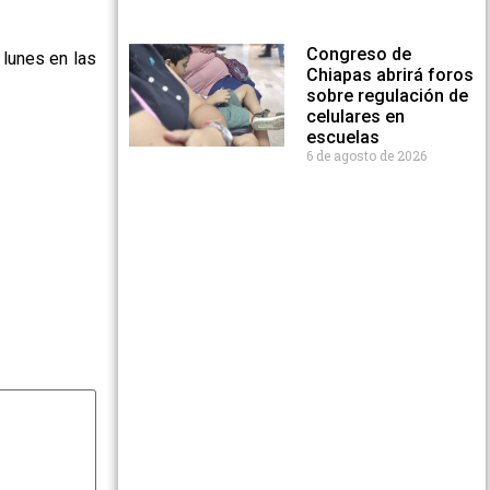
Congreso de
 lunes en las
Chiapas abrirá foros
sobre regulación de
celulares en
escuelas
6 de agosto de 2026