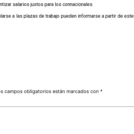
ntizar salarios justos para los connacionales.
larse a las plazas de trabajo pueden informarse a partir de este
s campos obligatorios están marcados con
*