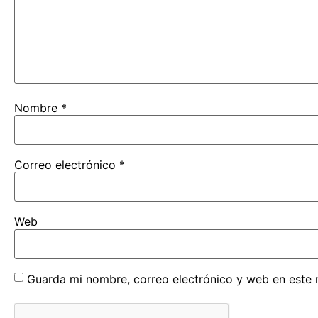
Nombre
*
Correo electrónico
*
Web
Guarda mi nombre, correo electrónico y web en este