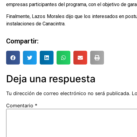
empresas participantes del programa, con el objetivo de gara
Finalmente, Lazos Morales dijo que los interesados ​​en postu
instalaciones de Canacintra.
Compartir:
Deja una respuesta
Tu dirección de correo electrónico no será publicada.
Lo
Comentario
*