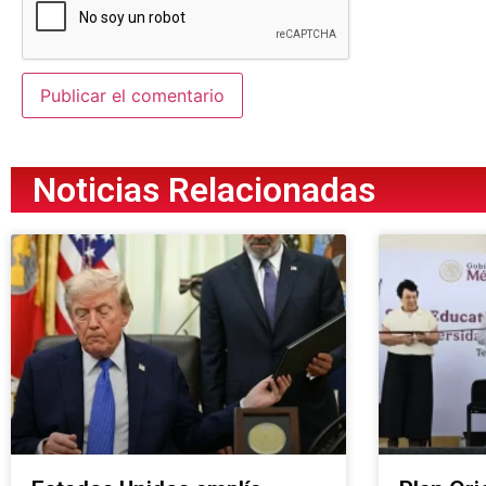
Noticias Relacionadas