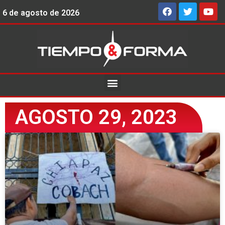
6 de agosto de 2026
AGOSTO 29, 2023