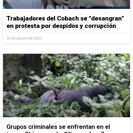
Trabajadores del Cobach se “desangran”
en protesta por despidos y corrupción
29 de agosto de 2023
Grupos criminales se enfrentan en el