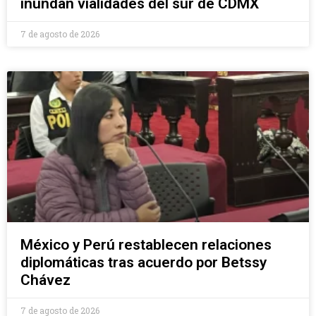
inundan vialidades del sur de CDMX
7 de agosto de 2026
México y Perú restablecen relaciones
diplomáticas tras acuerdo por Betssy
Chávez
7 de agosto de 2026