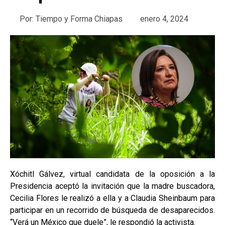
Por:
Tiempo y Forma Chiapas
enero 4, 2024
Xóchitl Gálvez, virtual candidata de la oposición a la
Presidencia aceptó la invitación que la madre buscadora,
Cecilia Flores le realizó a ella y a Claudia Sheinbaum para
participar en un recorrido de búsqueda de desaparecidos.
“Verá un México que duele”, le respondió la activista.