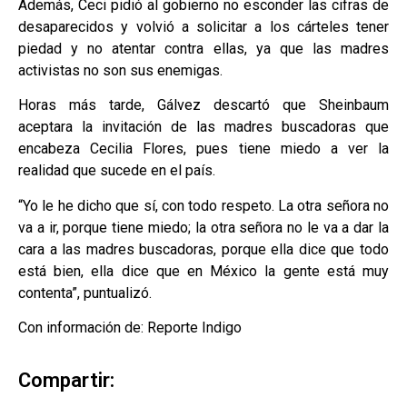
Además, Ceci pidió al gobierno no esconder las cifras de
desaparecidos y volvió a solicitar a los cárteles tener
piedad y no atentar contra ellas, ya que las madres
activistas no son sus enemigas.
Horas más tarde, Gálvez descartó que Sheinbaum
aceptara la invitación de las madres buscadoras que
encabeza Cecilia Flores, pues tiene miedo a ver la
realidad que sucede en el país.
“Yo le he dicho que sí, con todo respeto. La otra señora no
va a ir, porque tiene miedo; la otra señora no le va a dar la
cara a las madres buscadoras, porque ella dice que todo
está bien, ella dice que en México la gente está muy
contenta”, puntualizó.
Con información de: Reporte Indigo
Compartir: