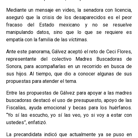
Mediante un mensaje en video, la senadora con licencia,
aseguró que la crisis de los desaparecidos es el peor
fracaso del Estado mexicano y no se resuelve
manipulando datos, sino que lo que se requiere es
empatía con la familia de las víctimas.
Ante este panorama, Gálvez aceptó el reto de Ceci Flores,
representante del colectivo Madres Buscadoras de
Sonora, para acompañarlas en un recorrido en busca de
sus hijos. Al tiempo, que dio a conocer algunas de sus
propuestas para atender el tema.
Entre las propuestas de Gálvez para apoyar a las madres
buscadoras destacó el uso de presupuesto, apoyo de las
Fiscalías, ayuda emocional y becas para los huérfanos.
“Yo sí las escucho, yo sí las veo, yo si voy a estar con
ustedes”, enfatizó.
La precandidata indicó que actualmente ya se puso en