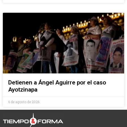
Detienen a Ángel Aguirre por el caso
Ayotzinapa
6 de agosto de 2026