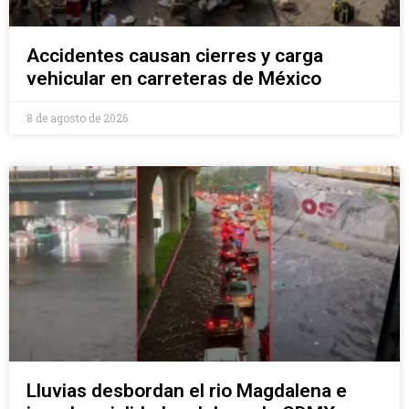
Accidentes causan cierres y carga
vehicular en carreteras de México
8 de agosto de 2026
Lluvias desbordan el rio Magdalena e