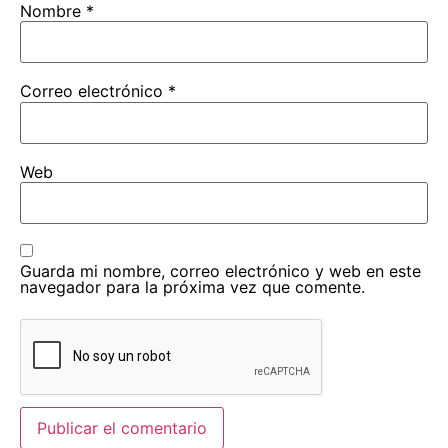
Nombre
*
Correo electrónico
*
Web
Guarda mi nombre, correo electrónico y web en este
navegador para la próxima vez que comente.