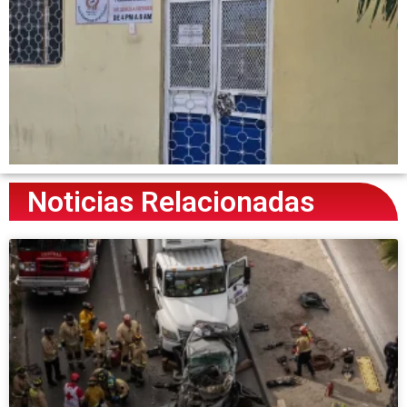
Noticias Relacionadas