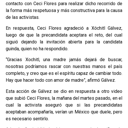
contacto con Ceci Flores para realizar dicho recorrido de
la forma más respetuosa y más constructiva para la causa
de las activistas.
En respuesta, Ceci Flores agradeció a Xóchitl Gálvez,
luego de que la precandidata aceptara el reto, del cual
siguió dejando la invitación abierta para la candidata
guinda, quien no ha respondido.
“Gracias Xochitl, una madre jamás dejará de buscar,
nosotras podríamos rascar con nuestras manos el país
completo, y creo que es el espíritu capaz de cambiar todo.
Hay que hacer todo con amor de madre”, afirmó Gálvez.
Esta acción de Gálvez se dio en respuesta a otro video
que subió Ceci Flores, la mañana del martes pasado, en el
cual la activista aseguró que si las precandidatas
aceptaban acompañarla, verían un México que duele, pero
es necesario sentirlo.