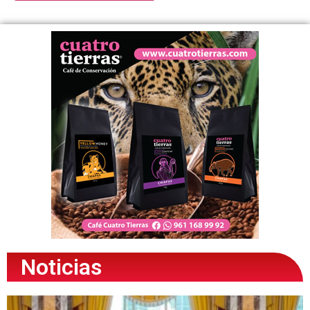
Noticias