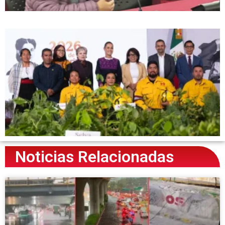
Noticias Relacionadas