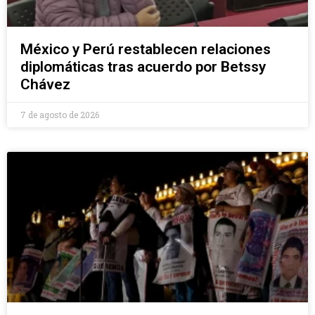
México y Perú restablecen relaciones
diplomáticas tras acuerdo por Betssy
Chávez
7 de agosto de 2026