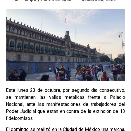
Este lunes 23 de octubre, por segundo día consecutivo,
se mantienen las vallas metálicas frente a Palacio
Nacional, ante las manifestaciones de trabajadores del
Poder Judicial que están en contra de la extinción de 13
fideicomisos.
El domingo se realizó en la Ciudad de México una marcha,