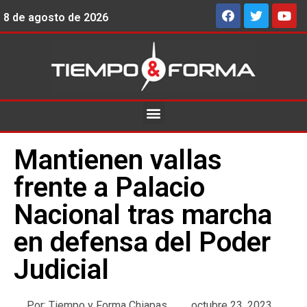
8 de agosto de 2026
Mantienen vallas
frente a Palacio
Nacional tras marcha
en defensa del Poder
Judicial
Por:
Tiempo y Forma Chiapas
octubre 23, 2023