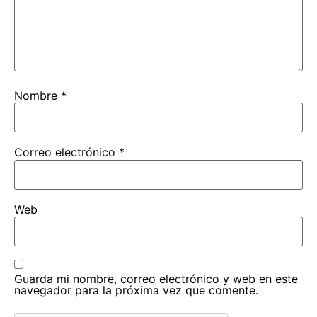
Nombre
*
Correo electrónico
*
Web
Guarda mi nombre, correo electrónico y web en este
navegador para la próxima vez que comente.