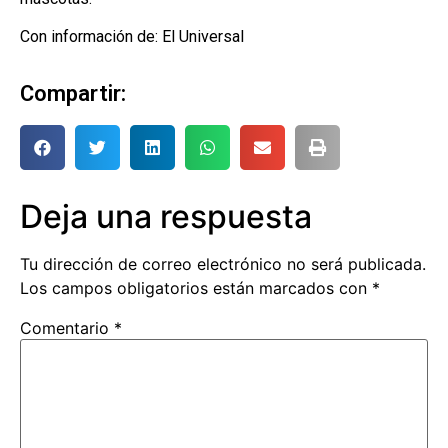
Con información de: El Universal
Compartir:
Deja una respuesta
Tu dirección de correo electrónico no será publicada.
Los campos obligatorios están marcados con
*
Comentario
*