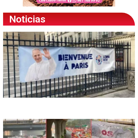
Noticias