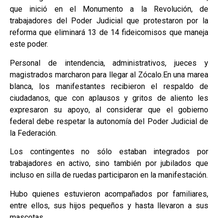
que inició en el Monumento a la Revolución, de
trabajadores del Poder Judicial que protestaron por la
reforma que eliminará 13 de 14 fideicomisos que maneja
este poder.
Personal de intendencia, administrativos, jueces y
magistrados marcharon para llegar al Zócalo.En una marea
blanca, los manifestantes recibieron el respaldo de
ciudadanos, que con aplausos y gritos de aliento les
expresaron su apoyo, al considerar que el gobierno
federal debe respetar la autonomía del Poder Judicial de
la Federación.
Los contingentes no sólo estaban integrados por
trabajadores en activo, sino también por jubilados que
incluso en silla de ruedas participaron en la manifestación.
Hubo quienes estuvieron acompañados por familiares,
entre ellos, sus hijos pequeños y hasta llevaron a sus
mascotas.