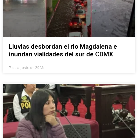
Lluvias desbordan el rio Magdalena e
inundan vialidades del sur de CDMX
7 de agosto de 2026