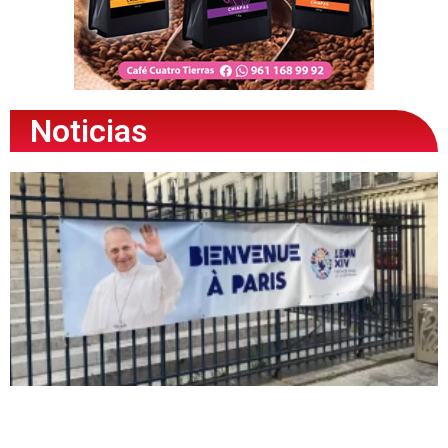
Noticias