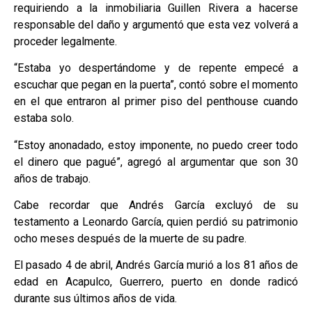
requiriendo a la inmobiliaria Guillen Rivera a hacerse
responsable del daño y argumentó que esta vez volverá a
proceder legalmente.
“Estaba yo despertándome y de repente empecé a
escuchar que pegan en la puerta”, contó sobre el momento
en el que entraron al primer piso del penthouse cuando
estaba solo.
“Estoy anonadado, estoy imponente, no puedo creer todo
el dinero que pagué”, agregó al argumentar que son 30
años de trabajo.
Cabe recordar que Andrés García excluyó de su
testamento a Leonardo García, quien perdió su patrimonio
ocho meses después de la muerte de su padre.
El pasado 4 de abril, Andrés García murió a los 81 años de
edad en Acapulco, Guerrero, puerto en donde radicó
durante sus últimos años de vida.