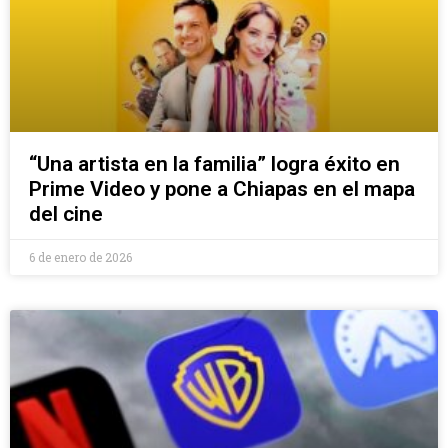
“Una artista en la familia” logra éxito en
Prime Video y pone a Chiapas en el mapa
del cine
6 de enero de 2026