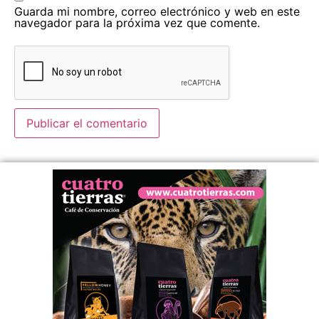
Guarda mi nombre, correo electrónico y web en este
navegador para la próxima vez que comente.