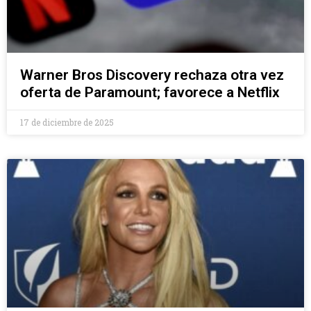
Warner Bros Discovery rechaza otra vez
oferta de Paramount; favorece a Netflix
17 de diciembre de 2025