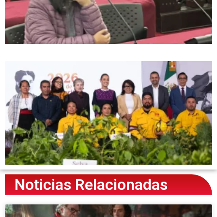
Noticias Relacionadas