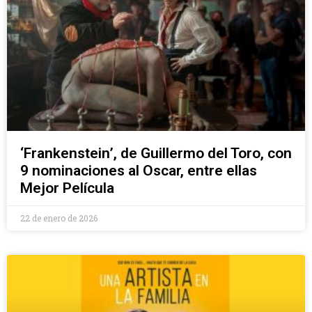
‘Frankenstein’, de Guillermo del Toro, con
9 nominaciones al Oscar, entre ellas
Mejor Película
22 de enero de 2026