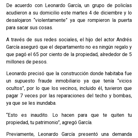
De acuerdo con Leonardo García, un grupo de policías
acudieron a su domicilio este martes 4 de diciembre y lo
desalojaron “violentamente” ya que rompieron la puerta
para sacar sus cosas.
A través de sus redes sociales, el hijo del actor Andrés
García aseguró que el departamento no es ningún regalo y
que pagó el 65 por ciento de la propiedad, alrededor de 5
millones de pesos.
Leonardo precisó que la construcción donde habitaba fue
un supuesto fraude inmobiliario ya que tenía “vicios
ocultos”, por lo que los vecinos, incluido él, tuvieron que
pagar 7 veces por las reparaciones del techo y bombas,
ya que se les inundaba.
“Esto es inaudito. Lo hacen para que te quiten tu
propiedad, tu patrimonio”, agregó García.
Previamente, Leonardo García presentó una demanda