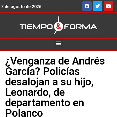
8 de agosto de 2026
¿Venganza de Andrés
García? Policías
desalojan a su hijo,
Leonardo, de
departamento en
Polanco