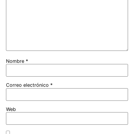
Nombre
*
Correo electrónico
*
Web