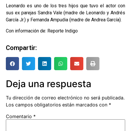
Leonardo es uno de los tres hijos que tuvo el actor con
sus ex parejas Sandra Vale (madre de Leonardo y Andrés
García Jr.) y Fernanda Ampudia (madre de Andrea García).
Con información de: Reporte Indigo
Compartir:
Deja una respuesta
Tu dirección de correo electrónico no será publicada.
Los campos obligatorios están marcados con
*
Comentario
*