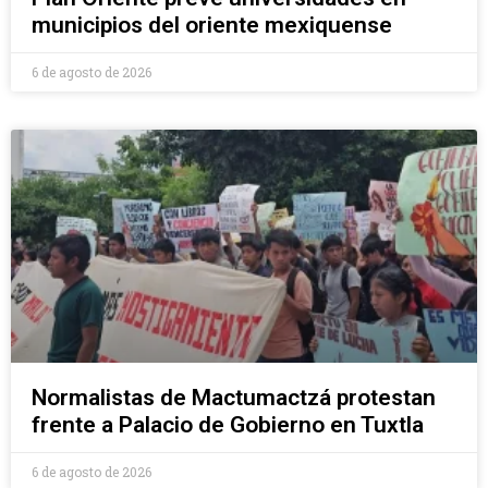
municipios del oriente mexiquense
6 de agosto de 2026
Normalistas de Mactumactzá protestan
frente a Palacio de Gobierno en Tuxtla
6 de agosto de 2026