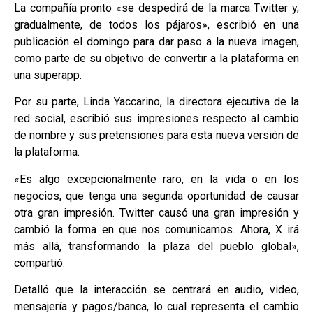
La compañía pronto «se despedirá de la marca Twitter y,
gradualmente, de todos los pájaros», escribió en una
publicación el domingo para dar paso a la nueva imagen,
como parte de su objetivo de convertir a la plataforma en
una superapp.
Por su parte, Linda Yaccarino, la directora ejecutiva de la
red social, escribió sus impresiones respecto al cambio
de nombre y sus pretensiones para esta nueva versión de
la plataforma.
«Es algo excepcionalmente raro, en la vida o en los
negocios, que tenga una segunda oportunidad de causar
otra gran impresión. Twitter causó una gran impresión y
cambió la forma en que nos comunicamos. Ahora, X irá
más allá, transformando la plaza del pueblo global»,
compartió.
Detalló que la interacción se centrará en audio, video,
mensajería y pagos/banca, lo cual representa el cambio