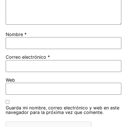
Nombre
*
Correo electrónico
*
Web
Guarda mi nombre, correo electrónico y web en este
navegador para la próxima vez que comente.