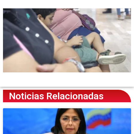
Noticias Relacionadas