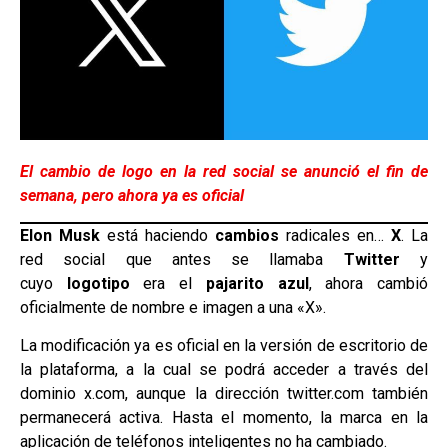
El cambio de logo en la red social se anunció el fin de
semana, pero ahora ya es oficial
Elon Musk
está haciendo
cambios
radicales en…
X
.
La
red social que antes se llamaba
Twitter
y
cuyo
logotipo
era el
pajarito azul
, ahora cambió
oficialmente de nombre e imagen a una «X».
La modificación ya es oficial en la versión de escritorio de
la plataforma, a la cual se podrá acceder a través del
dominio x.com, aunque la dirección twitter.com también
permanecerá activa. Hasta el momento, la marca en la
aplicación de teléfonos inteligentes no ha cambiado.