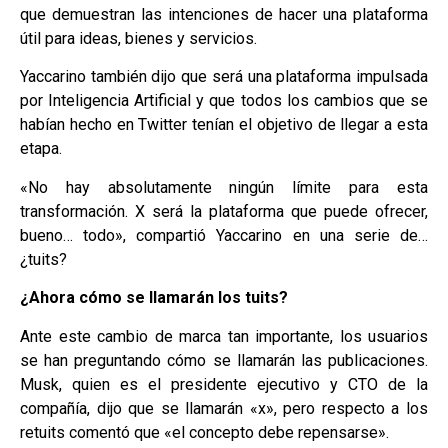
que demuestran las intenciones de hacer una plataforma
útil para ideas, bienes y servicios.
Yaccarino también dijo que será una plataforma impulsada
por Inteligencia Artificial y que todos los cambios que se
habían hecho en Twitter tenían el objetivo de llegar a esta
etapa.
«No hay absolutamente ningún límite para esta
transformación. X será la plataforma que puede ofrecer,
bueno… todo», compartió Yaccarino en una serie de…
¿tuits?
¿Ahora cómo se llamarán los tuits?
Ante este cambio de marca tan importante, los usuarios
se han preguntando cómo se llamarán las publicaciones.
Musk, quien es el presidente ejecutivo y CTO de la
compañía, dijo que se llamarán «x», pero respecto a los
retuits comentó que «el concepto debe repensarse».