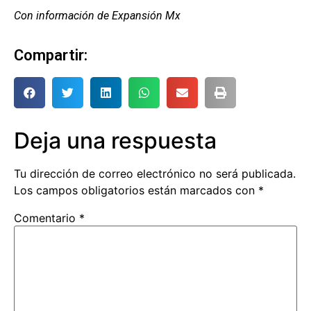
Con información de Expansión Mx
Compartir:
Deja una respuesta
Tu dirección de correo electrónico no será publicada.
Los campos obligatorios están marcados con
*
Comentario
*