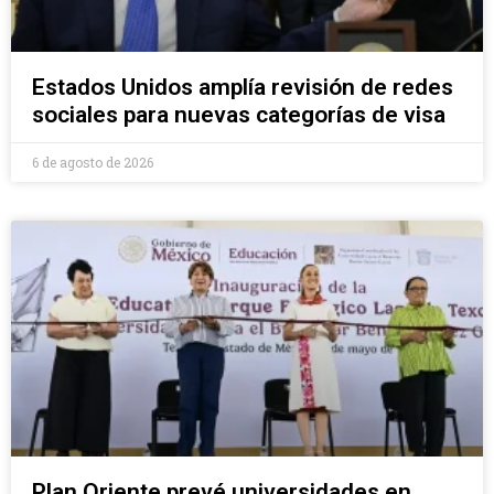
Estados Unidos amplía revisión de redes
sociales para nuevas categorías de visa
6 de agosto de 2026
Plan Oriente prevé universidades en