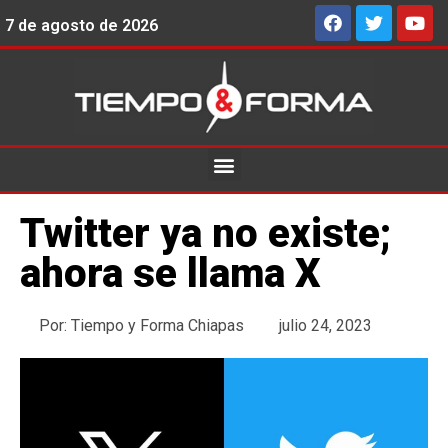
7 de agosto de 2026
Twitter ya no existe;
ahora se llama X
Por:
Tiempo y Forma Chiapas
julio 24, 2023