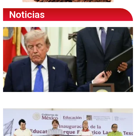
Noticias