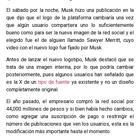
El sábado por la noche, Musk hizo una publicación en la
que dijo que el logo de la plataforma cambiaría una vez
que algún usuario compartiera uno lo suficientemente
bueno como para ser la nueva imagen de la red social y el
elegido fue el de alguien llamado Sawyer Merritt, cuyo
video con el nuevo logo fue fijado por Musk.
Antes de lanzar el nuevo logotipo, Musk destacó que se
trata de una imagen interina, por lo que podría cambiar
posteriormente, pues algunos usuarios han señalado que
es la X de un
tipo de fuente
ya existente y no un diseño
completamente original.
El año pasado, el empresario compró la red social por
44,000 millones de pesos y si bien había hecho cambios,
como agregar una suscripción de pago o restringir el
número de publicaciones que ven los usuarios, esta es la
modificación más importante hasta el momento.