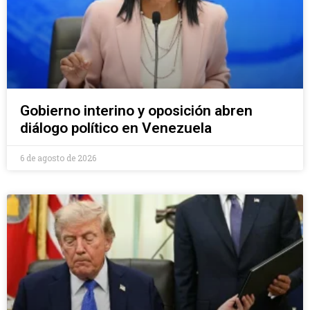
Gobierno interino y oposición abren
diálogo político en Venezuela
6 de agosto de 2026