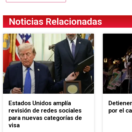
Noticias Relacionadas
Estados Unidos amplía
Detienen
revisión de redes sociales
por el c
para nuevas categorías de
visa