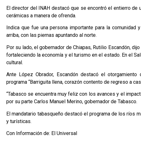
El director del INAH destacó que se encontró el entierro de
cerámicas a manera de ofrenda.
Indica que fue una persona importante para la comunidad y
arriba, con las piernas apuntando al norte.
Por su lado, el gobernador de Chiapas, Rutilio Escandón, dijo
fortaleciendo la economía y el turismo en el estado. En el Sal
cultural.
Ante López Obrador, Escandón destacó el otorgamiento 
programa “Barriguita llena, corazón contento de regreso a cas
“Tabasco se encuentra muy feliz con los avances y el impacto
por su parte Carlos Manuel Merino, gobernador de Tabasco.
El mandatario tabasqueño destacó el programa de los ríos ma
y turísticas.
Con Información de: El Universal