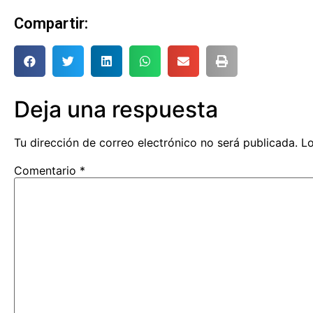
Compartir:
Deja una respuesta
Tu dirección de correo electrónico no será publicada.
Lo
Comentario
*