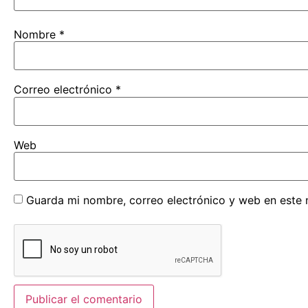
Nombre
*
Correo electrónico
*
Web
Guarda mi nombre, correo electrónico y web en este