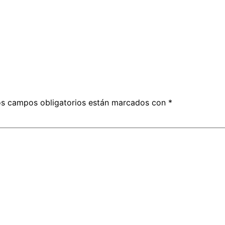
s campos obligatorios están marcados con
*