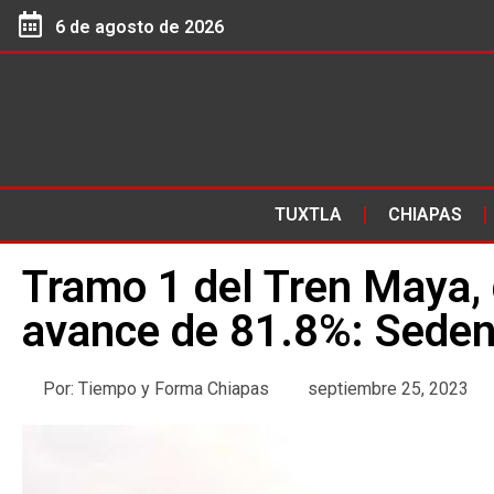
6 de agosto de 2026
TUXTLA
CHIAPAS
Tramo 1 del Tren Maya,
avance de 81.8%: Sede
Por:
Tiempo y Forma Chiapas
septiembre 25, 2023