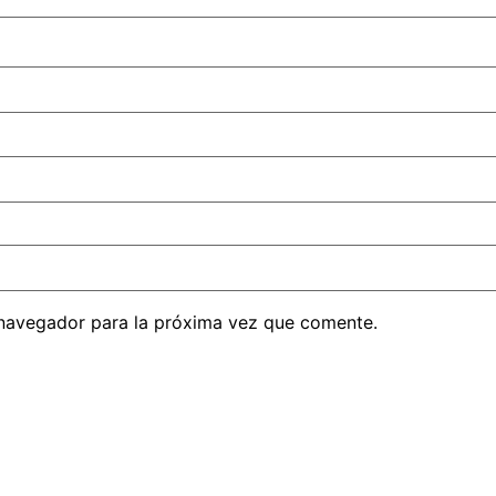
 navegador para la próxima vez que comente.