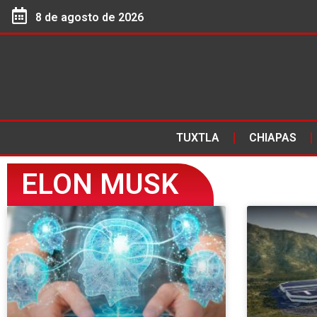
8 de agosto de 2026
TUXTLA
CHIAPAS
ELON MUSK