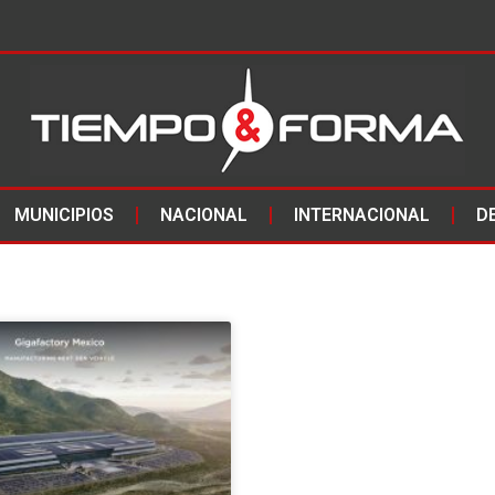
MUNICIPIOS
NACIONAL
INTERNACIONAL
D