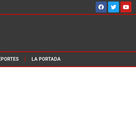
EPORTES
LA PORTADA