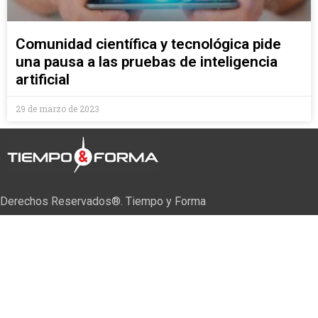
Comunidad científica y tecnológica pide
una pausa a las pruebas de inteligencia
artificial
29 de marzo de 2023
Derechos Reservados®. Tiempo y Forma