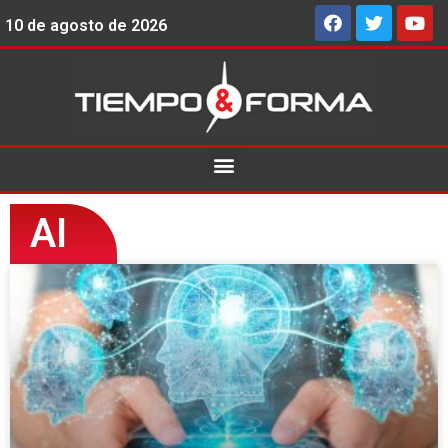
10 de agosto de 2026
AI