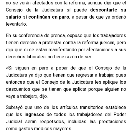
no se verán afectados con la reforma, aunque dijo que el
Consejo de la Judicatura sí puede
descontarle su
salario si continúan en paro
, a pesar de que ya ordenó
levantarlo.
En su conferencia de prensa, expuso que los trabajadores
tienen derecho a protestar contra la reforma jueicial, pero
dijo que si se están manifestando por afectaciones a sus
derechos laborales, no tiene razón de ser.
«Si siguen en paro a pesar de que el Consejo de la
Judicatura ya dijo que tienen que regresar a trabajar, pues
entonces que el Consejo de la Judicatura les aplique los
descuentos que se tienen que aplicar porque alguien no
vaya a trabajar», dijo.
Subrayó que uno de los artículos transitorios establece
que los
ingresos
de todos los trabajadores del Poder
Judicial seran respetsdos, incluidas las prestaciones
como gastos médicos mayores.