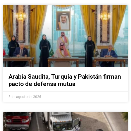
Arabia Saudita, Turquía y Pakistán firman
pacto de defensa mutua
8 de agosto de 2026