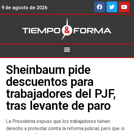
9 de agosto de 2026
Sheinbaum pide
descuentos para
trabajadores del PJF,
tras levante de paro
La Presidenta expuso que los trabajadores tienen
derecho a protestar contra la reforma judicial, pero que si