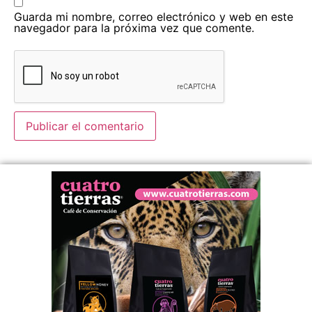
Guarda mi nombre, correo electrónico y web en este
navegador para la próxima vez que comente.