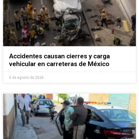
Accidentes causan cierres y carga
vehicular en carreteras de México
8 de agosto de 2026