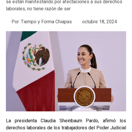
se están manifestando por afectaciones a sus derechos
laborales, no tiene razón de ser
Por:
Tiempo y Forma Chiapas
octubre 18, 2024
La presidenta
Claudia Sheinbaum Pardo, afirmó los
derechos laborales de los trabajadores del Poder Judicial