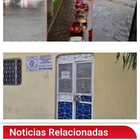
Noticias Relacionadas