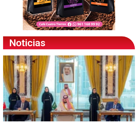
Noticias