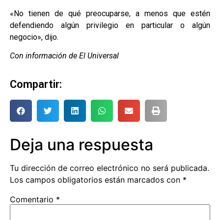
«No tienen de qué preocuparse, a menos que estén
defendiendo algún privilegio en particular o algún
negocio», dijo.
Con información de El Universal
Compartir:
Deja una respuesta
Tu dirección de correo electrónico no será publicada.
Los campos obligatorios están marcados con
*
Comentario
*