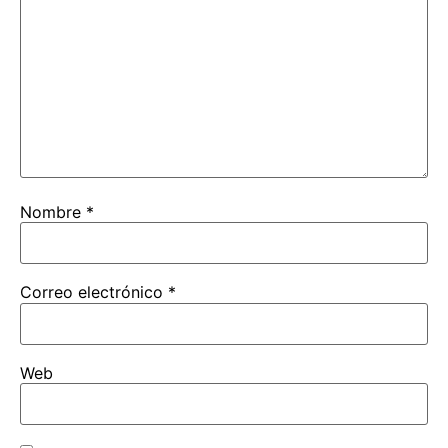
Nombre
*
Correo electrónico
*
Web