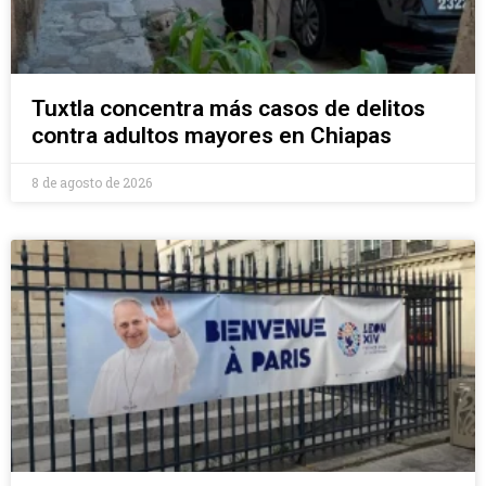
Tuxtla concentra más casos de delitos
contra adultos mayores en Chiapas
8 de agosto de 2026