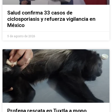
Salud confirma 33 casos de
ciclosporiasis y refuerza vigilancia en
México
5 de agosto de 2026
Profepa rescata en Tuxtla a mono