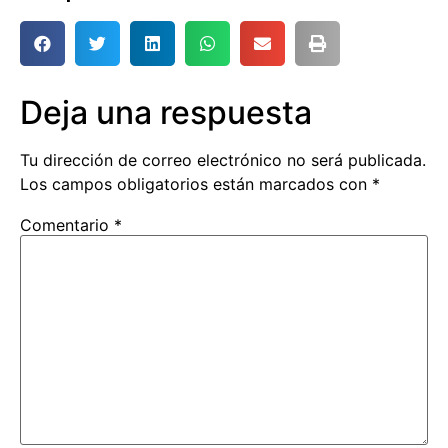
Deja una respuesta
Tu dirección de correo electrónico no será publicada.
Los campos obligatorios están marcados con
*
Comentario
*