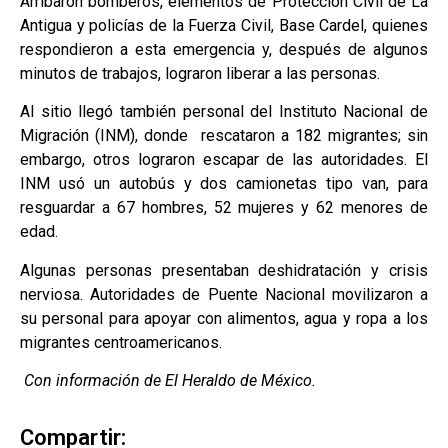
Arribaron bomberos, elementos de Protección Civil de La
Antigua y policías de la Fuerza Civil, Base Cardel, quienes
respondieron a esta emergencia y, después de algunos
minutos de trabajos, lograron liberar a las personas.
Al sitio llegó también personal del Instituto Nacional de
Migración (INM), donde rescataron a 182 migrantes; sin
embargo, otros lograron escapar de las autoridades. El
INM usó un autobús y dos camionetas tipo van, para
resguardar a 67 hombres, 52 mujeres y 62 menores de
edad.
Algunas personas presentaban deshidratación y crisis
nerviosa. Autoridades de Puente Nacional movilizaron a
su personal para apoyar con alimentos, agua y ropa a los
migrantes centroamericanos.
Con información de El Heraldo de México.
Compartir: