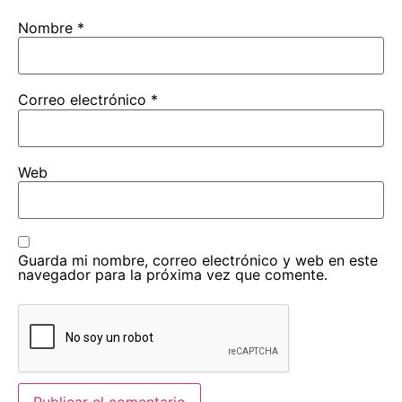
Nombre
*
Correo electrónico
*
Web
Guarda mi nombre, correo electrónico y web en este
navegador para la próxima vez que comente.