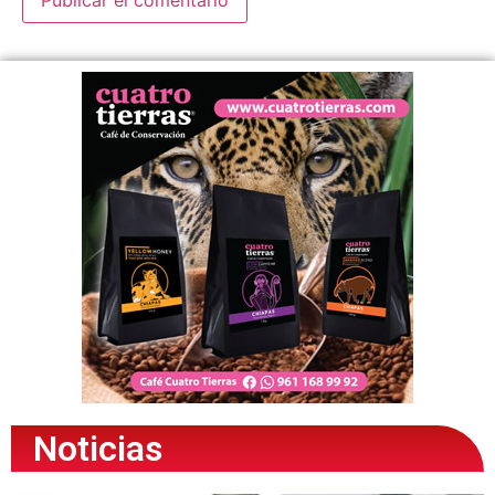
Noticias