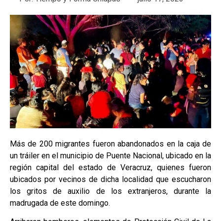
Más de 200 migrantes fueron abandonados en la caja de
un tráiler en el municipio de Puente Nacional, ubicado en la
región capital del estado de Veracruz, quienes fueron
ubicados por vecinos de dicha localidad que escucharon
los gritos de auxilio de los extranjeros, durante la
madrugada de este domingo.