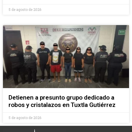
5 de agosto de 2026
Detienen a presunto grupo dedicado a
robos y cristalazos en Tuxtla Gutiérrez
5 de agosto de 2026