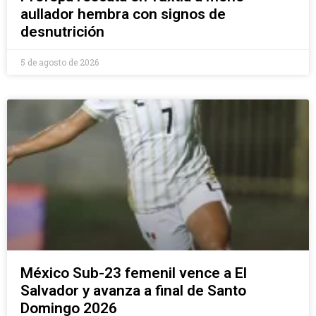
aullador hembra con signos de
desnutrición
5 de agosto de 2026
México Sub-23 femenil vence a El
Salvador y avanza a final de Santo
Domingo 2026