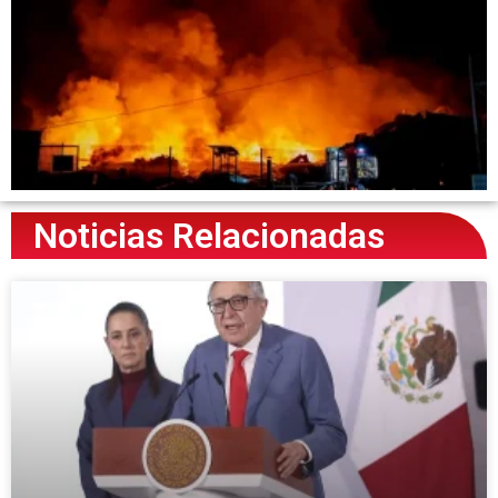
Noticias Relacionadas