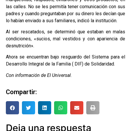
las calles. No se les permitía tener comunicación con sus
padres y cuando preguntaban por su dinero les decían que
lo habían enviado a sus familiares, indicó la institución.
Al ser rescatados, se determinó que estaban en malas
condiciones, «sucios, mal vestidos y con apariencia de
desnutrición».
Ahora se encuentran bajo resguardo del Sistema para el
Desarrollo Integral de la Familia ( DIF) de Solidaridad.
Con información de El Universal.
Compartir:
Deja una respuesta