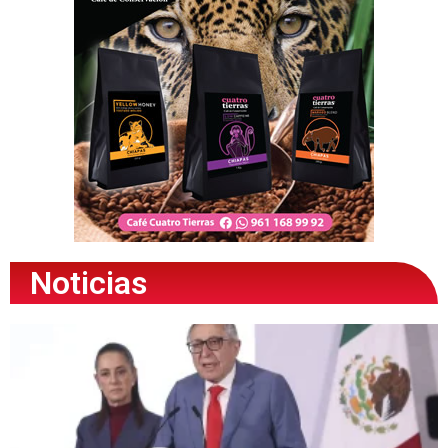
Noticias