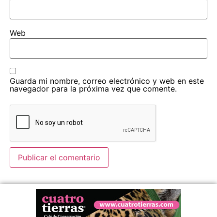
Web
Guarda mi nombre, correo electrónico y web en este
navegador para la próxima vez que comente.