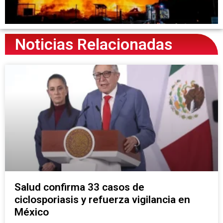
Noticias Relacionadas
Salud confirma 33 casos de
ciclosporiasis y refuerza vigilancia en
México