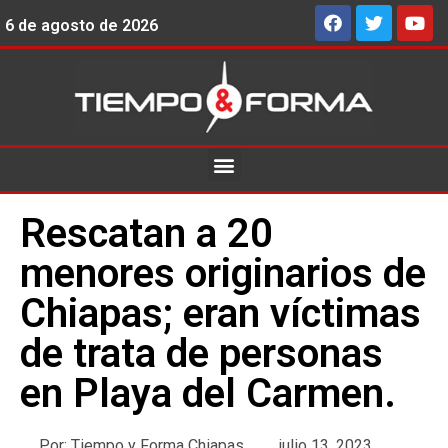
6 de agosto de 2026
Rescatan a 20
menores originarios de
Chiapas; eran víctimas
de trata de personas
en Playa del Carmen.
Por:
Tiempo y Forma Chiapas
julio 13, 2023