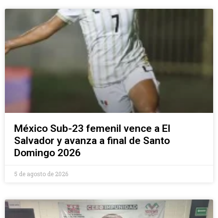
México Sub-23 femenil vence a El
Salvador y avanza a final de Santo
Domingo 2026
5 de agosto de 2026