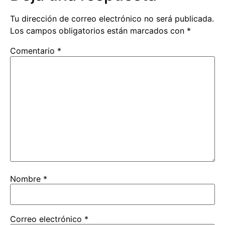
Tu dirección de correo electrónico no será publicada.
Los campos obligatorios están marcados con
*
Comentario
*
Nombre
*
Correo electrónico
*