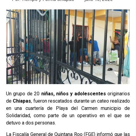
Un grupo de 20
niñas, niños y adolescentes
originarios
de
Chiapas
, fueron rescatados durante un cateo realizado
en una cuartería de Playa del Carmen municipio de
Solidaridad, como parte de un operativo en el que se
detuvo a dos personas.
La Fiscalía General de Quintana Roo (FGE) informó que las