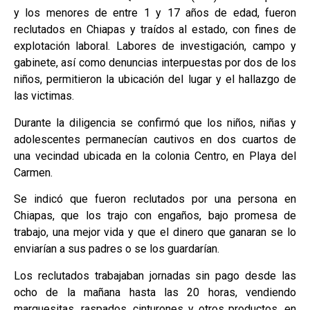
y los menores de entre 1 y 17 años de edad, fueron
reclutados en Chiapas y traídos al estado, con fines de
explotación laboral. Labores de investigación, campo y
gabinete, así como denuncias interpuestas por dos de los
niños, permitieron la ubicación del lugar y el hallazgo de
las victimas.
Durante la diligencia se confirmó que los niños, niñas y
adolescentes permanecían cautivos en dos cuartos de
una vecindad ubicada en la colonia Centro, en Playa del
Carmen.
Se indicó que fueron reclutados por una persona en
Chiapas, que los trajo con engaños, bajo promesa de
trabajo, una mejor vida y que el dinero que ganaran se lo
enviarían a sus padres o se los guardarían.
Los reclutados trabajaban jornadas sin pago desde las
ocho de la mañana hasta las 20 horas, vendiendo
marquesitas, raspados, cinturones y otros productos, en