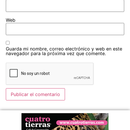
Web
Guarda mi nombre, correo electrónico y web en este
navegador para la próxima vez que comente.