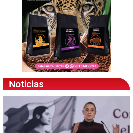
Noticias