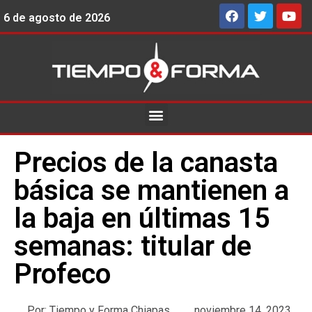
6 de agosto de 2026
Precios de la canasta
básica se mantienen a
la baja en últimas 15
semanas: titular de
Profeco
Por:
Tiempo y Forma Chiapas
noviembre 14, 2023