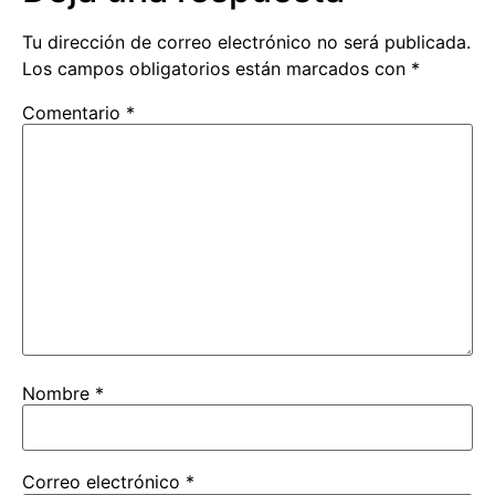
Tu dirección de correo electrónico no será publicada.
Los campos obligatorios están marcados con
*
Comentario
*
Nombre
*
Correo electrónico
*