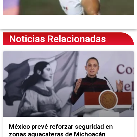
Noticias Relacionadas
México prevé reforzar seguridad en
zonas aguacateras de Michoacán