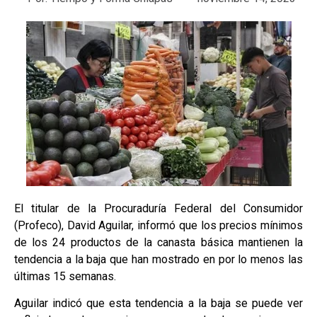
El titular de la Procuraduría Federal del Consumidor
(Profeco), David Aguilar, informó que los precios mínimos
de los 24 productos de la canasta básica mantienen la
tendencia a la baja que han mostrado en por lo menos las
últimas 15 semanas.
Aguilar indicó que esta tendencia a la baja se puede ver