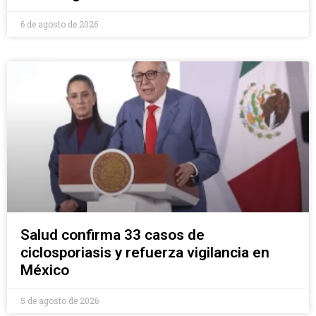
6 de agosto de 2026
Salud confirma 33 casos de
ciclosporiasis y refuerza vigilancia en
México
5 de agosto de 2026