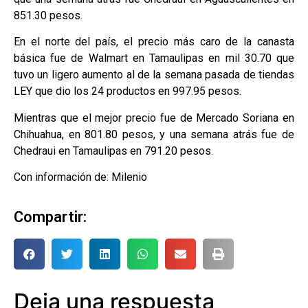
851.30 pesos.
En el norte del país, el precio más caro de la canasta
básica fue de Walmart en Tamaulipas en mil 30.70 que
tuvo un ligero aumento al de la semana pasada de tiendas
LEY que dio los 24 productos en 997.95 pesos.
Mientras que el mejor precio fue de Mercado Soriana en
Chihuahua, en 801.80 pesos, y una semana atrás fue de
Chedraui en Tamaulipas en 791.20 pesos.
Con información de: Milenio
Compartir:
Deja una respuesta