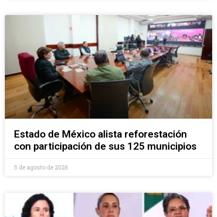
Estado de México alista reforestación
con participación de sus 125 municipios
5 de agosto de 2026