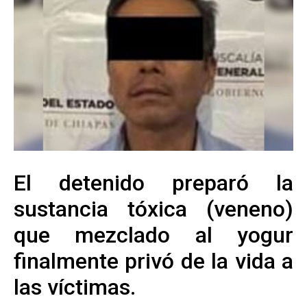
El detenido preparó la
sustancia tóxica (veneno)
que mezclado al yogur
finalmente privó de la vida a
las víctimas.