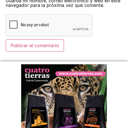
Guarda mi nombre, correo electrónico y web en este
navegador para la próxima vez que comente.