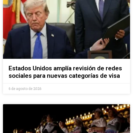
Estados Unidos amplía revisión de redes
sociales para nuevas categorías de visa
6 de agosto de 2026