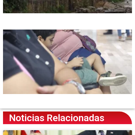
Noticias Relacionadas