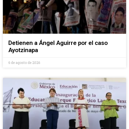
Detienen a Ángel Aguirre por el caso
Ayotzinapa
6 de agosto de 2026