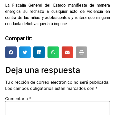
La Fiscalía General del Estado manifiesta de manera
enérgica su rechazo a cualquier acto de violencia en
contra de las niñas y adolescentes y reitera que ninguna
conducta delictiva quedará impune.
Compartir:
Deja una respuesta
Tu dirección de correo electrónico no será publicada.
Los campos obligatorios están marcados con
*
Comentario
*