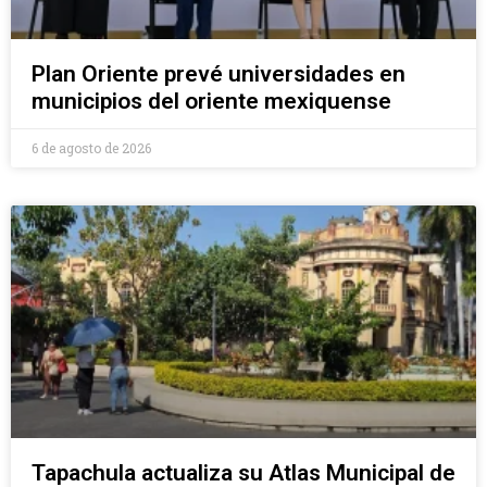
Plan Oriente prevé universidades en
municipios del oriente mexiquense
6 de agosto de 2026
Tapachula actualiza su Atlas Municipal de