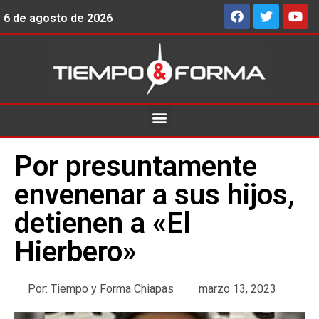
6 de agosto de 2026
Por presuntamente
envenenar a sus hijos,
detienen a «El
Hierbero»
Por:
Tiempo y Forma Chiapas
marzo 13, 2023