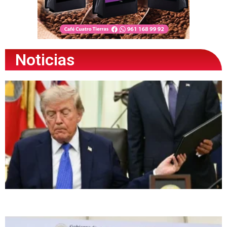
Noticias