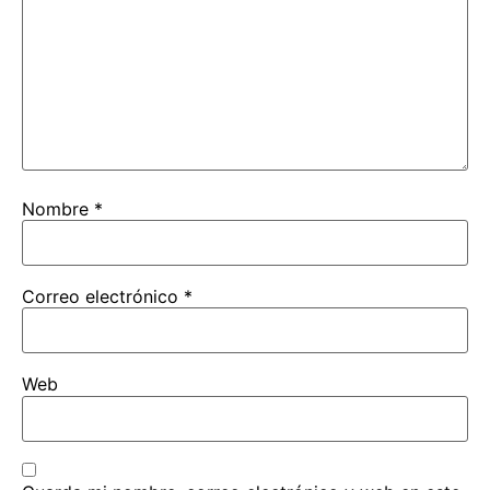
Nombre
*
Correo electrónico
*
Web