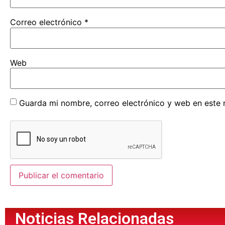
Correo electrónico
*
Web
Guarda mi nombre, correo electrónico y web en este
Noticias Relacionadas