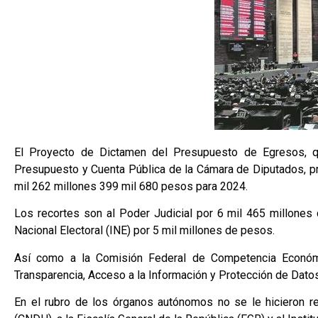
El Proyecto de Dictamen del Presupuesto de Egresos, q
Presupuesto y Cuenta Pública de la Cámara de Diputados, pr
mil 262 millones 399 mil 680 pesos para 2024.
Los recortes son al Poder Judicial por 6 mil 465 millones 
Nacional Electoral (INE) por 5 mil millones de pesos.
Así como a la Comisión Federal de Competencia Económi
Transparencia, Acceso a la Información y Protección de Dato
En el rubro de los órganos autónomos no se le hicieron 