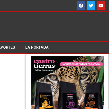
EPORTES
LA PORTADA