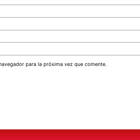
 navegador para la próxima vez que comente.