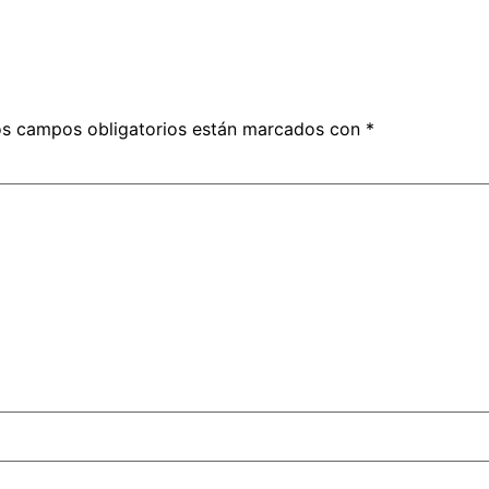
s campos obligatorios están marcados con
*