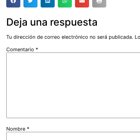
Deja una respuesta
Tu dirección de correo electrónico no será publicada.
Lo
Comentario
*
Nombre
*