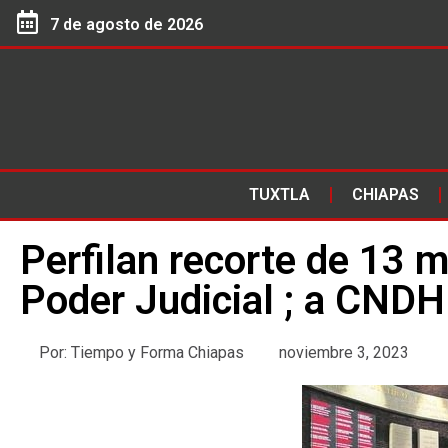
7 de agosto de 2026
TUXTLA
CHIAPAS
Perfilan recorte de 13 mi
Poder Judicial ; a CNDH
Por:
Tiempo y Forma Chiapas
noviembre 3, 2023