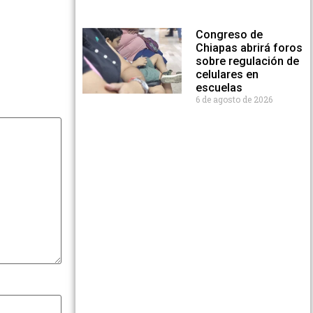
Congreso de
Chiapas abrirá foros
sobre regulación de
celulares en
escuelas
6 de agosto de 2026