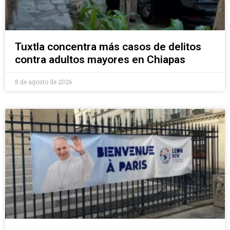
Tuxtla concentra más casos de delitos
contra adultos mayores en Chiapas
8 de agosto de 2026