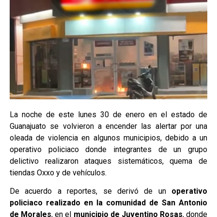
La noche de este lunes 30 de enero en el estado de
Guanajuato se volvieron a encender las alertar por una
oleada de violencia en algunos municipios, debido a un
operativo policiaco donde integrantes de un grupo
delictivo realizaron ataques sistemáticos, quema de
tiendas Oxxo y de vehículos.
De acuerdo a reportes, se derivó de un
operativo
policiaco realizado en la comunidad de San Antonio
de Morales
, en el
municipio de Juventino Rosas
, donde