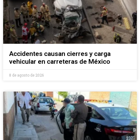
Accidentes causan cierres y carga
vehicular en carreteras de México
8 de agosto de 2026