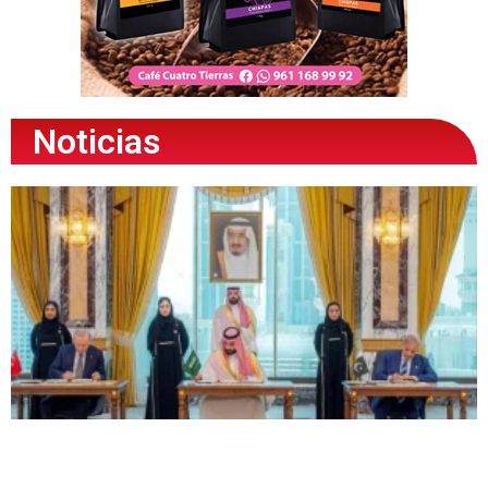
Noticias