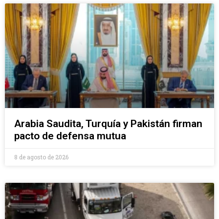
Arabia Saudita, Turquía y Pakistán firman
pacto de defensa mutua
8 de agosto de 2026