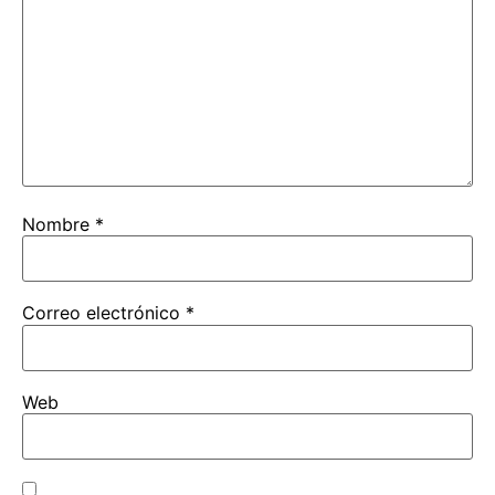
Nombre
*
Correo electrónico
*
Web