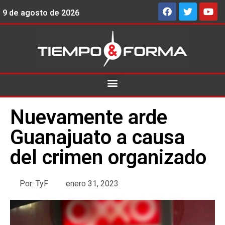
9 de agosto de 2026
Nuevamente arde
Guanajuato a causa
del crimen organizado
Por:
TyF
enero 31, 2023