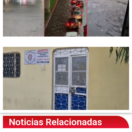
Noticias Relacionadas