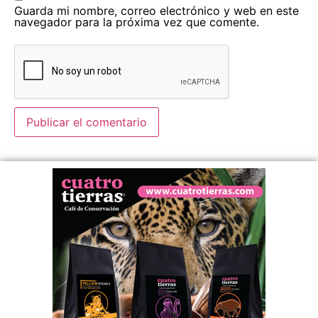
Guarda mi nombre, correo electrónico y web en este
navegador para la próxima vez que comente.