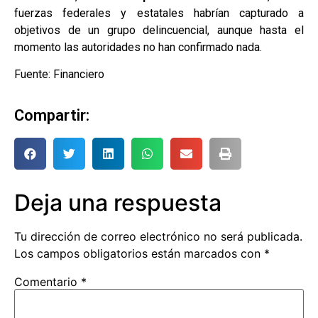
fuerzas federales y estatales habrían capturado a
objetivos de un grupo delincuencial, aunque hasta el
momento las autoridades no han confirmado nada.
Fuente: Financiero
Compartir:
Deja una respuesta
Tu dirección de correo electrónico no será publicada.
Los campos obligatorios están marcados con
*
Comentario
*