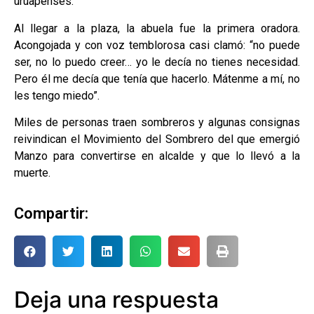
uruapenses.
Al llegar a la plaza, la abuela fue la primera oradora.
Acongojada y con voz temblorosa casi clamó: “no puede
ser, no lo puedo creer… yo le decía no tienes necesidad.
Pero él me decía que tenía que hacerlo. Mátenme a mí, no
les tengo miedo”.
Miles de personas traen sombreros y algunas consignas
reivindican el Movimiento del Sombrero del que emergió
Manzo para convertirse en alcalde y que lo llevó a la
muerte.
Compartir:
Deja una respuesta