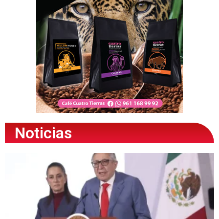
Noticias