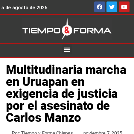
5 de agosto de 2026
Multitudinaria marcha
en Uruapan en
exigencia de justicia
por el asesinato de
Carlos Manzo
Por:
Tiempo y Forma Chiapas
noviembre 7, 2025