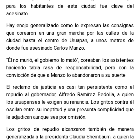
para los habitantes de esta ciudad fue clave del
asesinato.
Hay enojo generalizado como lo expresan las consignas
que corearon en una gran marcha por las calles de la
ciudad hasta el centro de Uruapan, a unos metros de
donde fue asesinado Carlos Manzo.
“Él no murió, el gobierno lo mató”, coreaban los asistentes
haciendo tabla rasa de responsabilidad, pero con la
convicción de que a Manzo lo abandonaron a su suerte.
El reclamo de justicia es casi tan persistente como el
repudio al gobernador, Alfredo Ramírez Bedolla, a quien
los uruapenses le exigen su renuncia. Los gritos contra él
oscilan entre su ineptitud y una presunta complicidad que
le adjudican aunque sea por omisión.
Los gritos de repudio alcanzaron también de manera
generalizada a la presidenta Claudia Sheinbaum, a quien la