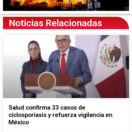
Noticias Relacionadas
Salud confirma 33 casos de
ciclosporiasis y refuerza vigilancia en
México