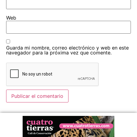
Web
Guarda mi nombre, correo electrónico y web en este
navegador para la próxima vez que comente.