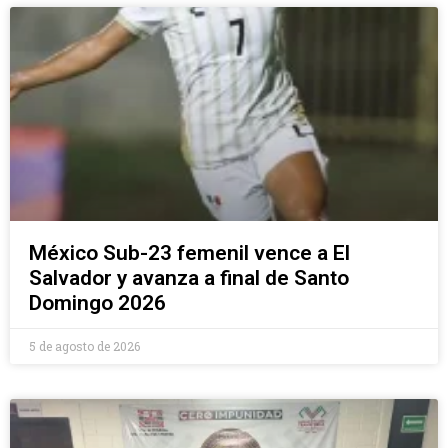
México Sub-23 femenil vence a El
Salvador y avanza a final de Santo
Domingo 2026
5 de agosto de 2026