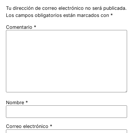
Tu dirección de correo electrónico no será publicada.
Los campos obligatorios están marcados con
*
Comentario
*
Nombre
*
Correo electrónico
*