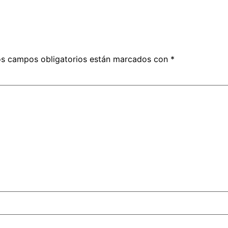
s campos obligatorios están marcados con
*