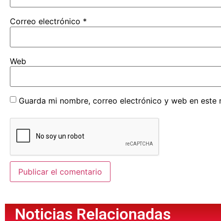
Correo electrónico
*
Web
Guarda mi nombre, correo electrónico y web en este
Noticias Relacionadas