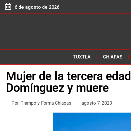
6 de agosto de 2026
TUXTLA
CHIAPAS
Mujer de la tercera edad
Domínguez y muere
Por:
Tiempo y Forma Chiapas
agosto 7, 2023