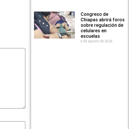
Congreso de
Chiapas abrirá foros
sobre regulación de
celulares en
escuelas
6 de agosto de 2026