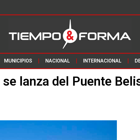
MUNICIPIOS
NACIONAL
INTERNACIONAL
D
 se lanza del Puente Beli