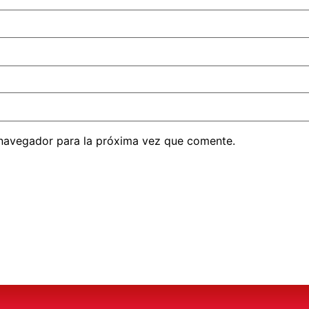
 navegador para la próxima vez que comente.