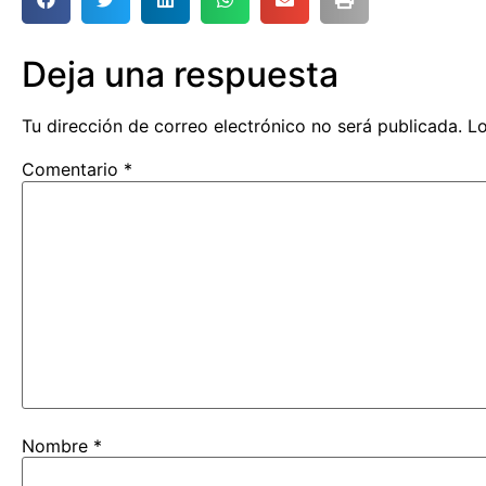
Deja una respuesta
Tu dirección de correo electrónico no será publicada.
Lo
Comentario
*
Nombre
*