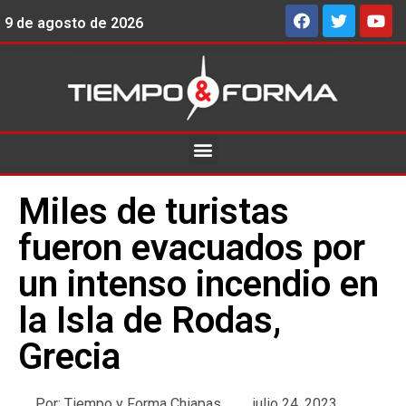
9 de agosto de 2026
Miles de turistas
fueron evacuados por
un intenso incendio en
la Isla de Rodas,
Grecia
Por:
Tiempo y Forma Chiapas
julio 24, 2023