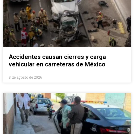
Accidentes causan cierres y carga
vehicular en carreteras de México
8 de agosto de 2026