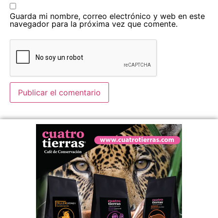
Guarda mi nombre, correo electrónico y web en este
navegador para la próxima vez que comente.