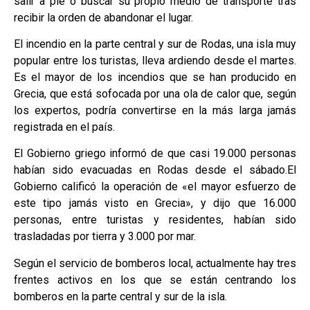
salir a pie o buscar su propio medio de transporte tras
recibir la orden de abandonar el lugar.
El incendio en la parte central y sur de Rodas, una isla muy
popular entre los turistas, lleva ardiendo desde el martes.
Es el mayor de los incendios que se han producido en
Grecia, que está sofocada por una ola de calor que, según
los expertos, podría convertirse en la más larga jamás
registrada en el país.
El Gobierno griego informó de que casi 19.000 personas
habían sido evacuadas en Rodas desde el sábado.El
Gobierno calificó la operación de «el mayor esfuerzo de
este tipo jamás visto en Grecia», y dijo que 16.000
personas, entre turistas y residentes, habían sido
trasladadas por tierra y 3.000 por mar.
Según el servicio de bomberos local, actualmente hay tres
frentes activos en los que se están centrando los
bomberos en la parte central y sur de la isla.