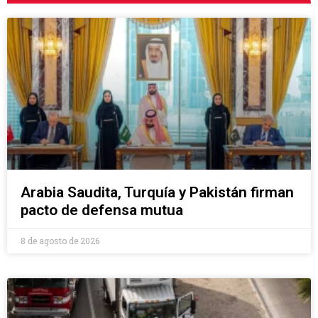
Arabia Saudita, Turquía y Pakistán firman
pacto de defensa mutua
8 de agosto de 2026