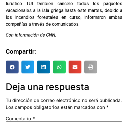
turístico TUI también canceló todos los paquetes
vacacionales a la isla griega hasta este martes, debido a
los incendios forestales en curso, informaron ambas
compañías a través de comunicados.
Con información de CNN.
Compartir:
Deja una respuesta
Tu dirección de correo electrónico no será publicada.
Los campos obligatorios están marcados con
*
Comentario
*