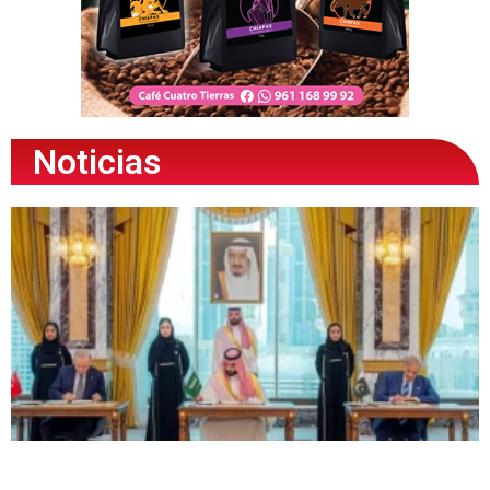
Noticias