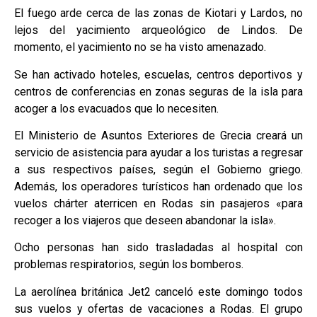
El fuego arde cerca de las zonas de Kiotari y Lardos, no
lejos del yacimiento arqueológico de Lindos. De
momento, el yacimiento no se ha visto amenazado.
Se han activado hoteles, escuelas, centros deportivos y
centros de conferencias en zonas seguras de la isla para
acoger a los evacuados que lo necesiten.
El Ministerio de Asuntos Exteriores de Grecia creará un
servicio de asistencia para ayudar a los turistas a regresar
a sus respectivos países, según el Gobierno griego.
Además, los operadores turísticos han ordenado que los
vuelos chárter aterricen en Rodas sin pasajeros «para
recoger a los viajeros que deseen abandonar la isla».
Ocho personas han sido trasladadas al hospital con
problemas respiratorios, según los bomberos.
La aerolínea británica Jet2 canceló este domingo todos
sus vuelos y ofertas de vacaciones a Rodas. El grupo