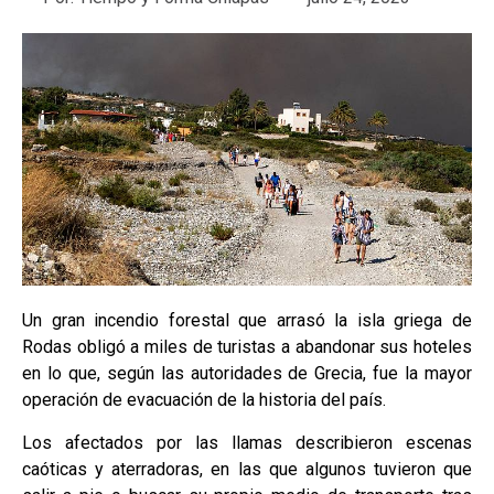
Un gran incendio forestal que arrasó la isla griega de
Rodas obligó a miles de turistas a abandonar sus hoteles
en lo que, según las autoridades de Grecia, fue la mayor
operación de evacuación de la historia del país.
Los afectados por las llamas describieron escenas
caóticas y aterradoras, en las que algunos tuvieron que