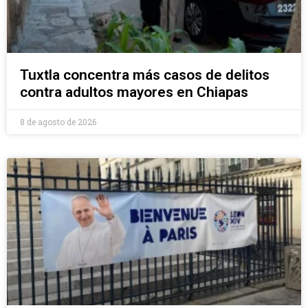
Tuxtla concentra más casos de delitos
contra adultos mayores en Chiapas
8 de agosto de 2026