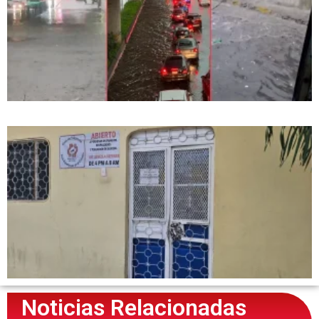
Noticias Relacionadas