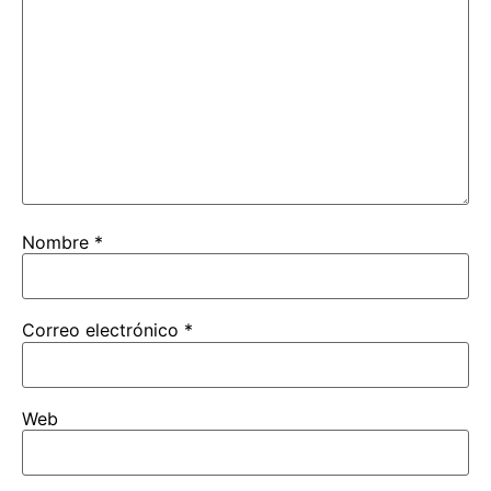
Nombre
*
Correo electrónico
*
Web