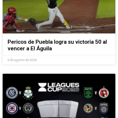
Pericos de Puebla logra su victoria 50 al
vencer a El Águila
6 de agosto de 2026