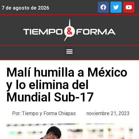
7 de agosto de 2026
Malí humilla a México
y lo elimina del
Mundial Sub-17
Por:
Tiempo y Forma Chiapas
noviembre 21, 2023