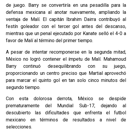
de juego. Barry se convertiría en una pesadilla para la
defensa mexicana al anotar nuevamente, ampliando la
ventaja de Malí. El capitán Ibrahim Dairra contribuyó al
festín goleador con el tercer gol antes del descanso,
mientras que un penal ejecutado por Kanate selló el 4-0 a
favor de Malí al término del primer tiempo.
A pesar de intentar recomponerse en la segunda mitad,
México no logró contener el ímpetu de Malí. Mahamoud
Barry continuó desequilibrando con su juego,
proporcionando un centro preciso que Martial aprovechó
para marcar el quinto gol en tan solo cinco minutos del
segundo tiempo.
Con esta dolorosa derrota, México se despide
prematuramente del Mundial Sub-17, dejando al
descubierto las dificultades que enfrenta el futbol
mexicano en términos de resultados a nivel de
selecciones.