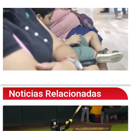
Noticias Relacionadas