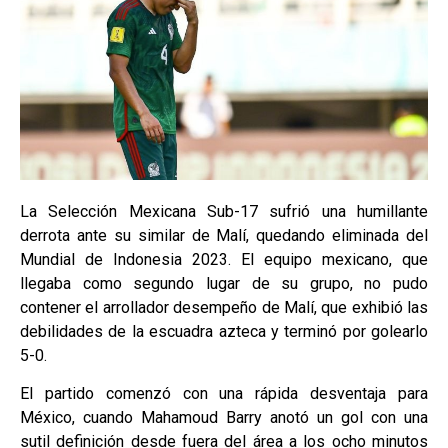
La Selección Mexicana Sub-17 sufrió una humillante
derrota ante su similar de Malí, quedando eliminada del
Mundial de Indonesia 2023. El equipo mexicano, que
llegaba como segundo lugar de su grupo, no pudo
contener el arrollador desempeño de Malí, que exhibió las
debilidades de la escuadra azteca y terminó por golearlo
5-0.
El partido comenzó con una rápida desventaja para
México, cuando Mahamoud Barry anotó un gol con una
sutil definición desde fuera del área a los ocho minutos