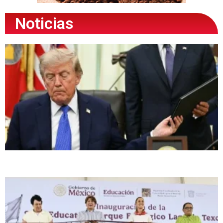
Noticias