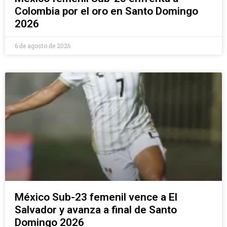
Colombia por el oro en Santo Domingo
2026
6 de agosto de 2026
México Sub-23 femenil vence a El
Salvador y avanza a final de Santo
Domingo 2026