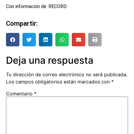
Con información de: RECORD
Compartir:
Deja una respuesta
Tu dirección de correo electrónico no será publicada.
Los campos obligatorios están marcados con
*
Comentario
*