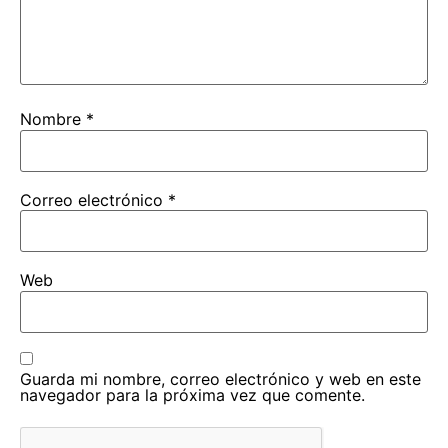
Nombre
*
Correo electrónico
*
Web
Guarda mi nombre, correo electrónico y web en este
navegador para la próxima vez que comente.