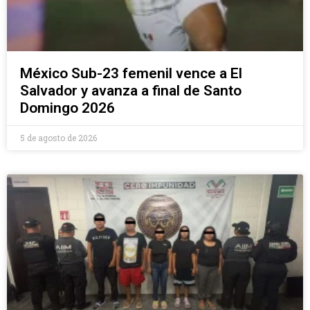
México Sub-23 femenil vence a El
Salvador y avanza a final de Santo
Domingo 2026
5 de agosto de 2026