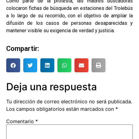
Como parte de la protesta, las madres buscadoras
colocaron fichas de búsqueda en estaciones del Trolebús
a lo largo de su recorrido, con el objetivo de ampliar la
difusión de los casos de personas desaparecidas y
mantener visible su exigencia de verdad y justicia.
Compartir:
Deja una respuesta
Tu dirección de correo electrónico no será publicada.
Los campos obligatorios están marcados con
*
Comentario
*