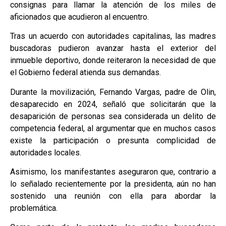
consignas para llamar la atención de los miles de
aficionados que acudieron al encuentro.
Tras un acuerdo con autoridades capitalinas, las madres
buscadoras pudieron avanzar hasta el exterior del
inmueble deportivo, donde reiteraron la necesidad de que
el Gobierno federal atienda sus demandas.
Durante la movilización, Fernando Vargas, padre de Olin,
desaparecido en 2024, señaló que solicitarán que la
desaparición de personas sea considerada un delito de
competencia federal, al argumentar que en muchos casos
existe la participación o presunta complicidad de
autoridades locales.
Asimismo, los manifestantes aseguraron que, contrario a
lo señalado recientemente por la presidenta, aún no han
sostenido una reunión con ella para abordar la
problemática.