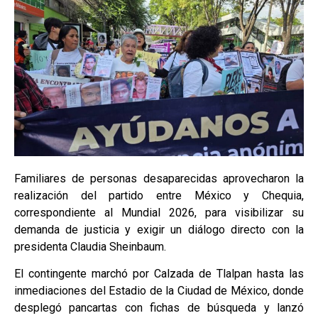
Familiares de personas desaparecidas aprovecharon la
realización del partido entre México y Chequia,
correspondiente al Mundial 2026, para visibilizar su
demanda de justicia y exigir un diálogo directo con la
presidenta Claudia Sheinbaum.
El contingente marchó por Calzada de Tlalpan hasta las
inmediaciones del Estadio de la Ciudad de México, donde
desplegó pancartas con fichas de búsqueda y lanzó