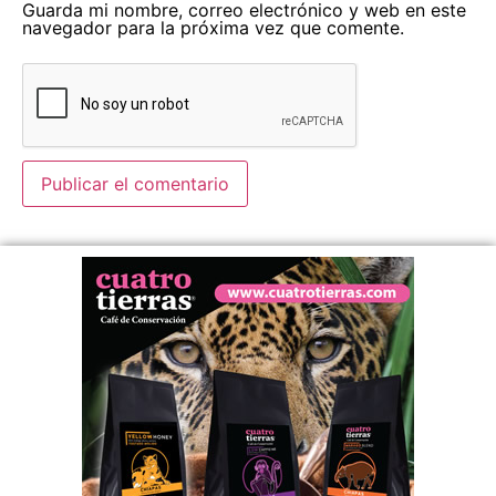
Guarda mi nombre, correo electrónico y web en este
navegador para la próxima vez que comente.