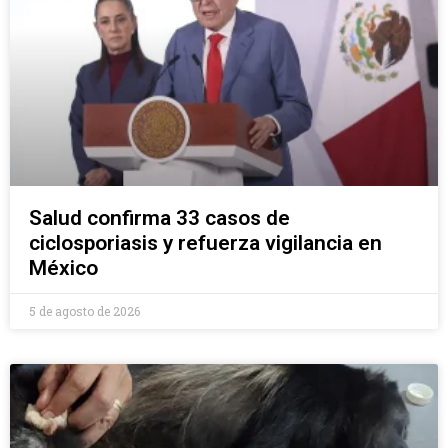
Salud confirma 33 casos de
ciclosporiasis y refuerza vigilancia en
México
5 de agosto de 2026