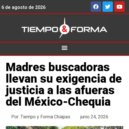
6 de agosto de 2026
Madres buscadoras
llevan su exigencia de
justicia a las afueras
del México-Chequia
Por:
Tiempo y Forma Chiapas
junio 24, 2026