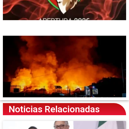
Noticias Relacionadas