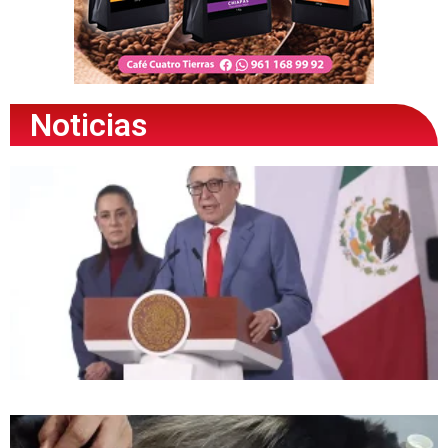
Noticias