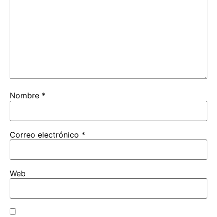
Nombre
*
Correo electrónico
*
Web