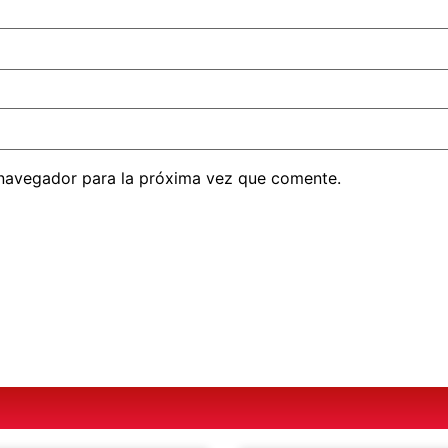
 navegador para la próxima vez que comente.