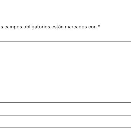
s campos obligatorios están marcados con
*