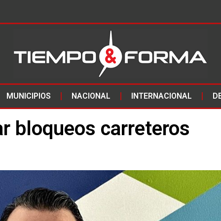
MUNICIPIOS
NACIONAL
INTERNACIONAL
D
r bloqueos carreteros