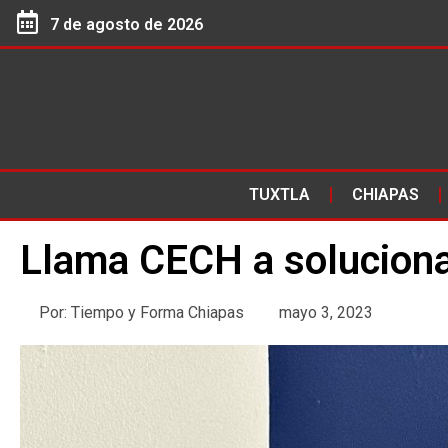
7 de agosto de 2026
TUXTLA
CHIAPAS
Llama CECH a soluciona
Por:
Tiempo y Forma Chiapas
mayo 3, 2023