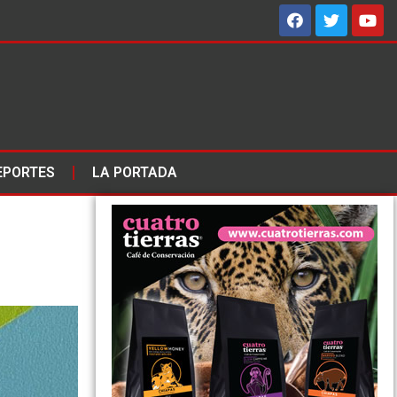
EPORTES
LA PORTADA