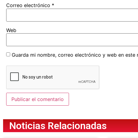
Correo electrónico
*
Web
Guarda mi nombre, correo electrónico y web en este
Noticias Relacionadas