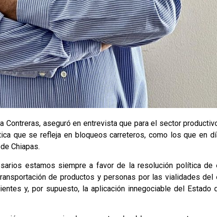
a Contreras, aseguró en entrevista que para el sector productiv
tica que se refleja en bloqueos carreteros, como los que en dí
 de Chiapas.
rios estamos siempre a favor de la resolución política de 
transportación de productos y personas por las vialidades del 
entes y, por supuesto, la aplicación innegociable del Estado 