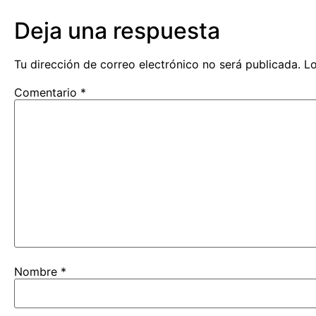
Deja una respuesta
Tu dirección de correo electrónico no será publicada.
Lo
Comentario
*
Nombre
*