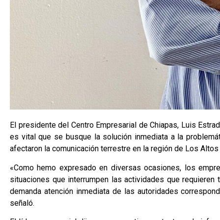
El presidente del Centro Empresarial de Chiapas, Luis Estrad
es vital que se busque la solución inmediata a la problemá
afectaron la comunicación terrestre en la región de Los Altos
«Como hemo expresado en diversas ocasiones, los empresa
situaciones que interrumpen las actividades que requieren 
demanda atención inmediata de las autoridades correspondi
señaló.