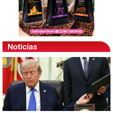
Noticias