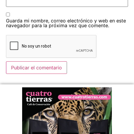
Guarda mi nombre, correo electrónico y web en este
navegador para la próxima vez que comente.