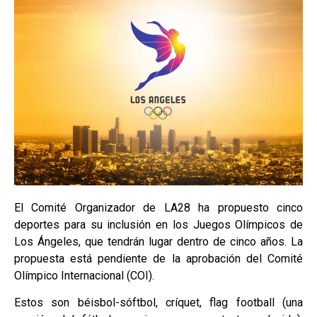
El Comité Organizador de LA28 ha propuesto cinco
deportes para su inclusión en los Juegos Olímpicos de
Los Ángeles, que tendrán lugar dentro de cinco años. La
propuesta está pendiente de la aprobación del Comité
Olímpico Internacional (COI).
Estos son béisbol-sóftbol, críquet, flag football (una