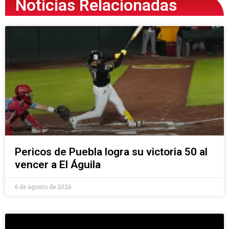
Noticias Relacionadas
Pericos de Puebla logra su victoria 50 al
vencer a El Águila
6 de agosto de 2026