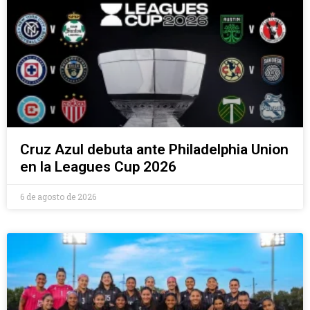
Cruz Azul debuta ante Philadelphia Union
en la Leagues Cup 2026
6 de agosto de 2026