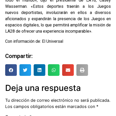
todo el mundo», dijo el presidente de LA18, Casey
Wasserman. «Estos deportes traerán a los Juegos
nuevos deportistas, involucrarán en ellos a diversos
aficionados y expandirán la presencia de los Juegos en
espacios digitales, lo que permitirá amplificar la misión de
LA28 de ofrecer una experiencia incomparable».
Con información de: El Universal
Compartir:
Deja una respuesta
Tu dirección de correo electrónico no será publicada.
Los campos obligatorios están marcados con
*