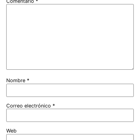
Comentario
*
Nombre
*
Correo electrónico
*
Web