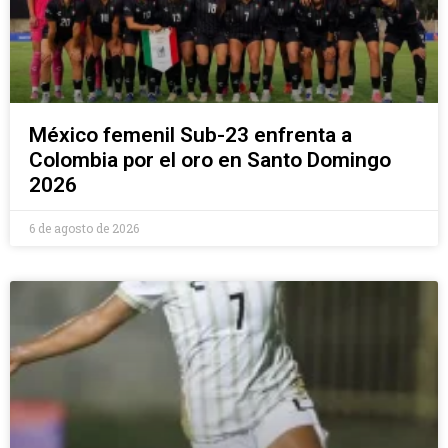
México femenil Sub-23 enfrenta a
Colombia por el oro en Santo Domingo
2026
6 de agosto de 2026