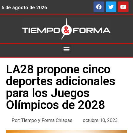
6 de agosto de 2026
LA28 propone cinco
deportes adicionales
para los Juegos
Olímpicos de 2028
Por:
Tiempo y Forma Chiapas
octubre 10, 2023