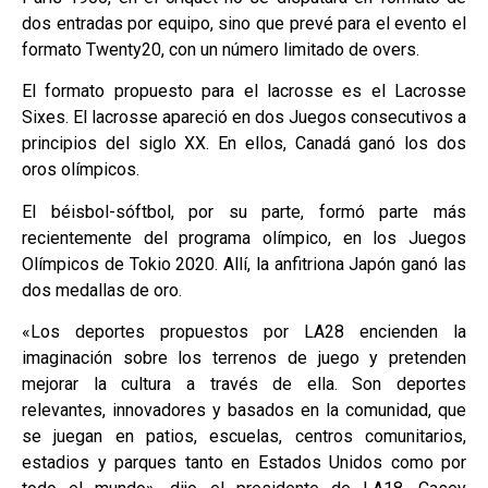
dos entradas por equipo, sino que prevé para el evento el
formato Twenty20, con un número limitado de overs.
El formato propuesto para el lacrosse es el Lacrosse
Sixes. El lacrosse apareció en dos Juegos consecutivos a
principios del siglo XX. En ellos, Canadá ganó los dos
oros olímpicos.
El béisbol-sóftbol, por su parte, formó parte más
recientemente del programa olímpico, en los Juegos
Olímpicos de Tokio 2020. Allí, la anfitriona Japón ganó las
dos medallas de oro.
«Los deportes propuestos por LA28 encienden la
imaginación sobre los terrenos de juego y pretenden
mejorar la cultura a través de ella. Son deportes
relevantes, innovadores y basados en la comunidad, que
se juegan en patios, escuelas, centros comunitarios,
estadios y parques tanto en Estados Unidos como por