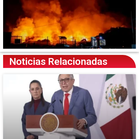
Noticias Relacionadas