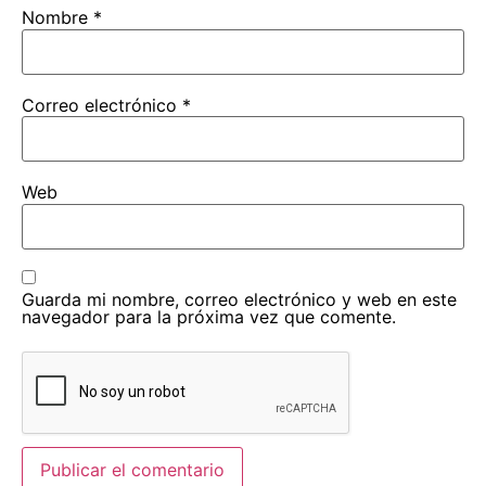
Nombre
*
Correo electrónico
*
Web
Guarda mi nombre, correo electrónico y web en este
navegador para la próxima vez que comente.