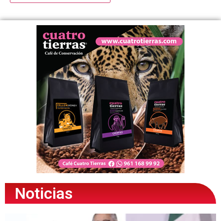
Noticias