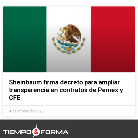
Sheinbaum firma decreto para ampliar
transparencia en contratos de Pemex y
CFE
4 de agosto de 2026