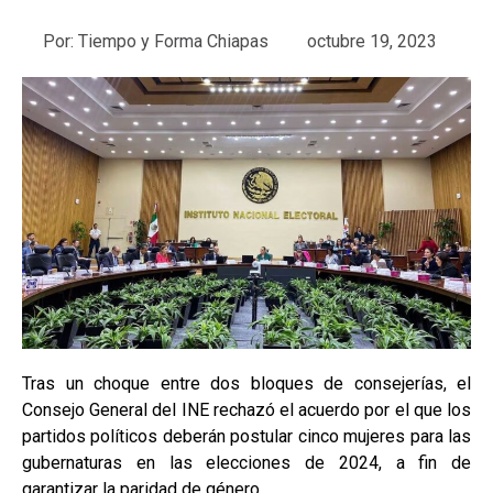
Por:
Tiempo y Forma Chiapas
octubre 19, 2023
Tras un choque entre dos bloques de consejerías, el
Consejo General del INE rechazó el acuerdo por el que los
partidos políticos deberán postular cinco mujeres para las
gubernaturas en las elecciones de 2024, a fin de
garantizar la paridad de género.