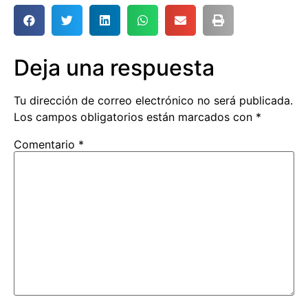
Deja una respuesta
Tu dirección de correo electrónico no será publicada.
Los campos obligatorios están marcados con
*
Comentario
*