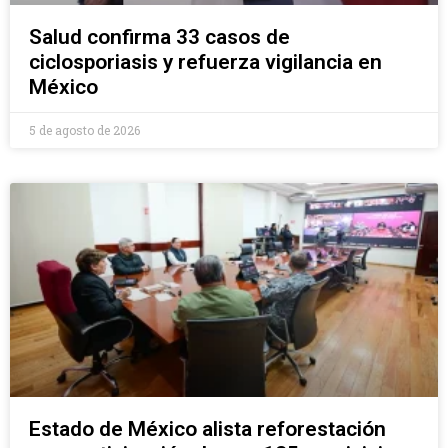
Salud confirma 33 casos de
ciclosporiasis y refuerza vigilancia en
México
5 de agosto de 2026
Estado de México alista reforestación