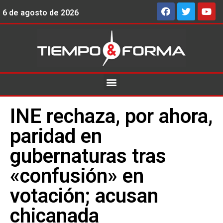
6 de agosto de 2026
INE rechaza, por ahora,
paridad en
gubernaturas tras
«confusión» en
votación; acusan
chicanada