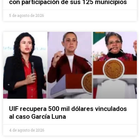
con participación de sus 125 municipios
5 de agosto de 2026
UIF recupera 500 mil dólares vinculados
al caso García Luna
4 de agosto de 2026