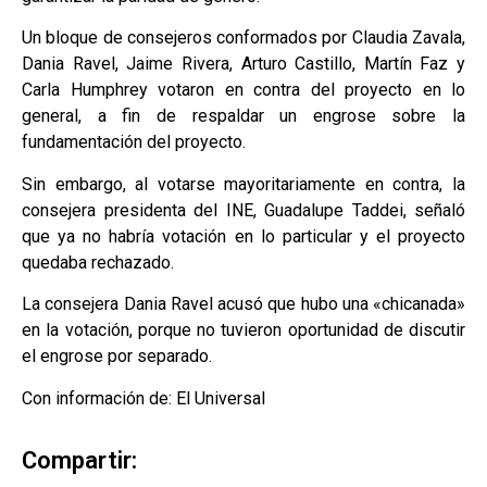
Un bloque de consejeros conformados por Claudia Zavala,
Dania Ravel, Jaime Rivera, Arturo Castillo, Martín Faz y
Carla Humphrey votaron en contra del proyecto en lo
general, a fin de respaldar un engrose sobre la
fundamentación del proyecto.
Sin embargo, al votarse mayoritariamente en contra, la
consejera presidenta del INE, Guadalupe Taddei, señaló
que ya no habría votación en lo particular y el proyecto
quedaba rechazado.
La consejera Dania Ravel acusó que hubo una «chicanada»
en la votación, porque no tuvieron oportunidad de discutir
el engrose por separado.
Con información de: El Universal
Compartir: