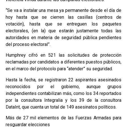
“Se va a instalar una mesa ya permanente desde el día de
hoy hasta que se cierren las casillas (centros de
votación), hasta que se entreguen los paquetes
electorales, (en la) que estarán justamente todas las
autoridades en materia de seguridad pública pendientes
del proceso electoral”.
Humphrey cifró en 521 las solicitudes de protección
reclamadas por candidatos a diferentes puestos públicos,
en el marco del protocolo para “atender” su seguridad.
Hasta la fecha, se registraron 22 aspirantes asesinados
reconocidos por el gobierno, aunque grupos
independientes contabilizan más, como los 34 reportados
por la consultora Integralia y los 39 de la consultora
DataInt, que cuenta un total de 149 asesinatos políticos.
Más de 27 mil elementos de las Fuerzas Armadas para
resguardar elecciones