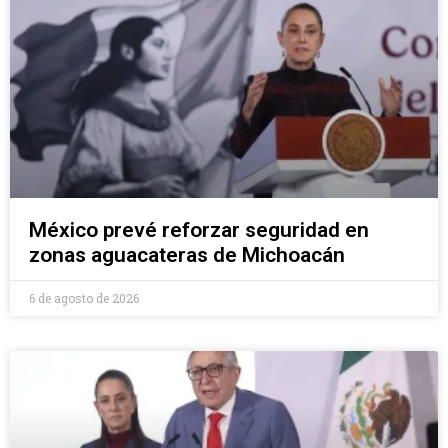
México prevé reforzar seguridad en
zonas aguacateras de Michoacán
6 de agosto de 2026