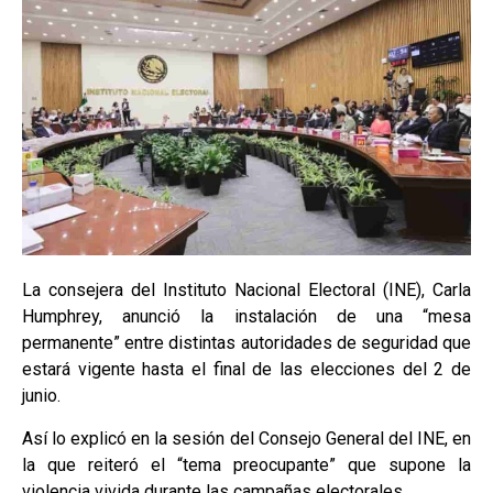
La consejera del Instituto Nacional Electoral (INE), Carla
Humphrey, anunció la instalación de una “mesa
permanente” entre distintas autoridades de seguridad que
estará vigente hasta el final de las elecciones del 2 de
junio.
Así lo explicó en la sesión del Consejo General del INE, en
la que reiteró el “tema preocupante” que supone la
violencia vivida durante las campañas electorales.