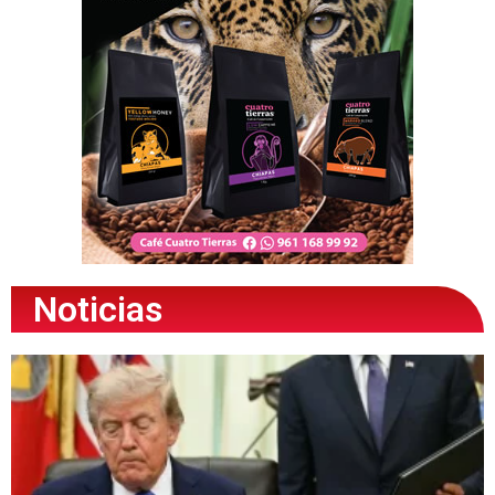
Noticias