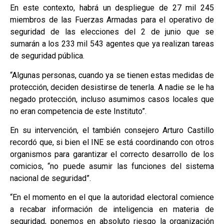
En este contexto, habrá un despliegue de 27 mil 245
miembros de las Fuerzas Armadas para el operativo de
seguridad de las elecciones del 2 de junio que se
sumarán a los 233 mil 543 agentes que ya realizan tareas
de seguridad pública.
“Algunas personas, cuando ya se tienen estas medidas de
protección, deciden desistirse de tenerla. A nadie se le ha
negado protección, incluso asumimos casos locales que
no eran competencia de este Instituto”.
En su intervención, el también consejero Arturo Castillo
recordó que, si bien el INE se está coordinando con otros
organismos para garantizar el correcto desarrollo de los
comicios, “no puede asumir las funciones del sistema
nacional de seguridad”.
“En el momento en el que la autoridad electoral comience
a recabar información de inteligencia en materia de
seguridad, ponemos en absoluto riesgo la organización