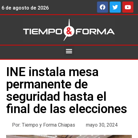
6 de agosto de 2026
INE instala mesa
permanente de
seguridad hasta el
final de las elecciones
Por:
Tiempo y Forma Chiapas
mayo 30, 2024