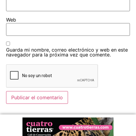
Web
Guarda mi nombre, correo electrónico y web en este
navegador para la próxima vez que comente.