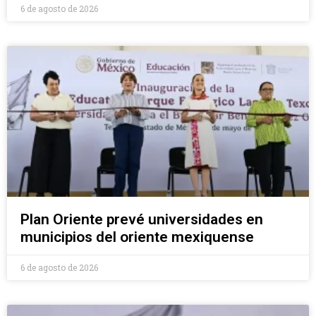
6 de agosto de 2026
Plan Oriente prevé universidades en
municipios del oriente mexiquense
6 de agosto de 2026