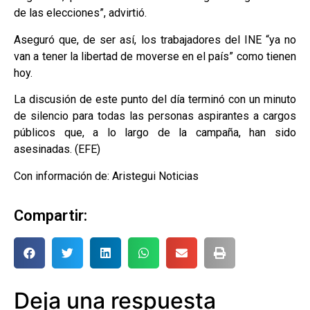
de las elecciones”, advirtió.
Aseguró que, de ser así, los trabajadores del INE “ya no
van a tener la libertad de moverse en el país” como tienen
hoy.
La discusión de este punto del día terminó con un minuto
de silencio para todas las personas aspirantes a cargos
públicos que, a lo largo de la campaña, han sido
asesinadas. (EFE)
Con información de: Aristegui Noticias
Compartir:
Deja una respuesta