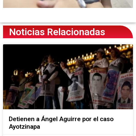
Noticias Relacionadas
Detienen a Ángel Aguirre por el caso
Ayotzinapa