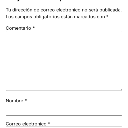
Tu dirección de correo electrónico no será publicada.
Los campos obligatorios están marcados con
*
Comentario
*
Nombre
*
Correo electrónico
*