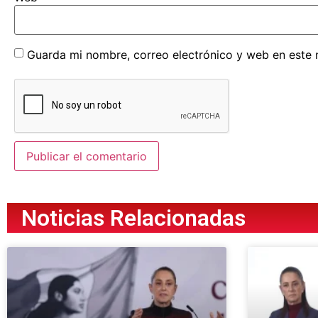
Guarda mi nombre, correo electrónico y web en este
Noticias Relacionadas