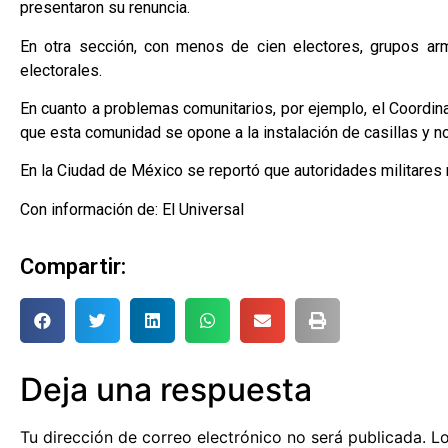
presentaron su renuncia.
En otra sección, con menos de cien electores, grupos ar
electorales.
En cuanto a problemas comunitarios, por ejemplo, el Coordi
que esta comunidad se opone a la instalación de casillas y no
En la Ciudad de México se reportó que autoridades militares 
Con información de: El Universal
Compartir:
Deja una respuesta
Tu dirección de correo electrónico no será publicada.
Lo