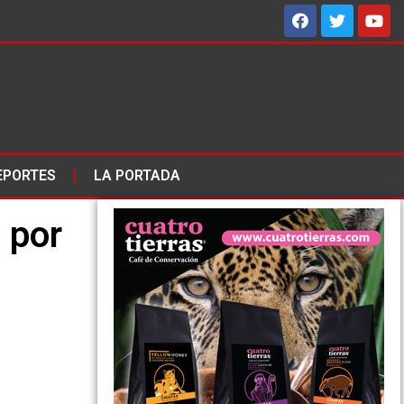
EPORTES
LA PORTADA
 por