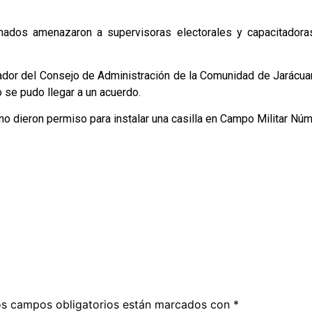
mados amenazaron a supervisoras electorales y capacitadora
nador del Consejo de Administración de la Comunidad de Jarácua
 se pudo llegar a un acuerdo.
no dieron permiso para instalar una casilla en Campo Militar Núm
s campos obligatorios están marcados con
*