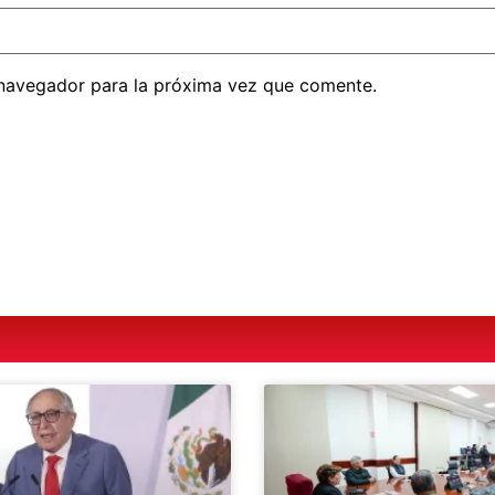
 navegador para la próxima vez que comente.