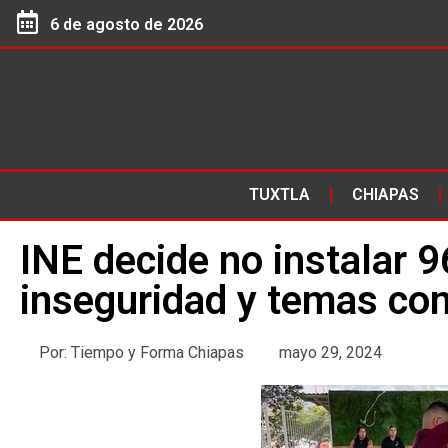
6 de agosto de 2026
TUXTLA
CHIAPAS
INE decide no instalar 9
inseguridad y temas co
Por:
Tiempo y Forma Chiapas
mayo 29, 2024