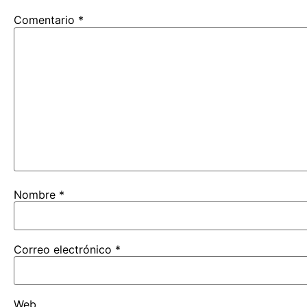
Comentario
*
Nombre
*
Correo electrónico
*
Web