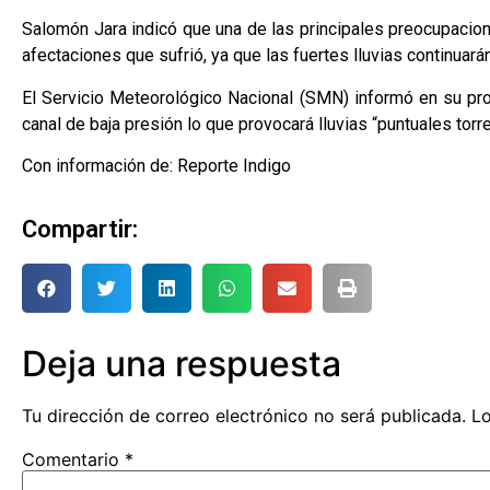
Salomón Jara indicó que una de las principales preocupacio
afectaciones que sufrió, ya que las fuertes lluvias continuará
El Servicio Meteorológico Nacional (SMN) informó en su pro
canal de baja presión lo que provocará lluvias “puntuales tor
Con información de: Reporte Indigo
Compartir:
Deja una respuesta
Tu dirección de correo electrónico no será publicada.
Lo
Comentario
*