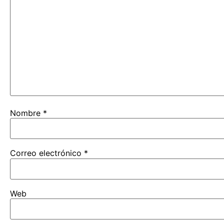
Nombre
*
Correo electrónico
*
Web