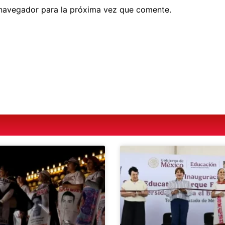
 navegador para la próxima vez que comente.