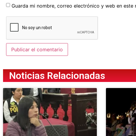
Guarda mi nombre, correo electrónico y web en este
Noticias Relacionadas