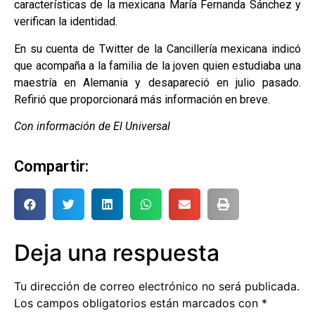
características de la mexicana María Fernanda Sánchez y
verifican la identidad.
En su cuenta de Twitter de la Cancillería mexicana indicó
que acompaña a la familia de la joven quien estudiaba una
maestría en Alemania y desapareció en julio pasado.
Refirió que proporcionará más información en breve.
Con información de El Universal
Compartir:
Deja una respuesta
Tu dirección de correo electrónico no será publicada.
Los campos obligatorios están marcados con
*