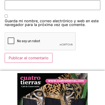
Guarda mi nombre, correo electrónico y web en este
navegador para la próxima vez que comente.