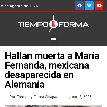
5 de agosto de 2026
Hallan muerta a María
Fernanda, mexicana
desaparecida en
Alemania
Por:
Tiempo y Forma Chiapas
agosto 5, 2023