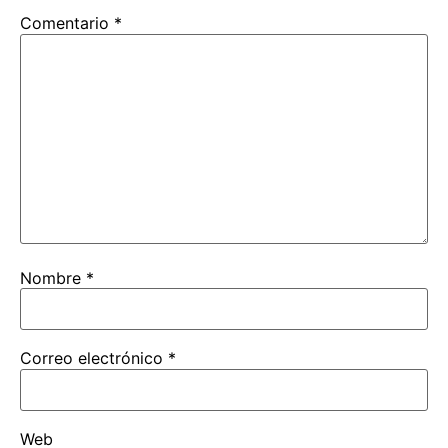
Comentario
*
Nombre
*
Correo electrónico
*
Web