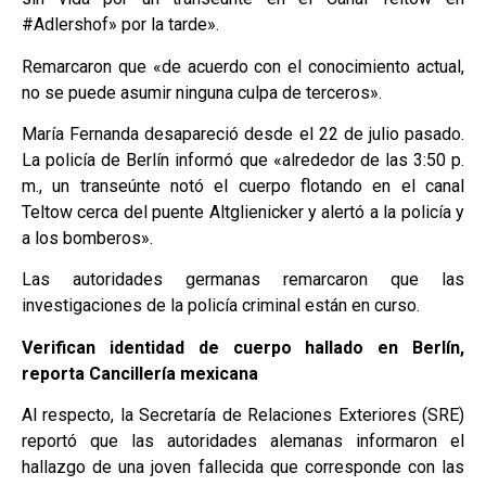
#Adlershof» por la tarde».
Remarcaron que «de acuerdo con el conocimiento actual,
no se puede asumir ninguna culpa de terceros».
María Fernanda desapareció desde el 22 de julio pasado.
La policía de Berlín informó que «alrededor de las 3:50 p.
m., un transeúnte notó el cuerpo flotando en el canal
Teltow cerca del puente Altglienicker y alertó a la policía y
a los bomberos».
Las autoridades germanas remarcaron que las
investigaciones de la policía criminal están en curso.
Verifican identidad de cuerpo hallado en Berlín,
reporta Cancillería mexicana
Al respecto, la Secretaría de Relaciones Exteriores (SRE)
reportó que las autoridades alemanas informaron el
hallazgo de una joven fallecida que corresponde con las