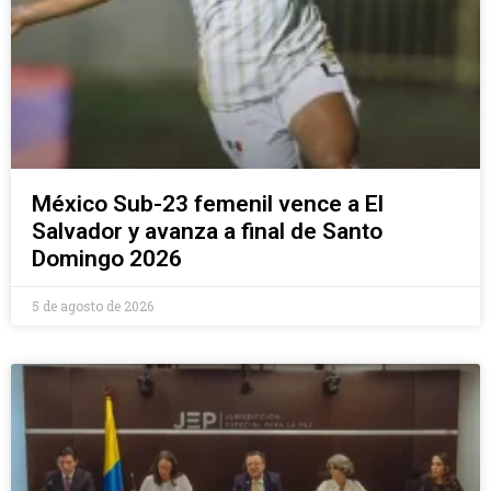
México Sub-23 femenil vence a El
Salvador y avanza a final de Santo
Domingo 2026
5 de agosto de 2026