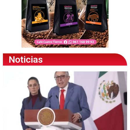
Noticias