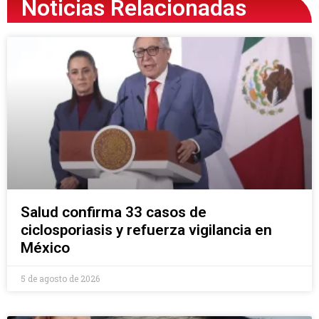
Noticias Relacionadas
Salud confirma 33 casos de
ciclosporiasis y refuerza vigilancia en
México
5 de agosto de 2026