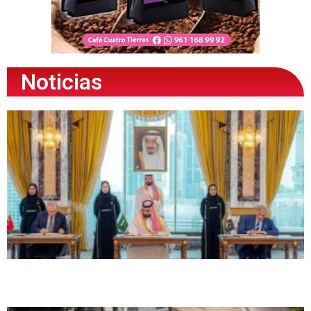
Noticias