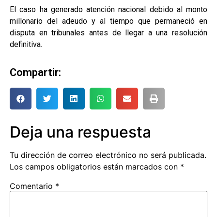
El caso ha generado atención nacional debido al monto
millonario del adeudo y al tiempo que permaneció en
disputa en tribunales antes de llegar a una resolución
definitiva.
Compartir:
Deja una respuesta
Tu dirección de correo electrónico no será publicada.
Los campos obligatorios están marcados con
*
Comentario
*