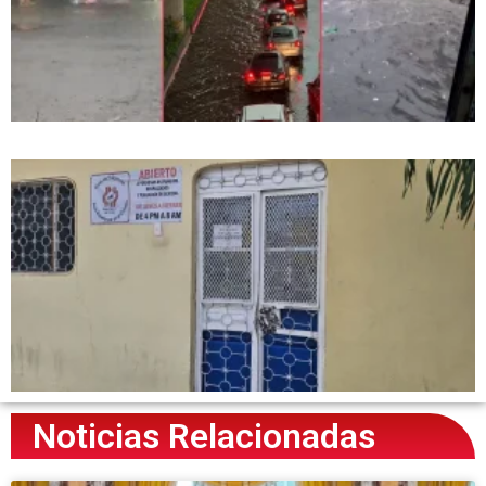
Noticias Relacionadas