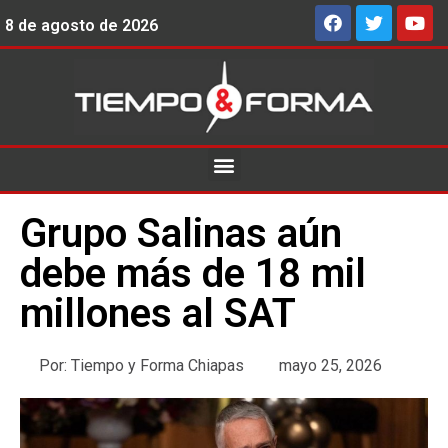
8 de agosto de 2026
Grupo Salinas aún
debe más de 18 mil
millones al SAT
Por:
Tiempo y Forma Chiapas
mayo 25, 2026