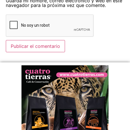
Guarda mi nombre, correo electrónico y web en este
navegador para la próxima vez que comente.