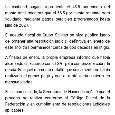
La cantidad pagada representa el 43.5 por ciento del
monto total, mientras que el 56.5 por ciento restante será
liquidado mediante pagos parciales programados hasta
julio de 2027.
El adeudo fiscal de Grupo Salinas se hizo público luego
de obtener una resolución judicial definitiva en enero de
este año, tras permanecer cerca de dos décadas en litigio.
A finales de enero, la propia empresa informó que había
alcanzado un acuerdo con el SAT para comenzar a cubrir la
deuda. En aquel momento detalló que únicamente se había
realizado el primer pago y que el resto sería cubierto en
mensualidades.
En un comunicado, la Secretaría de Hacienda señaló que el
proceso se realiza conforme al Código Fiscal de la
Federación y en cumplimiento de resoluciones judiciales
aplicables.