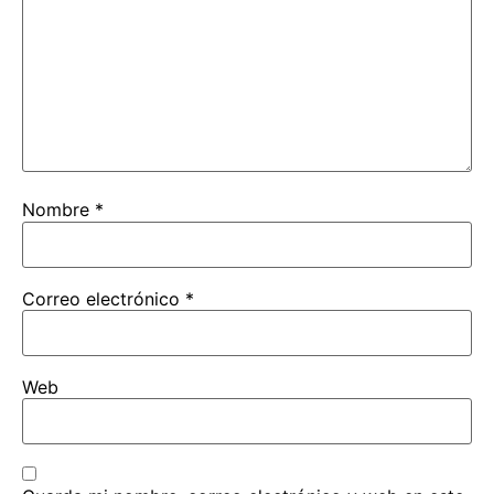
Nombre
*
Correo electrónico
*
Web