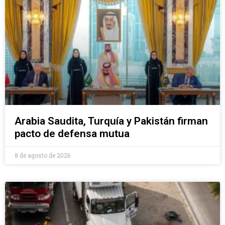
Arabia Saudita, Turquía y Pakistán firman
pacto de defensa mutua
8 de agosto de 2026