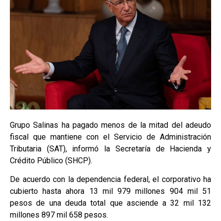
Grupo Salinas ha pagado menos de la mitad del adeudo
fiscal que mantiene con el Servicio de Administración
Tributaria (SAT), informó la Secretaría de Hacienda y
Crédito Público (SHCP).
De acuerdo con la dependencia federal, el corporativo ha
cubierto hasta ahora 13 mil 979 millones 904 mil 51
pesos de una deuda total que asciende a 32 mil 132
millones 897 mil 658 pesos.