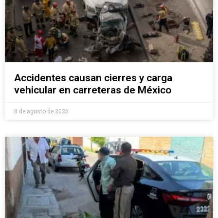
Accidentes causan cierres y carga
vehicular en carreteras de México
8 de agosto de 2026