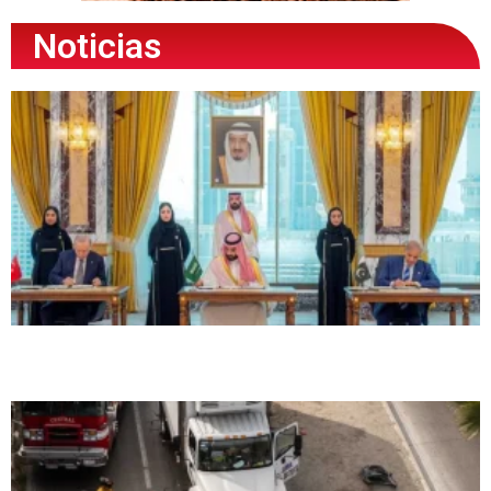
Noticias