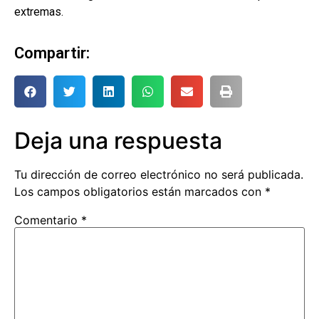
extremas.
Compartir:
Deja una respuesta
Tu dirección de correo electrónico no será publicada.
Los campos obligatorios están marcados con
*
Comentario
*