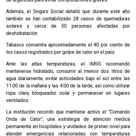
Además, el Seguro Social detalló que durante este año
también se han contabilizado 28 casos de quemaduras
solares y cerca de 50 personas afectadas por
deshidratación.
Tabasco concentra aproximadamente el 40 por ciento de
los casos registrados por golpe de calor en el país.
Ante las altas temperaturas, el IMSS recomendó
mantenerse hidratado, consumir al menos dos litros de
agua diariamente, evitar actividades bajo el sol entre las
11:00 de la mañana y las 4:00 de la tarde, así como utilizar
ropa clara, bloqueador solar y permanecer en lugares
ventilados.
La institución recordó que mantiene activo el “Comando
Onda de Calor”, una estrategia de atención médica
permanente en hospitales y unidades de primer nivel para
atender emergencias relacionadas con temperaturas