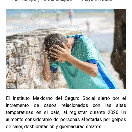
El Instituto Mexicano del Seguro Social alertó por el
incremento de casos relacionados con las altas
temperaturas en el país, al registrar durante 2026 un
aumento considerable de personas afectadas por golpes
de calor, deshidratación y quemaduras solares.