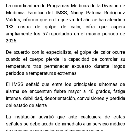
La coordinadora de Programas Médicos de la División de
Medicina Familiar del IMSS, Nancy Patricia Rodríguez
Valdés, informó que en lo que va del año se han atendido
133 casos de golpe de calor, cifra que supera
ampliamente los 57 reportados en el mismo periodo de
2025.
De acuerdo con la especialista, el golpe de calor ocurre
cuando el cuerpo pierde la capacidad de controlar su
temperatura tras permanecer expuesto durante largos
periodos a temperaturas extremas.
El IMSS señaló que entre los principales síntomas de
alarma se encuentran fiebre mayor a 40 grados, fatiga
intensa, debilidad, desorientación, convulsiones y pérdida
del estado de alerta.
La institución advirtió que ante cualquiera de estas
señales se debe acudir de inmediato a un servicio médico
de urgencias para evitar complicaciones graves.