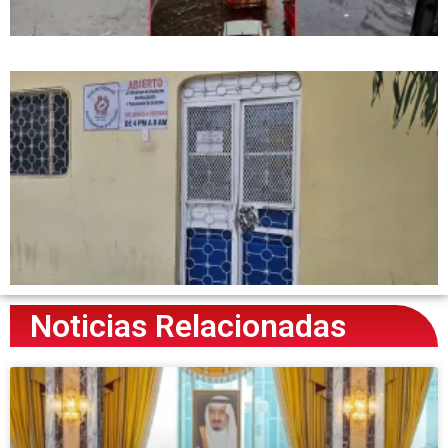
Noticias Relacionadas