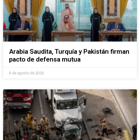
Arabia Saudita, Turquía y Pakistán firman
pacto de defensa mutua
8 de agosto de 2026