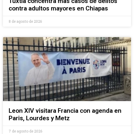
Tuxtla concentra más casos de delitos
contra adultos mayores en Chiapas
8 de agosto de 2026
Leon XIV visitara Francia con agenda en
Paris, Lourdes y Metz
7 de agosto de 2026