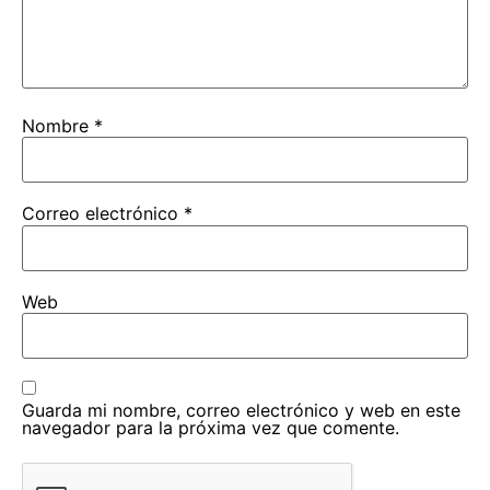
Nombre
*
Correo electrónico
*
Web
Guarda mi nombre, correo electrónico y web en este
navegador para la próxima vez que comente.