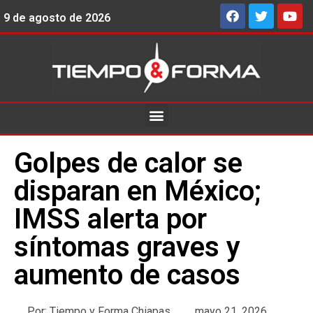
9 de agosto de 2026
Golpes de calor se
disparan en México;
IMSS alerta por
síntomas graves y
aumento de casos
Por:
Tiempo y Forma Chiapas
mayo 21, 2026