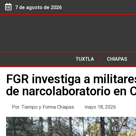
7 de agosto de 2026
TUXTLA
CHIAPAS
FGR investiga a militare
de narcolaboratorio en 
Por:
Tiempo y Forma Chiapas
mayo 18, 2026