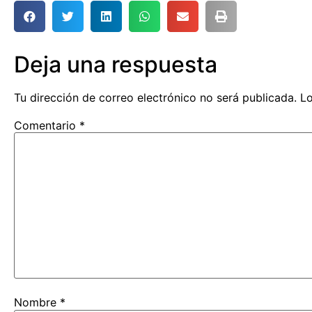
Deja una respuesta
Tu dirección de correo electrónico no será publicada.
Lo
Comentario
*
Nombre
*