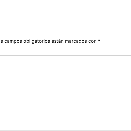
s campos obligatorios están marcados con
*