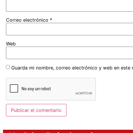
Correo electrónico
*
Web
Guarda mi nombre, correo electrónico y web en este