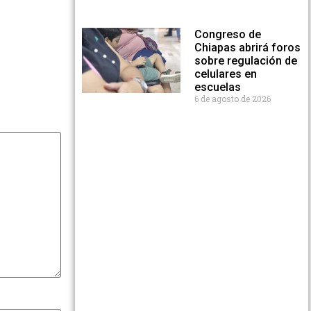
Congreso de
Chiapas abrirá foros
sobre regulación de
celulares en
escuelas
6 de agosto de 2026