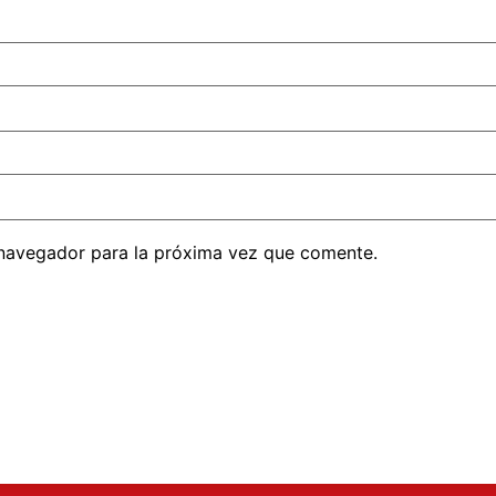
 navegador para la próxima vez que comente.