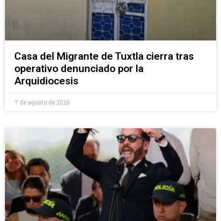
Casa del Migrante de Tuxtla cierra tras
operativo denunciado por la
Arquidiocesis
7 de agosto de 2026