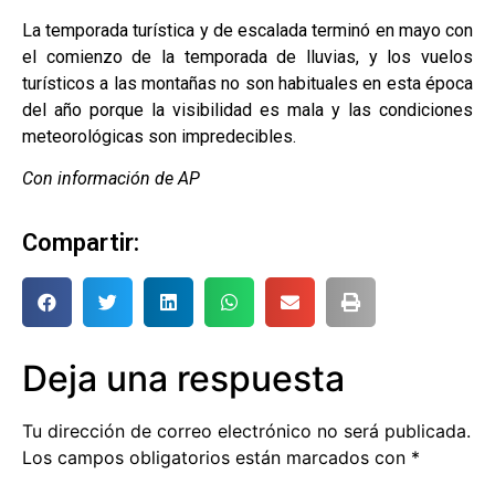
La temporada turística y de escalada terminó en mayo con
el comienzo de la temporada de lluvias, y los vuelos
turísticos a las montañas no son habituales en esta época
del año porque la visibilidad es mala y las condiciones
meteorológicas son impredecibles.
Con información de AP
Compartir:
Deja una respuesta
Tu dirección de correo electrónico no será publicada.
Los campos obligatorios están marcados con
*