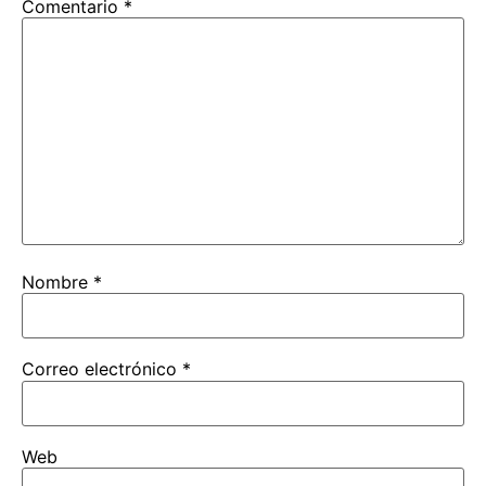
Comentario
*
Nombre
*
Correo electrónico
*
Web