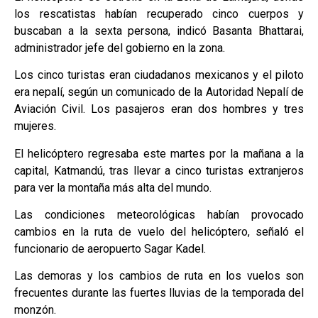
los rescatistas habían recuperado cinco cuerpos y
buscaban a la sexta persona, indicó Basanta Bhattarai,
administrador jefe del gobierno en la zona.
Los cinco turistas eran ciudadanos mexicanos y el piloto
era nepalí, según un comunicado de la Autoridad Nepalí de
Aviación Civil. Los pasajeros eran dos hombres y tres
mujeres.
El helicóptero regresaba este martes por la mañana a la
capital, Katmandú, tras llevar a cinco turistas extranjeros
para ver la montaña más alta del mundo.
Las condiciones meteorológicas habían provocado
cambios en la ruta de vuelo del helicóptero, señaló el
funcionario de aeropuerto Sagar Kadel.
Las demoras y los cambios de ruta en los vuelos son
frecuentes durante las fuertes lluvias de la temporada del
monzón.