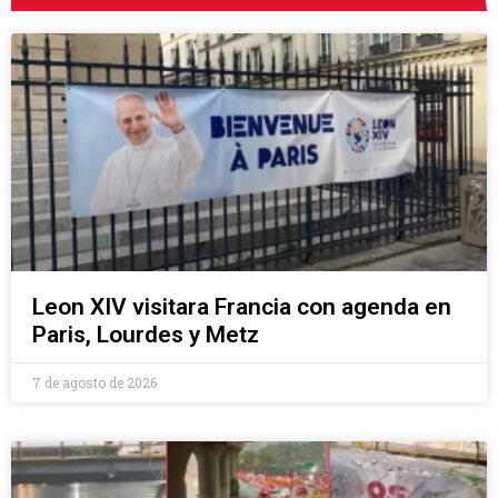
Leon XIV visitara Francia con agenda en
Paris, Lourdes y Metz
7 de agosto de 2026