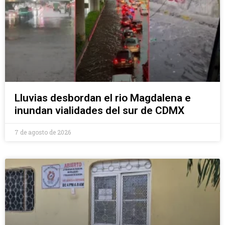
Lluvias desbordan el rio Magdalena e
inundan vialidades del sur de CDMX
7 de agosto de 2026