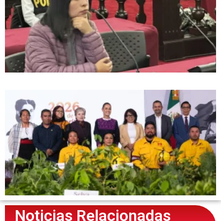
Noticias Relacionadas