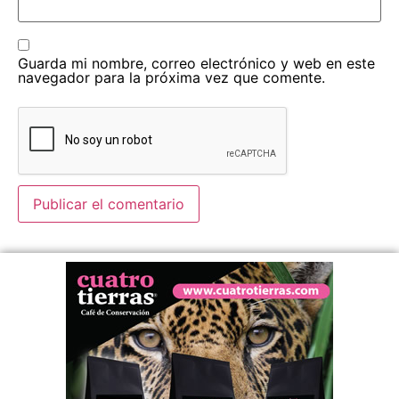
Guarda mi nombre, correo electrónico y web en este
navegador para la próxima vez que comente.