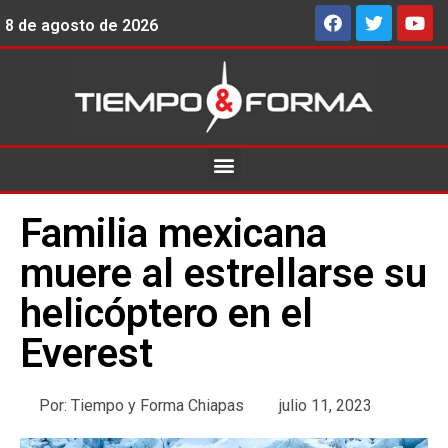
8 de agosto de 2026
Familia mexicana
muere al estrellarse su
helicóptero en el
Everest
Por:
Tiempo y Forma Chiapas
julio 11, 2023