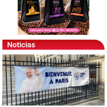
Noticias