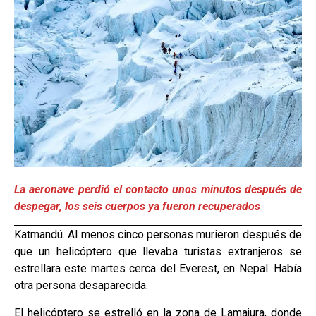
La aeronave perdió el contacto unos minutos después de
despegar, los seis cuerpos ya fueron recuperados
Katmandú. Al menos cinco personas murieron después de
que un helicóptero que llevaba turistas extranjeros se
estrellara este martes cerca del Everest, en Nepal. Había
otra persona desaparecida.
El helicóptero se estrelló en la zona de Lamajura, donde